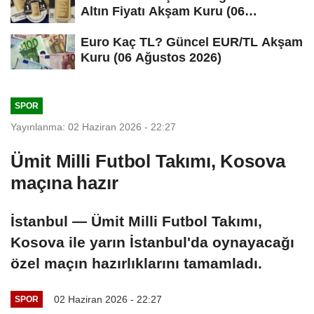
Altın Fiyatı Akşam Kuru (06
Ağustos...
Euro Kaç TL? Güncel EUR/TL Akşam
Kuru (06 Ağustos 2026)
SPOR
Yayınlanma: 02 Haziran 2026 - 22:27
Ümit Milli Futbol Takımı, Kosova
maçına hazır
İstanbul — Ümit Milli Futbol Takımı,
Kosova ile yarın İstanbul'da oynayacağı
özel maçın hazırlıklarını tamamladı.
02 Haziran 2026 - 22:27
SPOR