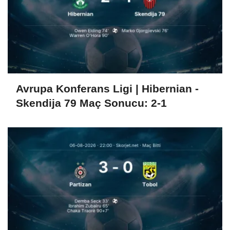
Avrupa Konferans Ligi | Hibernian -
Skendija 79 Maç Sonucu: 2-1