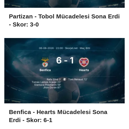
Partizan - Tobol Mücadelesi Sona Erdi
- Skor: 3-0
Benfica - Hearts Mücadelesi Sona
Erdi - Skor: 6-1