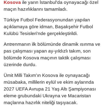
Kosova
ile yarın İstanbul'da oynayacağı özel
maçın hazırlıklarını tamamladı.
Türkiye Futbol Federasyonundan yapılan
açıklamaya göre idman, Başakşehir Futbol
Kulübü Tesisleri'nde gerçekleştirildi.
Antrenmanın ilk bölümünde dinamik ısınma ve
pas çalışması yapan ay-yıldızlı takım, son
bölümde Kosova maçının taktik çalışması
üzerinde durdu.
Ümit Milli Takım'ın Kosova ile oynayacağı
müsabaka, millilerin eylül ve ekim aylarında
2027 UEFA Avrupa 21 Yaş Altı Şampiyonası
eleme grubundaki Ukrayna ve Macaristan
maçlarına hazırlık niteliği taşıyacak.