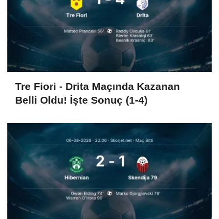
Tre Fiori - Drita Maçında Kazanan
Belli Oldu! İşte Sonuç (1-4)