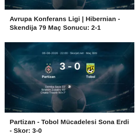
Avrupa Konferans Ligi | Hibernian -
Skendija 79 Maç Sonucu: 2-1
Partizan - Tobol Mücadelesi Sona Erdi
- Skor: 3-0