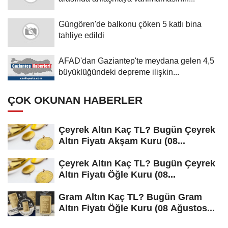
Güngören'de balkonu çöken 5 katlı bina
tahliye edildi
AFAD'dan Gaziantep'te meydana gelen 4,5
büyüklüğündeki depreme ilişkin...
ÇOK OKUNAN HABERLER
Çeyrek Altın Kaç TL? Bugün Çeyrek
Altın Fiyatı Akşam Kuru (08...
Çeyrek Altın Kaç TL? Bugün Çeyrek
Altın Fiyatı Öğle Kuru (08...
Gram Altın Kaç TL? Bugün Gram
Altın Fiyatı Öğle Kuru (08 Ağustos...