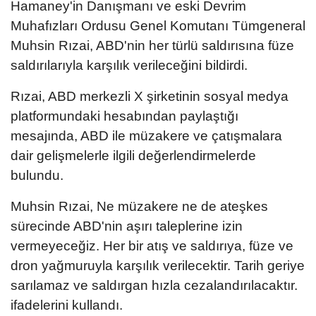
Hamaney'in Danışmanı ve eski Devrim
Muhafızları Ordusu Genel Komutanı Tümgeneral
Muhsin Rızai, ABD'nin her türlü saldırısına füze
saldırılarıyla karşılık verileceğini bildirdi.
Rızai, ABD merkezli X şirketinin sosyal medya
platformundaki hesabından paylaştığı
mesajında, ABD ile müzakere ve çatışmalara
dair gelişmelerle ilgili değerlendirmelerde
bulundu.
Muhsin Rızai, Ne müzakere ne de ateşkes
sürecinde ABD'nin aşırı taleplerine izin
vermeyeceğiz. Her bir atış ve saldırıya, füze ve
dron yağmuruyla karşılık verilecektir. Tarih geriye
sarılamaz ve saldırgan hızla cezalandırılacaktır.
ifadelerini kullandı.