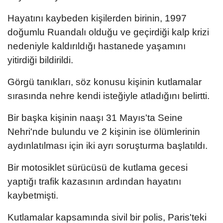
Hayatını kaybeden kişilerden birinin, 1997
doğumlu Ruandalı olduğu ve geçirdiği kalp krizi
nedeniyle kaldırıldığı hastanede yaşamını
yitirdiği bildirildi.
Görgü tanıkları, söz konusu kişinin kutlamalar
sırasında nehre kendi isteğiyle atladığını belirtti.
Bir başka kişinin naaşı 31 Mayıs'ta Seine
Nehri'nde bulundu ve 2 kişinin ise ölümlerinin
aydınlatılması için iki ayrı soruşturma başlatıldı.
Bir motosiklet sürücüsü de kutlama gecesi
yaptığı trafik kazasının ardından hayatını
kaybetmişti.
Kutlamalar kapsamında sivil bir polis, Paris'teki