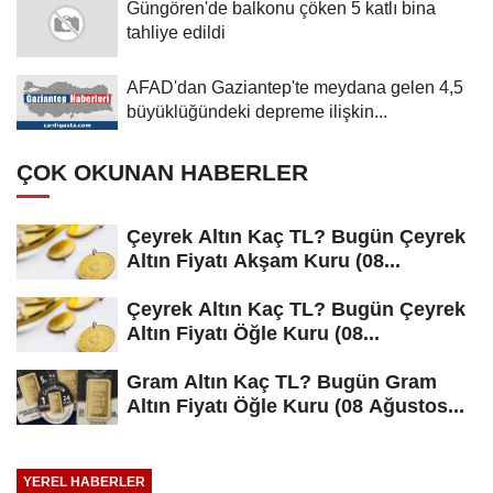
Güngören'de balkonu çöken 5 katlı bina
tahliye edildi
AFAD'dan Gaziantep'te meydana gelen 4,5
büyüklüğündeki depreme ilişkin...
ÇOK OKUNAN HABERLER
Çeyrek Altın Kaç TL? Bugün Çeyrek
Altın Fiyatı Akşam Kuru (08...
Çeyrek Altın Kaç TL? Bugün Çeyrek
Altın Fiyatı Öğle Kuru (08...
Gram Altın Kaç TL? Bugün Gram
Altın Fiyatı Öğle Kuru (08 Ağustos...
YEREL HABERLER