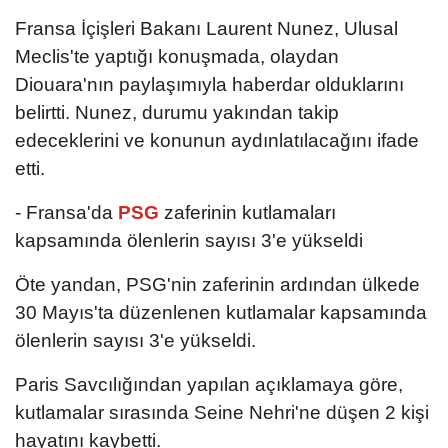
Fransa İçişleri Bakanı Laurent Nunez, Ulusal
Meclis'te yaptığı konuşmada, olaydan
Diouara'nın paylaşımıyla haberdar olduklarını
belirtti. Nunez, durumu yakından takip
edeceklerini ve konunun aydınlatılacağını ifade
etti.
- Fransa'da
PSG
zaferinin kutlamaları
kapsamında ölenlerin sayısı 3'e yükseldi
Öte yandan, PSG'nin zaferinin ardından ülkede
30 Mayıs'ta düzenlenen kutlamalar kapsamında
ölenlerin sayısı 3'e yükseldi.
Paris Savcılığından yapılan açıklamaya göre,
kutlamalar sırasında Seine Nehri'ne düşen 2 kişi
hayatını kaybetti.