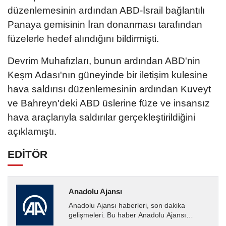
düzenlemesinin ardından ABD-İsrail bağlantılı
Panaya gemisinin İran donanması tarafından
füzelerle hedef alındığını bildirmişti.
Devrim Muhafızları, bunun ardından ABD'nin
Keşm Adası'nın güneyinde bir iletişim kulesine
hava saldırısı düzenlemesinin ardından Kuveyt
ve Bahreyn'deki ABD üslerine füze ve insansız
hava araçlarıyla saldırılar gerçekleştirildiğini
açıklamıştı.
EDİTÖR
Anadolu Ajansı
Anadolu Ajansı haberleri, son dakika
gelişmeleri. Bu haber Anadolu Ajansı
tarafından servis edilmiştir. Anadolu Ajansı