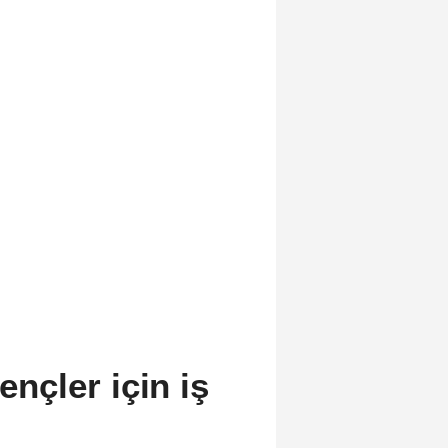
çler için iş