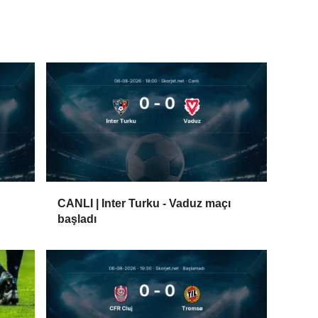
CANLI | Inter Turku - Vaduz maçı
başladı