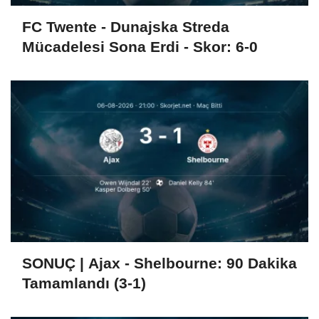
FC Twente - Dunajska Streda
Mücadelesi Sona Erdi - Skor: 6-0
SONUÇ | Ajax - Shelbourne: 90 Dakika
Tamamlandı (3-1)