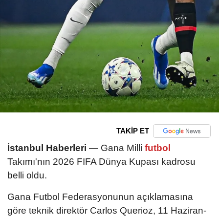
TAKİP ET
İstanbul Haberleri
— Gana Milli
futbol
Takımı'nın 2026 FIFA Dünya Kupası kadrosu
belli oldu.
Gana Futbol Federasyonunun açıklamasına
göre teknik direktör Carlos Querioz, 11 Haziran-