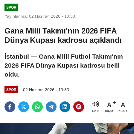
SPOR
Yayınlanma: 02 Haziran 2026 - 10:33
Gana Milli Takımı'nın 2026 FIFA
Dünya Kupası kadrosu açıklandı
İstanbul — Gana Milli Futbol Takımı'nın
2026 FIFA Dünya Kupası kadrosu belli
oldu.
02 Haziran 2026 - 10:33
SPOR
A
A
Büyüt
Küçült
Dinle