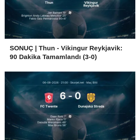
SONUÇ | Thun - Vikingur Reykjavik:
90 Dakika Tamamlandı (3-0)