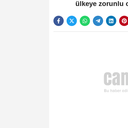
ülkeye zorunlu 