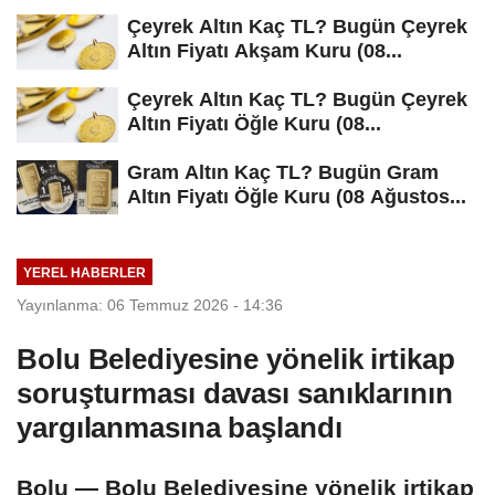
Çeyrek Altın Kaç TL? Bugün Çeyrek
Altın Fiyatı Akşam Kuru (08...
Çeyrek Altın Kaç TL? Bugün Çeyrek
Altın Fiyatı Öğle Kuru (08...
Gram Altın Kaç TL? Bugün Gram
Altın Fiyatı Öğle Kuru (08 Ağustos...
YEREL HABERLER
Yayınlanma: 06 Temmuz 2026 - 14:36
Bolu Belediyesine yönelik irtikap
soruşturması davası sanıklarının
yargılanmasına başlandı
Bolu — Bolu Belediyesine yönelik irtikap