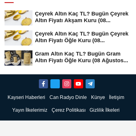
Çeyrek Altın Kaç TL? Bugün Çeyrek
Altın Fiyatı Akşam Kuru (08...
Çeyrek Altın Kaç TL? Bugün Çeyrek
Altın Fiyatı Öğle Kuru (08...
Gram Altın Kaç TL? Bugün Gram
Altın Fiyatı Öğle Kuru (08 Ağustos...
Kayseri Haberleri
Can Radyo Dinle
Künye
İletişim
Yayın İlkelerimiz
Çerez Politikası
Gizlilik İlkeleri