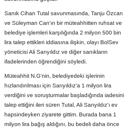
Sanık Cihan Tutal savunmasında, Tanju Özcan
ve Süleyman Can'ın bir müteahhitten ruhsat ve
belediye işlemleri karşılığında 2 milyon 500 bin
lira talep ettikleri iddiasına ilişkin, olayı BolSev
yöneticisi Ali Sarıyıldız ve diğer sanıkların
ifadelerinden öğrendiğini söyledi.
Müteahhit N.G'nin, belediyedeki işlerinin
hızlandırılması için Sarıyıldız'a 1 milyon lira
verdiğini ve soruşturmalar başladığında iadesini
talep ettiğini ileri süren Tutal, Ali Sarıyıldız'ı ev
hapsindeyken ziyarete gittim. Burada bana 1
milyon lira bağış aldığını, bu bedeli daha önce