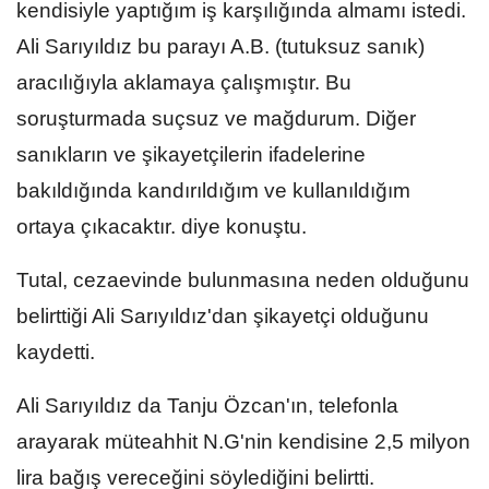
kendisiyle yaptığım iş karşılığında almamı istedi.
Ali Sarıyıldız bu parayı A.B. (tutuksuz sanık)
aracılığıyla aklamaya çalışmıştır. Bu
soruşturmada suçsuz ve mağdurum. Diğer
sanıkların ve şikayetçilerin ifadelerine
bakıldığında kandırıldığım ve kullanıldığım
ortaya çıkacaktır. diye konuştu.
Tutal, cezaevinde bulunmasına neden olduğunu
belirttiği Ali Sarıyıldız'dan şikayetçi olduğunu
kaydetti.
Ali Sarıyıldız da Tanju Özcan'ın, telefonla
arayarak müteahhit N.G'nin kendisine 2,5 milyon
lira bağış vereceğini söylediğini belirtti.