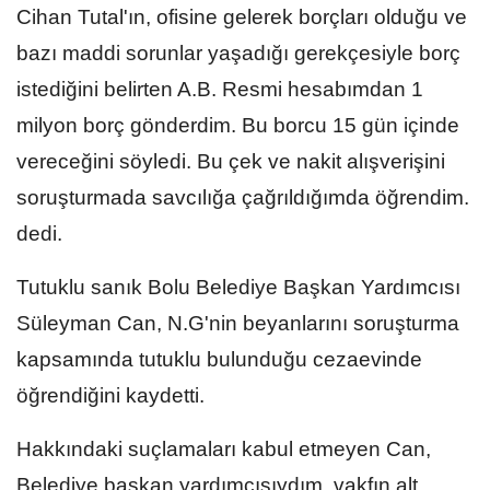
Cihan Tutal'ın, ofisine gelerek borçları olduğu ve
bazı maddi sorunlar yaşadığı gerekçesiyle borç
istediğini belirten A.B. Resmi hesabımdan 1
milyon borç gönderdim. Bu borcu 15 gün içinde
vereceğini söyledi. Bu çek ve nakit alışverişini
soruşturmada savcılığa çağrıldığımda öğrendim.
dedi.
Tutuklu sanık Bolu Belediye Başkan Yardımcısı
Süleyman Can, N.G'nin beyanlarını soruşturma
kapsamında tutuklu bulunduğu cezaevinde
öğrendiğini kaydetti.
Hakkındaki suçlamaları kabul etmeyen Can,
Belediye başkan yardımcısıydım, vakfın alt