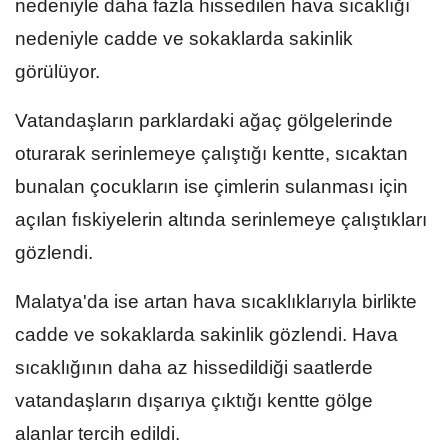
nedeniyle daha fazla hissedilen hava sıcaklığı
nedeniyle cadde ve sokaklarda sakinlik
görülüyor.
Vatandaşların parklardaki ağaç gölgelerinde
oturarak serinlemeye çalıştığı kentte, sıcaktan
bunalan çocukların ise çimlerin sulanması için
açılan fıskiyelerin altında serinlemeye çalıştıkları
gözlendi.
Malatya'da ise artan hava sıcaklıklarıyla birlikte
cadde ve sokaklarda sakinlik gözlendi. Hava
sıcaklığının daha az hissedildiği saatlerde
vatandaşların dışarıya çıktığı kentte gölge
alanlar tercih edildi.