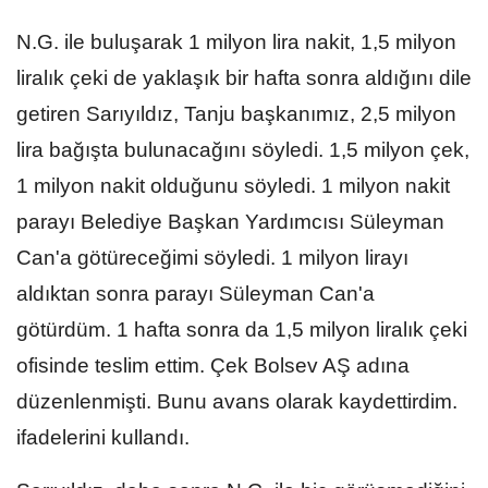
N.G. ile buluşarak 1 milyon lira nakit, 1,5 milyon
liralık çeki de yaklaşık bir hafta sonra aldığını dile
getiren Sarıyıldız, Tanju başkanımız, 2,5 milyon
lira bağışta bulunacağını söyledi. 1,5 milyon çek,
1 milyon nakit olduğunu söyledi. 1 milyon nakit
parayı Belediye Başkan Yardımcısı Süleyman
Can'a götüreceğimi söyledi. 1 milyon lirayı
aldıktan sonra parayı Süleyman Can'a
götürdüm. 1 hafta sonra da 1,5 milyon liralık çeki
ofisinde teslim ettim. Çek Bolsev AŞ adına
düzenlenmişti. Bunu avans olarak kaydettirdim.
ifadelerini kullandı.