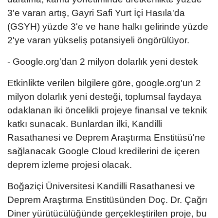
3'e varan artış, Gayri Safi Yurt İçi Hasıla'da
(GSYH) yüzde 3'e ve hane halkı gelirinde yüzde
2'ye varan yükseliş potansiyeli öngörülüyor.
- Google.org'dan 2 milyon dolarlık yeni destek
Etkinlikte verilen bilgilere göre, google.org'un 2
milyon dolarlık yeni desteği, toplumsal faydaya
odaklanan iki öncelikli projeye finansal ve teknik
katkı sunacak. Bunlardan ilki, Kandilli
Rasathanesi ve Deprem Araştırma Enstitüsü'ne
sağlanacak Google Cloud kredilerini de içeren
deprem izleme projesi olacak.
Boğaziçi Üniversitesi Kandilli Rasathanesi ve
Deprem Araştırma Enstitüsünden Doç. Dr. Çağrı
Diner yürütücülüğünde gerçekleştirilen proje, bu