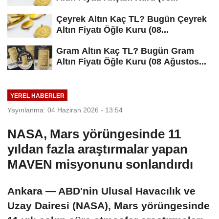
Çeyrek Altın Kaç TL? Bugün Çeyrek
Altın Fiyatı Öğle Kuru (08...
Gram Altın Kaç TL? Bugün Gram
Altın Fiyatı Öğle Kuru (08 Ağustos...
YEREL HABERLER
Yayınlanma: 04 Haziran 2026 - 13:54
NASA, Mars yörüngesinde 11
yıldan fazla araştırmalar yapan
MAVEN misyonunu sonlandırdı
Ankara — ABD'nin Ulusal Havacılık ve
Uzay Dairesi (NASA), Mars yörüngesinde