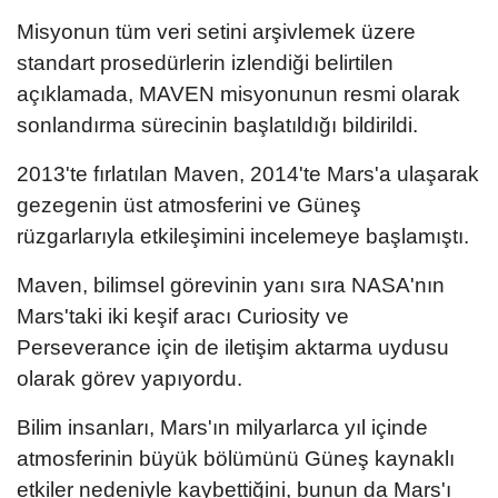
Misyonun tüm veri setini arşivlemek üzere
standart prosedürlerin izlendiği belirtilen
açıklamada, MAVEN misyonunun resmi olarak
sonlandırma sürecinin başlatıldığı bildirildi.
2013'te fırlatılan Maven, 2014'te Mars'a ulaşarak
gezegenin üst atmosferini ve Güneş
rüzgarlarıyla etkileşimini incelemeye başlamıştı.
Maven, bilimsel görevinin yanı sıra NASA'nın
Mars'taki iki keşif aracı Curiosity ve
Perseverance için de iletişim aktarma uydusu
olarak görev yapıyordu.
Bilim insanları, Mars'ın milyarlarca yıl içinde
atmosferinin büyük bölümünü Güneş kaynaklı
etkiler nedeniyle kaybettiğini, bunun da Mars'ı