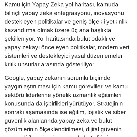
Kamu için Yapay Zeka yol haritası, kamuda
bilinçli yapay zeka entegrasyonu, inovasyonu
destekleyen politikalar ve geniş ölçekli yetkinlik
kazandırma olmak üzere üç ana başlıkta
şekilleniyor. Yol haritasında bulut odaklı ve
yapay zekayı önceleyen politikalar, modern veri
sistemleri ve destekleyici yasal düzenlemeler
kritik unsurlar arasında gösteriliyor.
Google, yapay zekanın sorumlu biçimde
yaygınlaştırılması için kamu görevlileri ve kamu
sektörü liderlerine yönelik uzmanlık eğitimleri
konusunda da işbirlikleri yürütüyor. Stratejinin
sonraki aşamasında ise eğitim, lojistik ve siber
güvenlik alanlarında yapay zeka ve bulut
çözümlerinin ölçeklendirilmesi, dijital güvenin