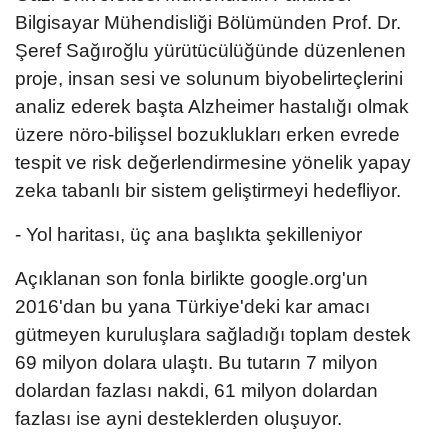
Bilgisayar Mühendisliği Bölümünden Prof. Dr.
Şeref Sağıroğlu yürütücülüğünde düzenlenen
proje, insan sesi ve solunum biyobelirteçlerini
analiz ederek başta Alzheimer hastalığı olmak
üzere nöro-bilişsel bozuklukları erken evrede
tespit ve risk değerlendirmesine yönelik yapay
zeka tabanlı bir sistem geliştirmeyi hedefliyor.
- Yol haritası, üç ana başlıkta şekilleniyor
Açıklanan son fonla birlikte google.org'un
2016'dan bu yana Türkiye'deki kar amacı
gütmeyen kuruluşlara sağladığı toplam destek
69 milyon dolara ulaştı. Bu tutarın 7 milyon
dolardan fazlası nakdi, 61 milyon dolardan
fazlası ise ayni desteklerden oluşuyor.