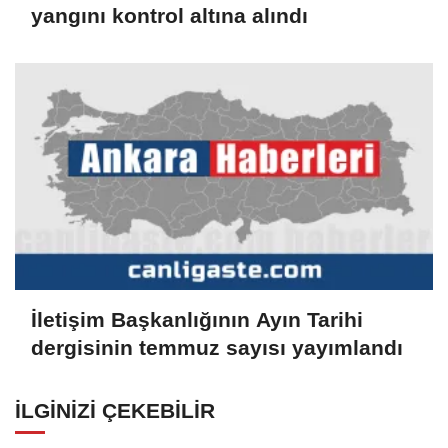
yangını kontrol altına alındı
İletişim Başkanlığının Ayın Tarihi
dergisinin temmuz sayısı yayımlandı
İLGINIZI ÇEKEBILIR