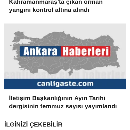
Kahramanmaraş'ta çıkan orman
yangını kontrol altına alındı
İletişim Başkanlığının Ayın Tarihi
dergisinin temmuz sayısı yayımlandı
İLGINIZI ÇEKEBILIR