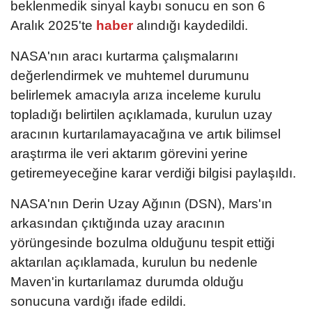
beklenmedik sinyal kaybı sonucu en son 6
Aralık 2025'te
haber
alındığı kaydedildi.
NASA'nın aracı kurtarma çalışmalarını
değerlendirmek ve muhtemel durumunu
belirlemek amacıyla arıza inceleme kurulu
topladığı belirtilen açıklamada, kurulun uzay
aracının kurtarılamayacağına ve artık bilimsel
araştırma ile veri aktarım görevini yerine
getiremeyeceğine karar verdiği bilgisi paylaşıldı.
NASA'nın Derin Uzay Ağının (DSN), Mars'ın
arkasından çıktığında uzay aracının
yörüngesinde bozulma olduğunu tespit ettiği
aktarılan açıklamada, kurulun bu nedenle
Maven'in kurtarılamaz durumda olduğu
sonucuna vardığı ifade edildi.