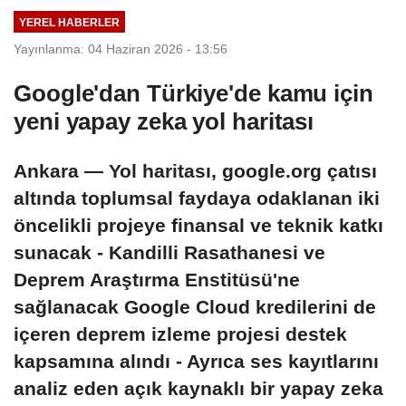
YEREL HABERLER
Yayınlanma: 04 Haziran 2026 - 13:56
Google'dan Türkiye'de kamu için
yeni yapay zeka yol haritası
Ankara — Yol haritası, google.org çatısı
altında toplumsal faydaya odaklanan iki
öncelikli projeye finansal ve teknik katkı
sunacak - Kandilli Rasathanesi ve
Deprem Araştırma Enstitüsü'ne
sağlanacak Google Cloud kredilerini de
içeren deprem izleme projesi destek
kapsamına alındı - Ayrıca ses kayıtlarını
analiz eden açık kaynaklı bir yapay zeka