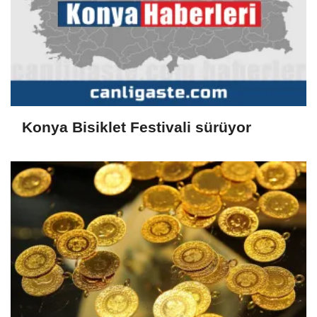
Konya Bisiklet Festivali sürüyor