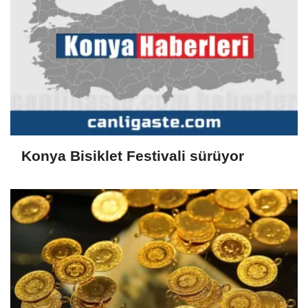
Konya Bisiklet Festivali sürüyor