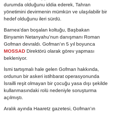
durumda olduğunu iddia ederek, Tahran
yönetimini devirmenin mümkün ve ulaşılabilir bir
hedef olduğunu ileri sürdü.
Barnea'dan boşalan koltuğu, Başbakan
Binyamin Netanyahu'nun danışmanı Roman
Gofman devraldı. Gofman'ın 5 yıl boyunca
MOSSAD
Direktörü olarak görev yapması
bekleniyor.
İsmi tartışmalı hale gelen Gofman hakkında,
ordunun bir askeri istihbarat operasyonunda
İsrailli reşit olmayan bir çocuğu yasa dışı şekilde
kullanmasındaki rolü nedeniyle soruşturma
açılmıştı.
Aralık ayında Haaretz gazetesi, Gofman'ın