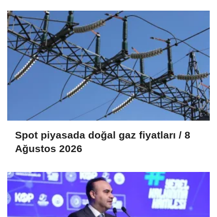
mutabakat zaptı imzalandı
Spot piyasada doğal gaz fiyatları / 8
Ağustos 2026