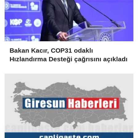
Bakan Kacır, COP31 odaklı
Hızlandırma Desteği çağrısını açıkladı