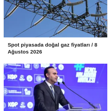
Spot piyasada doğal gaz fiyatları / 8
Ağustos 2026