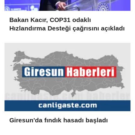
Bakan Kacır, COP31 odaklı
Hızlandırma Desteği çağrısını açıkladı
Giresun'da fındık hasadı başladı