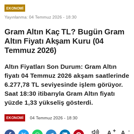
EKONOMI
Yayınlanma: 04 Temmuz 2026 - 18:30
Gram Altın Kaç TL? Bugün Gram
Altın Fiyatı Akşam Kuru (04
Temmuz 2026)
Altın Fiyatları Son Durum: Gram Altın
fiyatı 04 Temmuz 2026 akşam saatlerinde
6.277,78 TL seviyesinde işlem görüyor.
Saat 18:30 itibarıyla Gram Altın fiyatı
yüzde 1,33 yükseliş gösterdi.
04 Temmuz 2026 - 18:30
EKONOMI
A
A