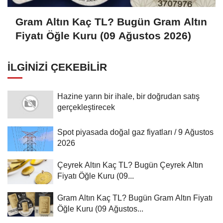
Gram Altın Kaç TL? Bugün Gram Altın
Fiyatı Öğle Kuru (09 Ağustos 2026)
İLGINIZI ÇEKEBILIR
Hazine yarın bir ihale, bir doğrudan satış
gerçekleştirecek
Spot piyasada doğal gaz fiyatları / 9 Ağustos
2026
Çeyrek Altın Kaç TL? Bugün Çeyrek Altın
Fiyatı Öğle Kuru (09...
Gram Altın Kaç TL? Bugün Gram Altın Fiyatı
Öğle Kuru (09 Ağustos...