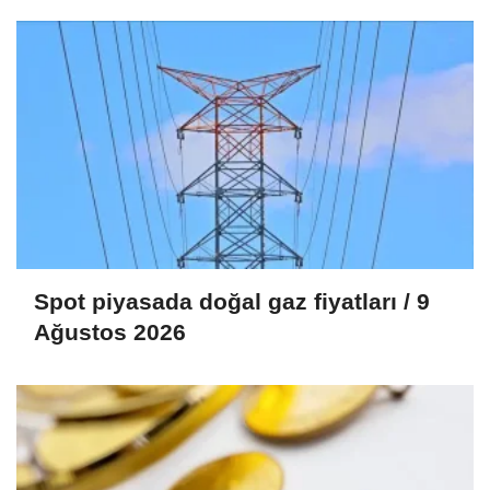
Spot piyasada doğal gaz fiyatları / 9
Ağustos 2026