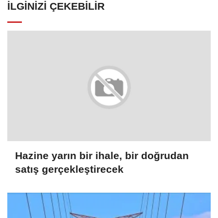
İLGINIZI ÇEKEBILIR
Hazine yarın bir ihale, bir doğrudan
satış gerçekleştirecek