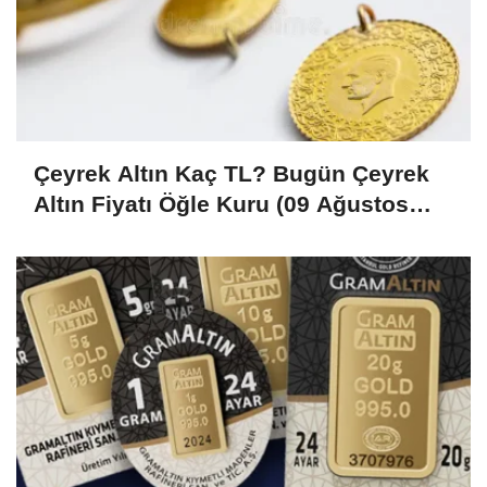
Çeyrek Altın Kaç TL? Bugün Çeyrek
Altın Fiyatı Öğle Kuru (09 Ağustos
2026)