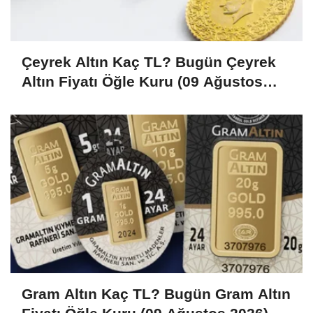
Çeyrek Altın Kaç TL? Bugün Çeyrek
Altın Fiyatı Öğle Kuru (09 Ağustos
2026)
Gram Altın Kaç TL? Bugün Gram Altın