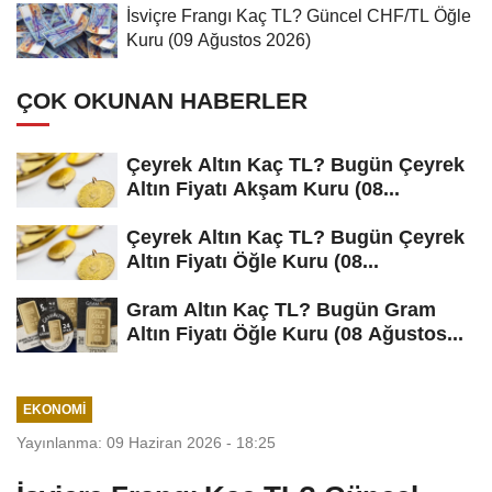
İsviçre Frangı Kaç TL? Güncel CHF/TL Öğle
Kuru (09 Ağustos 2026)
ÇOK OKUNAN HABERLER
Çeyrek Altın Kaç TL? Bugün Çeyrek
Altın Fiyatı Akşam Kuru (08...
Çeyrek Altın Kaç TL? Bugün Çeyrek
Altın Fiyatı Öğle Kuru (08...
Gram Altın Kaç TL? Bugün Gram
Altın Fiyatı Öğle Kuru (08 Ağustos...
EKONOMI
Yayınlanma: 09 Haziran 2026 - 18:25