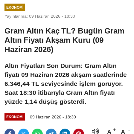
reddettiklerini
EKONOMI
açıkladı
Yayınlanma: 09 Haziran 2026 - 18:30
Gram Altın Kaç TL? Bugün Gram
Altın Fiyatı Akşam Kuru (09
Haziran 2026)
Altın Fiyatları Son Durum: Gram Altın
fiyatı 09 Haziran 2026 akşam saatlerinde
6.346,44 TL seviyesinde işlem görüyor.
Saat 18:30 itibarıyla Gram Altın fiyatı
yüzde 1,14 düşüş gösterdi.
09 Haziran 2026 - 18:30
EKONOMI
A
A