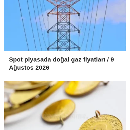
Spot piyasada doğal gaz fiyatları / 9
Ağustos 2026