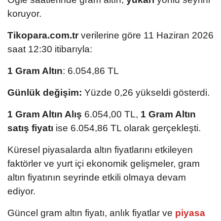
koruyor.
Tikopara.com.tr
verilerine göre 11 Haziran 2026
saat 12:30 itibarıyla:
1 Gram Altın
: 6.054,86 TL
Günlük değişim:
Yüzde 0,26 yükseldi gösterdi.
1 Gram Altın Alış
6.054,00 TL,
1 Gram Altın
satış fiyatı
ise 6.054,86 TL olarak gerçekleşti.
Küresel piyasalarda altın fiyatlarını etkileyen
faktörler ve yurt içi ekonomik gelişmeler, gram
altın fiyatının seyrinde etkili olmaya devam
ediyor.
Güncel gram altın fiyatı, anlık fiyatlar ve
piyasa