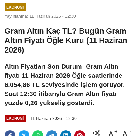
EKONOMI
Yayınlanma: 11 Haziran 2026 - 12:30
Gram Altın Kaç TL? Bugün Gram
Altın Fiyatı Öğle Kuru (11 Haziran
2026)
Altın Fiyatları Son Durum: Gram Altın
fiyatı 11 Haziran 2026 Öğle saatlerinde
6.054,86 TL seviyesinde işlem görüyor.
Saat 12:30 itibarıyla Gram Altın fiyatı
yüzde 0,26 yükseliş gösterdi.
11 Haziran 2026 - 12:30
EKONOMI
A
A