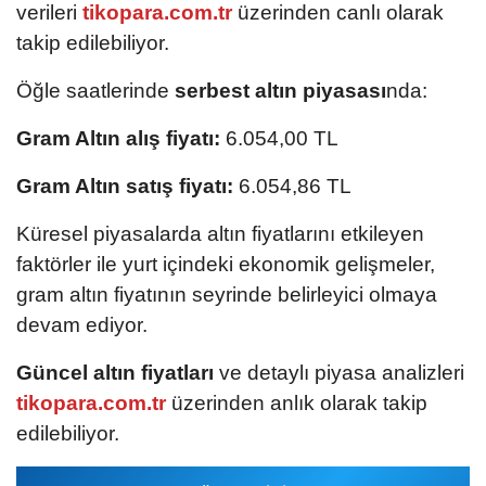
verileri
tikopara.com.tr
üzerinden canlı olarak
takip edilebiliyor.
Öğle saatlerinde
serbest altın piyasası
nda:
Gram Altın alış fiyatı:
6.054,00 TL
Gram Altın satış fiyatı:
6.054,86 TL
Küresel piyasalarda altın fiyatlarını etkileyen
faktörler ile yurt içindeki ekonomik gelişmeler,
gram altın fiyatının seyrinde belirleyici olmaya
devam ediyor.
Güncel altın fiyatları
ve detaylı piyasa analizleri
tikopara.com.tr
üzerinden anlık olarak takip
edilebiliyor.