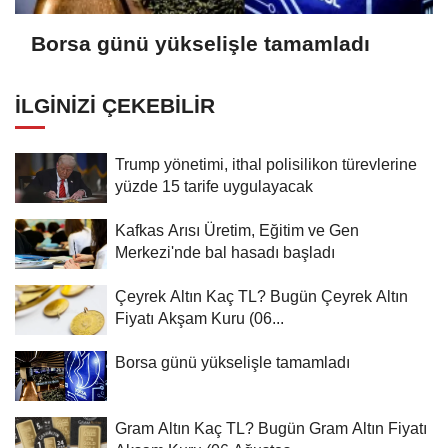
Borsa günü yükselişle tamamladı
İLGINIZI ÇEKEBILIR
Trump yönetimi, ithal polisilikon türevlerine
yüzde 15 tarife uygulayacak
Kafkas Arısı Üretim, Eğitim ve Gen
Merkezi'nde bal hasadı başladı
Çeyrek Altın Kaç TL? Bugün Çeyrek Altın
Fiyatı Akşam Kuru (06...
Borsa günü yükselişle tamamladı
Gram Altın Kaç TL? Bugün Gram Altın Fiyatı