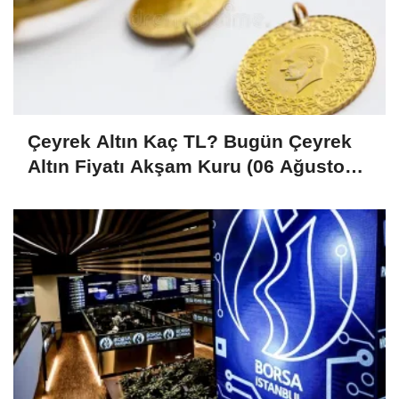
Çeyrek Altın Kaç TL? Bugün Çeyrek
Altın Fiyatı Akşam Kuru (06 Ağustos
2026)