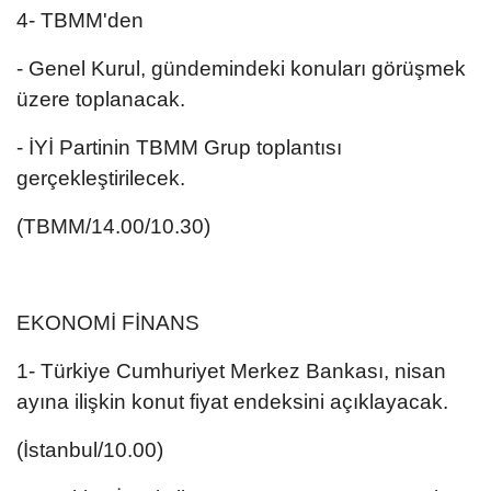
4- TBMM'den
- Genel Kurul, gündemindeki konuları görüşmek
üzere toplanacak.
- İYİ Partinin TBMM Grup toplantısı
gerçekleştirilecek.
(TBMM/14.00/10.30)
EKONOMİ FİNANS
1- Türkiye Cumhuriyet Merkez Bankası, nisan
ayına ilişkin konut fiyat endeksini açıklayacak.
(İstanbul/10.00)