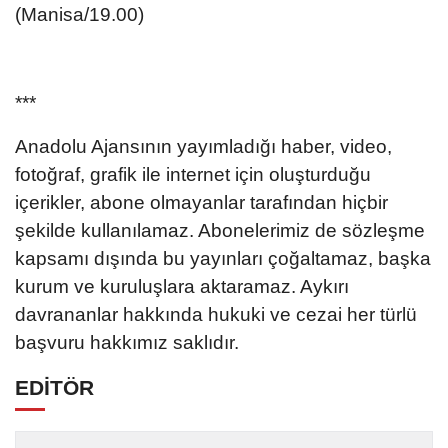
(Manisa/19.00)
***
Anadolu Ajansının yayımladığı haber, video,
fotoğraf, grafik ile internet için oluşturduğu
içerikler, abone olmayanlar tarafından hiçbir
şekilde kullanılamaz. Abonelerimiz de sözleşme
kapsamı dışında bu yayınları çoğaltamaz, başka
kurum ve kuruluşlara aktaramaz. Aykırı
davrananlar hakkında hukuki ve cezai her türlü
başvuru hakkımız saklıdır.
EDİTÖR