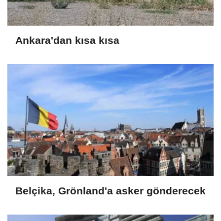
Ankara'dan kısa kısa
Belçika, Grönland'a asker gönderecek