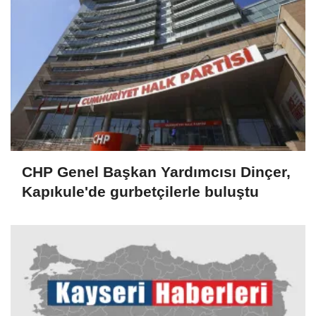
CHP Genel Başkan Yardımcısı Dinçer,
Kapıkule'de gurbetçilerle buluştu