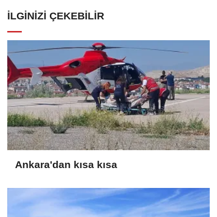
İLGINIZI ÇEKEBILIR
Ankara'dan kısa kısa