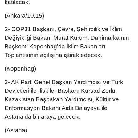
katılacak.
(Ankara/10.15)
2- COP31 Başkanı, Çevre, Şehircilik ve İklim
Değişikliği Bakanı Murat Kurum, Danimarka'nın
Başkenti Kopenhag'da İklim Bakanları
Toplantısının açılışına iştirak edecek.
(Kopenhag)
3- AK Parti Genel Başkan Yardımcısı ve Türk
Devletleri ile İlişkiler Başkanı Kürşad Zorlu,
Kazakistan Başbakan Yardımcısı, Kültür ve
Enformasyon Bakanı Aida Balayeva ile
Astana'da bir araya gelecek.
(Astana)