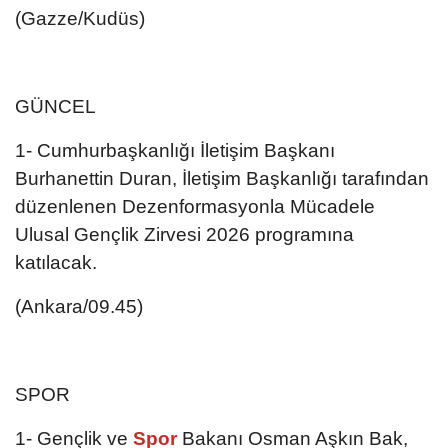
(Gazze/Kudüs)
GÜNCEL
1- Cumhurbaşkanlığı İletişim Başkanı
Burhanettin Duran, İletişim Başkanlığı tarafından
düzenlenen Dezenformasyonla Mücadele
Ulusal Gençlik Zirvesi 2026 programına
katılacak.
(Ankara/09.45)
SPOR
1- Gençlik ve
Spor
Bakanı Osman Aşkın Bak,