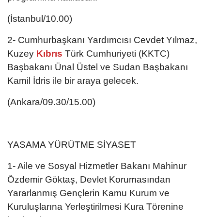
(İstanbul/10.00)
2- Cumhurbaşkanı Yardımcısı Cevdet Yılmaz,
Kuzey
Kıbrıs
Türk Cumhuriyeti (KKTC)
Başbakanı Ünal Üstel ve Sudan Başbakanı
Kamil İdris ile bir araya gelecek.
(Ankara/09.30/15.00)
YASAMA YÜRÜTME SİYASET
1- Aile ve Sosyal Hizmetler Bakanı Mahinur
Özdemir Göktaş, Devlet Korumasından
Yararlanmış Gençlerin Kamu Kurum ve
Kuruluşlarına Yerleştirilmesi Kura Törenine