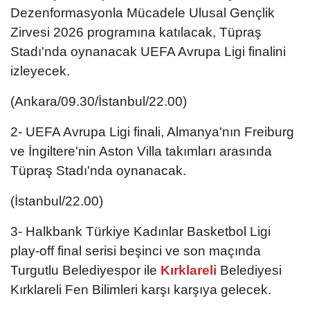
Dezenformasyonla Mücadele Ulusal Gençlik
Zirvesi 2026 programına katılacak, Tüpraş
Stadı'nda oynanacak UEFA Avrupa Ligi finalini
izleyecek.
(Ankara/09.30/İstanbul/22.00)
2- UEFA Avrupa Ligi finali, Almanya'nın Freiburg
ve İngiltere'nin Aston Villa takımları arasında
Tüpraş Stadı'nda oynanacak.
(İstanbul/22.00)
3- Halkbank Türkiye Kadınlar Basketbol Ligi
play-off final serisi beşinci ve son maçında
Turgutlu Belediyespor ile
Kırklareli
Belediyesi
Kırklareli Fen Bilimleri karşı karşıya gelecek.