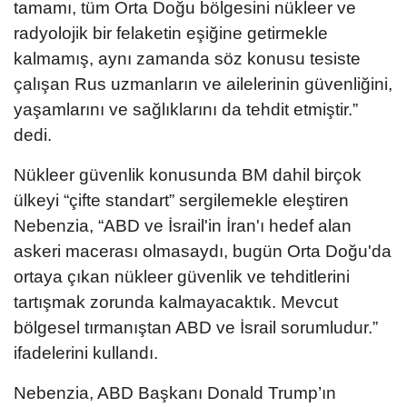
tamamı, tüm Orta Doğu bölgesini nükleer ve
radyolojik bir felaketin eşiğine getirmekle
kalmamış, aynı zamanda söz konusu tesiste
çalışan Rus uzmanların ve ailelerinin güvenliğini,
yaşamlarını ve sağlıklarını da tehdit etmiştir.”
dedi.
Nükleer güvenlik konusunda BM dahil birçok
ülkeyi “çifte standart” sergilemekle eleştiren
Nebenzia, “ABD ve İsrail'in İran'ı hedef alan
askeri macerası olmasaydı, bugün Orta Doğu'da
ortaya çıkan nükleer güvenlik ve tehditlerini
tartışmak zorunda kalmayacaktık. Mevcut
bölgesel tırmanıştan ABD ve İsrail sorumludur.”
ifadelerini kullandı.
Nebenzia, ABD Başkanı Donald Trump’ın