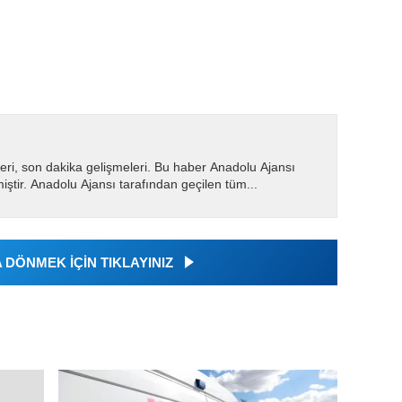
eri, son dakika gelişmeleri. Bu haber Anadolu Ajansı
miştir. Anadolu Ajansı tarafından geçilen tüm...
DÖNMEK İÇİN TIKLAYINIZ