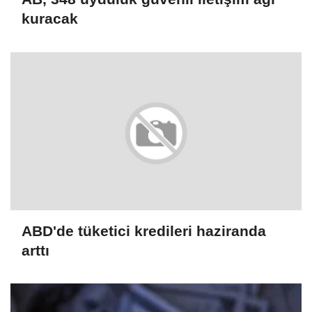
kuracak
ABD'de tüketici kredileri haziranda
arttı