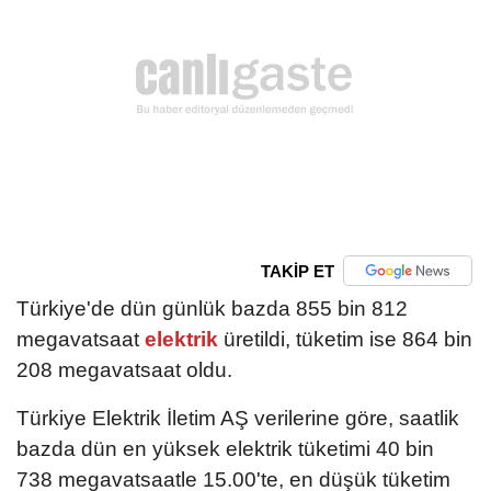
TAKİP ET
Türkiye'de dün günlük bazda 855 bin 812
megavatsaat
elektrik
üretildi, tüketim ise 864 bin
208 megavatsaat oldu.
Türkiye Elektrik İletim AŞ verilerine göre, saatlik
bazda dün en yüksek elektrik tüketimi 40 bin
738 megavatsaatle 15.00'te, en düşük tüketim