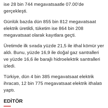
ise 28 bin 744 megavatsaatle 07.00'de
gerçekleşti.
Günlük bazda dün 855 bin 812 megavatsaat
elektrik üretildi, tüketim ise 864 bin 208
megavatsaat olarak kayıtlara geçti.
Üretimde ilk sırada yüzde 21,5 ile ithal kömür yer
aldı. Bunu, yüzde 16,9 ile doğal gaz santralleri
ve yüzde 16,6 ile barajlı hidroelektrik santralleri
izledi.
Türkiye, dün 4 bin 385 megavatsaat elektrik
ihracatı, 12 bin 775 megavatsaat elektrik ithalatı
yaptı.
EDİTÖR