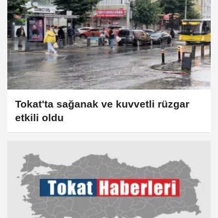
Tokat'ta sağanak ve kuvvetli rüzgar
etkili oldu