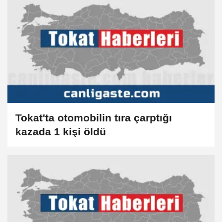
Tokat'ta otomobilin tıra çarptığı
kazada 1 kişi öldü