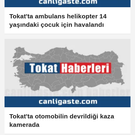
Tokat'ta ambulans helikopter 14
yaşındaki çocuk için havalandı
Tokat'ta otomobilin devrildiği kaza
kamerada