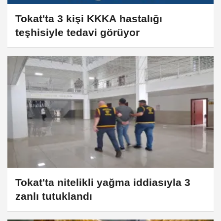
Tokat'ta 3 kişi KKKA hastalığı
teşhisiyle tedavi görüyor
Tokat'ta nitelikli yağma iddiasıyla 3
zanlı tutuklandı