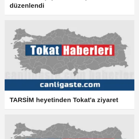
düzenlendi
TARSİM heyetinden Tokat'a ziyaret