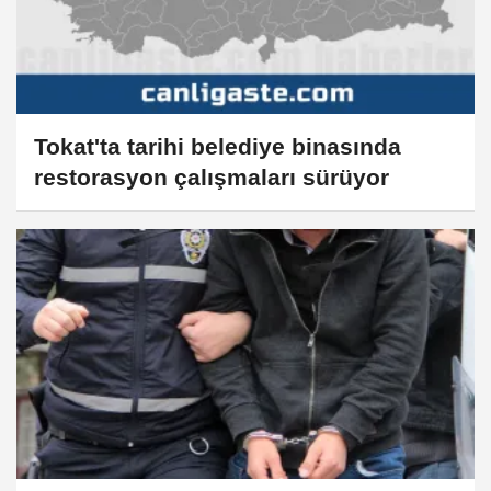
Tokat'ta tarihi belediye binasında
restorasyon çalışmaları sürüyor