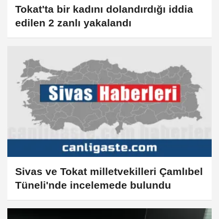
Tokat'ta bir kadını dolandırdığı iddia
edilen 2 zanlı yakalandı
Sivas ve Tokat milletvekilleri Çamlıbel
Tüneli'nde incelemede bulundu