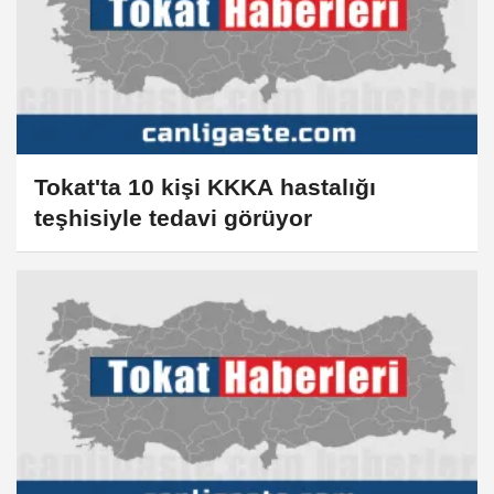
Tokat'ta 10 kişi KKKA hastalığı
teşhisiyle tedavi görüyor