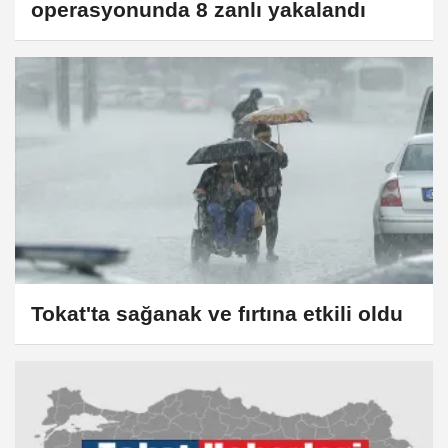
operasyonunda 8 zanlı yakalandı
Tokat'ta sağanak ve fırtına etkili oldu