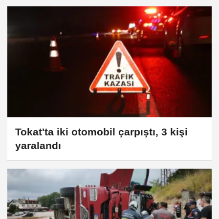
Tokat'ta iki otomobil çarpıştı, 3 kişi
yaralandı