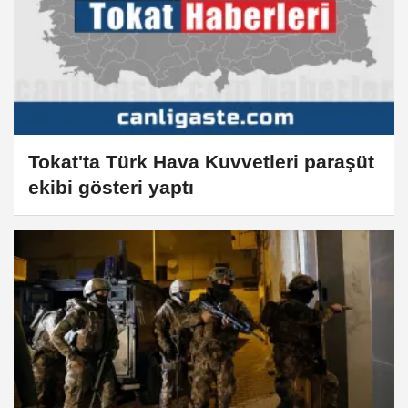
Tokat'ta Türk Hava Kuvvetleri paraşüt
ekibi gösteri yaptı