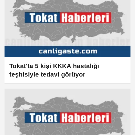
Tokat'ta 5 kişi KKKA hastalığı
teşhisiyle tedavi görüyor