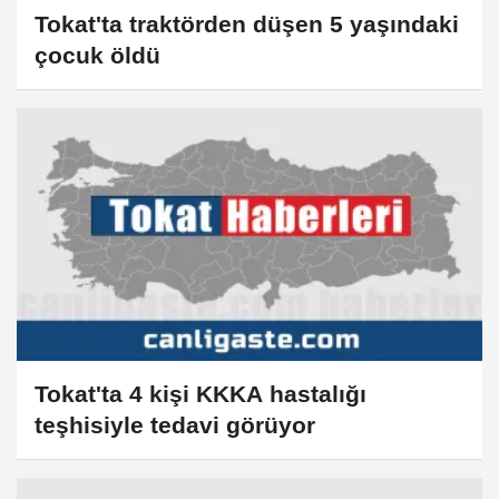
Tokat'ta traktörden düşen 5 yaşındaki
çocuk öldü
Tokat'ta 4 kişi KKKA hastalığı
teşhisiyle tedavi görüyor