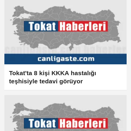
Tokat'ta 8 kişi KKKA hastalığı
teşhisiyle tedavi görüyor