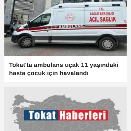
Tokat'ta ambulans uçak 11 yaşındaki
hasta çocuk için havalandı