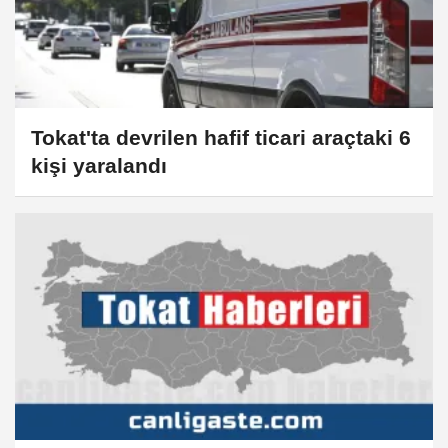
Tokat'ta devrilen hafif ticari araçtaki 6
kişi yaralandı