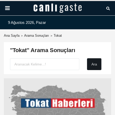
9 Ağustos 2026, Pazar
Ana Sayfa
Arama Sonuçları
Tokat
"Tokat" Arama Sonuçları