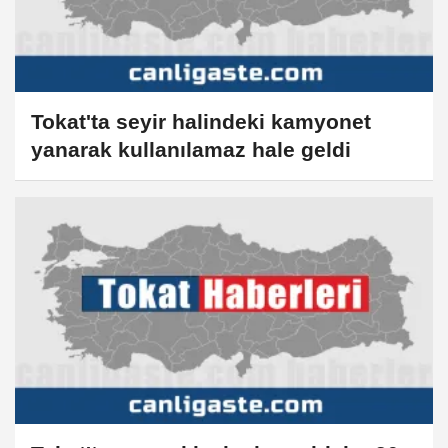
Tokat'ta seyir halindeki kamyonet
yanarak kullanılamaz hale geldi