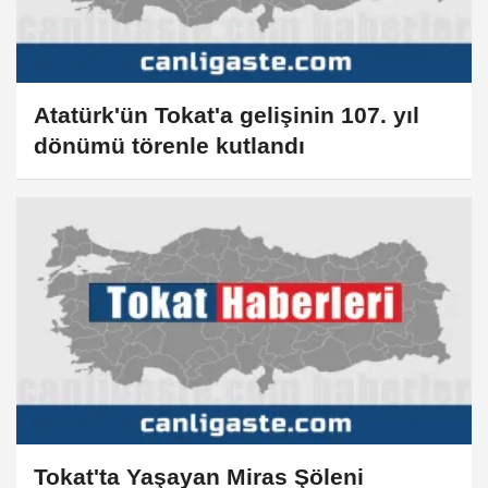
Atatürk'ün Tokat'a gelişinin 107. yıl
dönümü törenle kutlandı
Tokat'ta Yaşayan Miras Şöleni