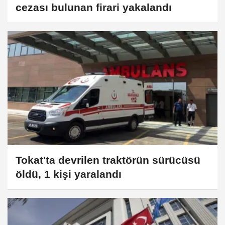
cezası bulunan firari yakalandı
Tokat'ta devrilen traktörün sürücüsü
öldü, 1 kişi yaralandı