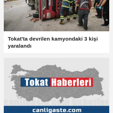
Tokat'ta devrilen kamyondaki 3 kişi
yaralandı