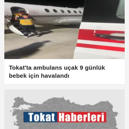
Tokat'ta ambulans uçak 9 günlük
bebek için havalandı