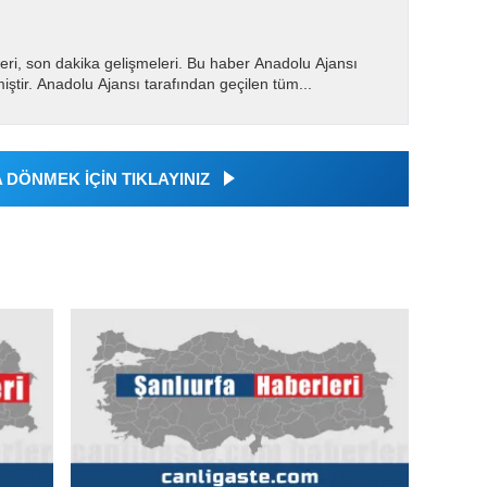
eri, son dakika gelişmeleri. Bu haber Anadolu Ajansı
miştir. Anadolu Ajansı tarafından geçilen tüm...
DÖNMEK İÇİN TIKLAYINIZ