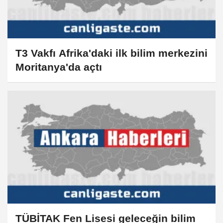
T3 Vakfı Afrika'daki ilk bilim merkezini
Moritanya'da açtı
TÜBİTAK Fen Lisesi geleceğin bilim