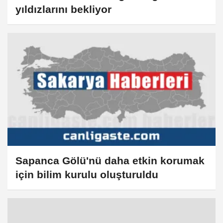
yıldızlarını bekliyor
Sapanca Gölü'nü daha etkin korumak
için bilim kurulu oluşturuldu