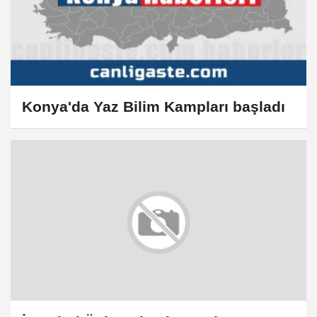
Konya'da Yaz Bilim Kampları başladı