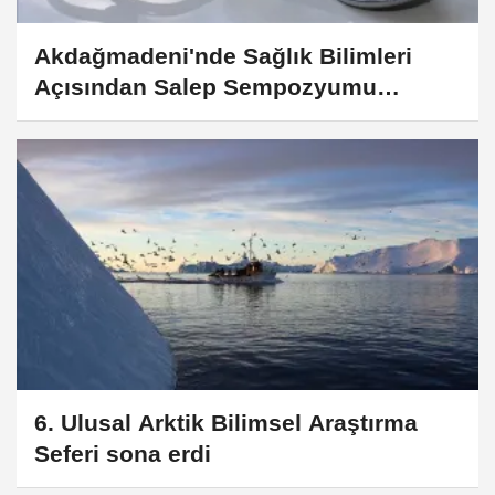
Akdağmadeni'nde Sağlık Bilimleri
Açısından Salep Sempozyumu
düzenlendi
6. Ulusal Arktik Bilimsel Araştırma
Seferi sona erdi