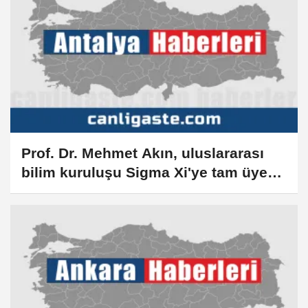
Prof. Dr. Mehmet Akın, uluslararası
bilim kuruluşu Sigma Xi'ye tam üye
seçildi