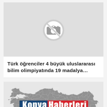
Türk öğrenciler 4 büyük uluslararası
bilim olimpiyatında 19 madalya
kazandı