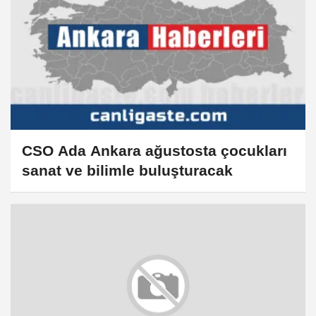
CSO Ada Ankara ağustosta çocukları
sanat ve bilimle buluşturacak