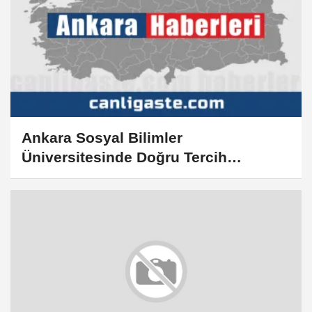
Ankara Sosyal Bilimler
Üniversitesinde Doğru Tercih
Buluşması programı düzenlendi