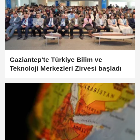
Gaziantep'te Türkiye Bilim ve
Teknoloji Merkezleri Zirvesi başladı