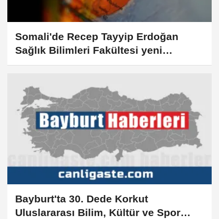
Somali'de Recep Tayyip Erdoğan
Sağlık Bilimleri Fakültesi yeni
mezunlarını verdi
Bayburt'ta 30. Dede Korkut
Uluslararası Bilim, Kültür ve Spor