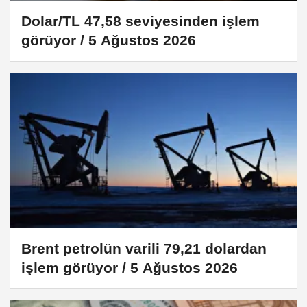
Dolar/TL 47,58 seviyesinden işlem
görüyor / 5 Ağustos 2026
Brent petrolün varili 79,21 dolardan
işlem görüyor / 5 Ağustos 2026