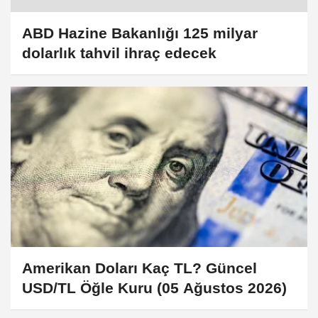
ABD Hazine Bakanlığı 125 milyar
dolarlık tahvil ihraç edecek
Amerikan Doları Kaç TL? Güncel
USD/TL Öğle Kuru (05 Ağustos 2026)