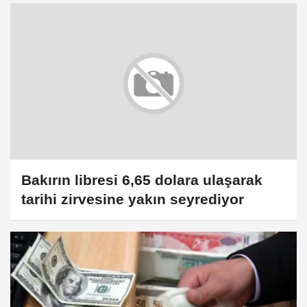
Bakırın libresi 6,65 dolara ulaşarak
tarihi zirvesine yakın seyrediyor