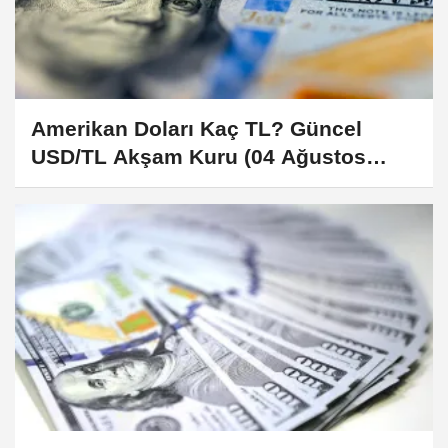
Amerikan Doları Kaç TL? Güncel
USD/TL Akşam Kuru (04 Ağustos
2026)