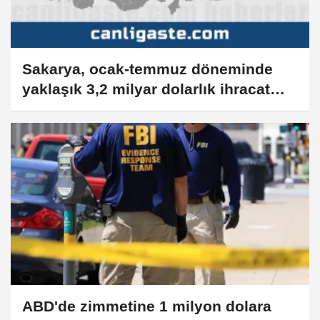
Sakarya, ocak-temmuz döneminde
yaklaşık 3,2 milyar dolarlık ihracat
yaptı
ABD'de zimmetine 1 milyon dolara