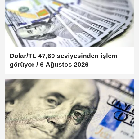
Dolar/TL 47,60 seviyesinden işlem
görüyor / 6 Ağustos 2026