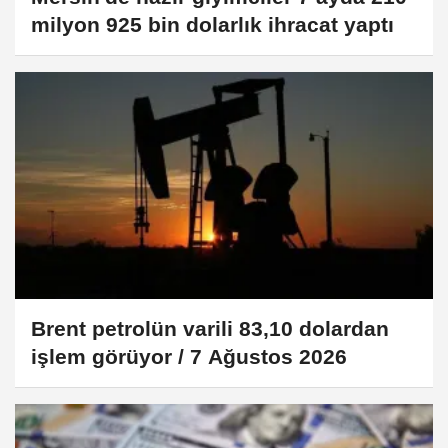
milyon 925 bin dolarlık ihracat yaptı
Brent petrolün varili 83,10 dolardan
işlem görüyor / 7 Ağustos 2026