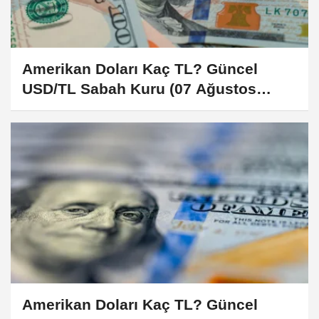
Amerikan Doları Kaç TL? Güncel
USD/TL Sabah Kuru (07 Ağustos
2026)
Amerikan Doları Kaç TL? Güncel