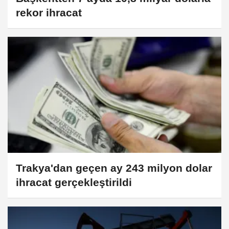
rekor ihracat
Trakya'dan geçen ay 243 milyon dolar
ihracat gerçekleştirildi