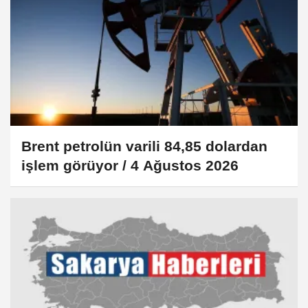
Brent petrolün varili 84,85 dolardan
işlem görüyor / 4 Ağustos 2026