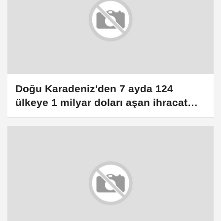
Doğu Karadeniz'den 7 ayda 124
ülkeye 1 milyar doları aşan ihracat
yapıldı