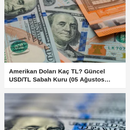
Amerikan Doları Kaç TL? Güncel
USD/TL Sabah Kuru (05 Ağustos
2026)