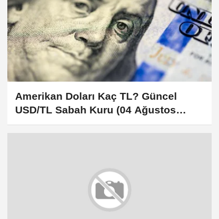
Amerikan Doları Kaç TL? Güncel
USD/TL Sabah Kuru (04 Ağustos
2026)