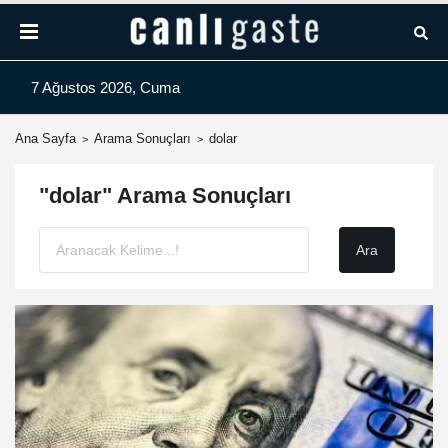
7 Ağustos 2026, Cuma
Ana Sayfa
Arama Sonuçları
dolar
"dolar" Arama Sonuçları