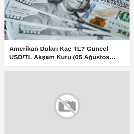
Amerikan Doları Kaç TL? Güncel
USD/TL Akşam Kuru (05 Ağustos
2026)