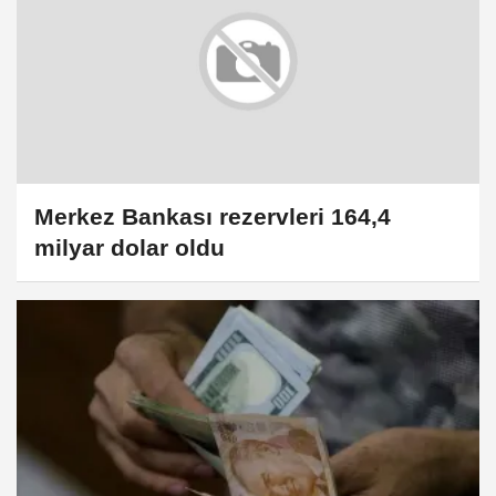
Merkez Bankası rezervleri 164,4
milyar dolar oldu