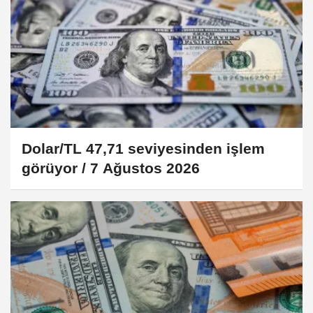
Dolar/TL 47,71 seviyesinden işlem
görüyor / 7 Ağustos 2026