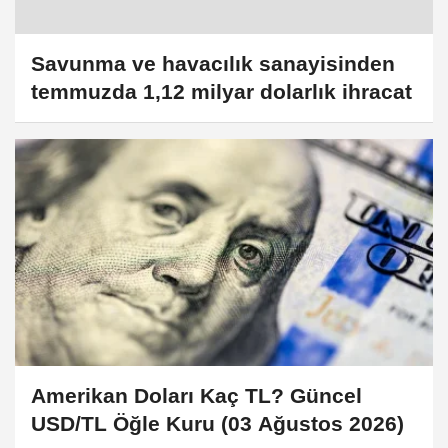
Savunma ve havacılık sanayisinden
temmuzda 1,12 milyar dolarlık ihracat
Amerikan Doları Kaç TL? Güncel
USD/TL Öğle Kuru (03 Ağustos 2026)