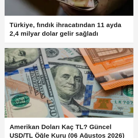
Türkiye, fındık ihracatından 11 ayda
2,4 milyar dolar gelir sağladı
Amerikan Doları Kaç TL? Güncel
USD/TL Öğle Kuru (06 Ağustos 2026)