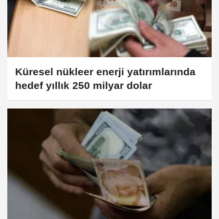
Küresel nükleer enerji yatırımlarında
hedef yıllık 250 milyar dolar