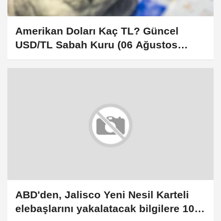
Amerikan Doları Kaç TL? Güncel
USD/TL Sabah Kuru (06 Ağustos
2026)
ABD'den, Jalisco Yeni Nesil Karteli
elebaşlarını yakalatacak bilgilere 100