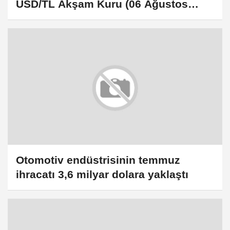
USD/TL Akşam Kuru (06 Ağustos
2026)
Otomotiv endüstrisinin temmuz
ihracatı 3,6 milyar dolara yaklaştı