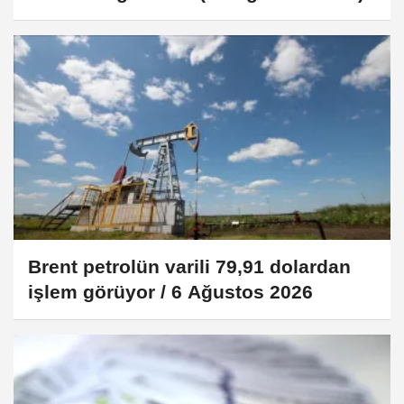
Brent petrolün varili 79,91 dolardan
işlem görüyor / 6 Ağustos 2026