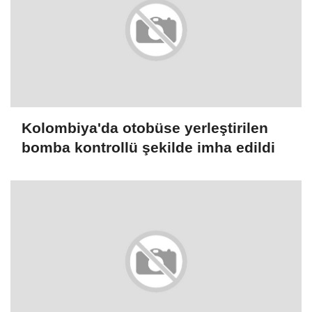
Kolombiya'da otobüse yerleştirilen
bomba kontrollü şekilde imha edildi