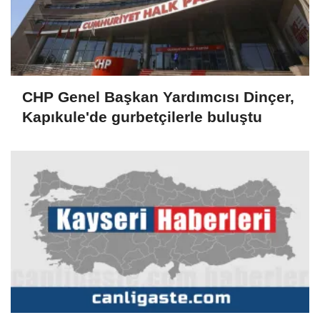
CHP Genel Başkan Yardımcısı Dinçer,
Kapıkule'de gurbetçilerle buluştu