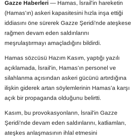
Gazze Haberleri
—
Hamas, İsrail'in hareketin
(Hamas'ın) askeri kapasitesini hızla inşa ettiği
iddiasını öne sürerek Gazze Şeridi'nde ateşkese
rağmen devam eden saldırılarını
meşrulaştırmayı amaçladığını bildirdi.
Hamas sözcüsü Hazım Kasım, yaptığı yazılı
açıklamada, İsrail'in, Hamas'ın personel ve
silahlanma açısından askeri gücünü artırdığına
ilişkin giderek artan söylemlerinin Hamas'a karşı
açık bir propaganda olduğunu belirtti.
Kasım, bu provokasyonların, İsrail'in Gazze
Şeridi'nde devam eden saldırılarını, katliamları,
ateşkes anlaşmasının ihlal etmesini