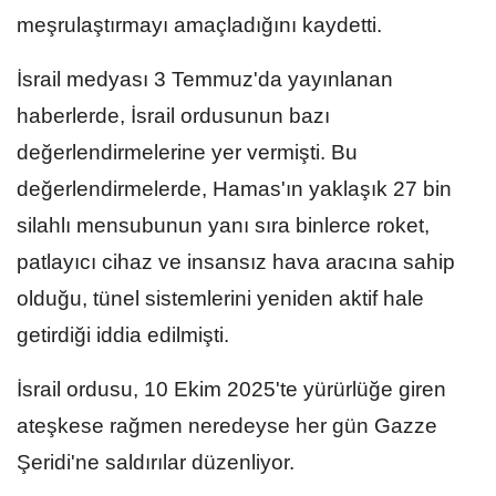
meşrulaştırmayı amaçladığını kaydetti.
İsrail medyası 3 Temmuz'da yayınlanan
haberlerde, İsrail ordusunun bazı
değerlendirmelerine yer vermişti. Bu
değerlendirmelerde, Hamas'ın yaklaşık 27 bin
silahlı mensubunun yanı sıra binlerce roket,
patlayıcı cihaz ve insansız hava aracına sahip
olduğu, tünel sistemlerini yeniden aktif hale
getirdiği iddia edilmişti.
İsrail ordusu, 10 Ekim 2025'te yürürlüğe giren
ateşkese rağmen neredeyse her gün Gazze
Şeridi'ne saldırılar düzenliyor.