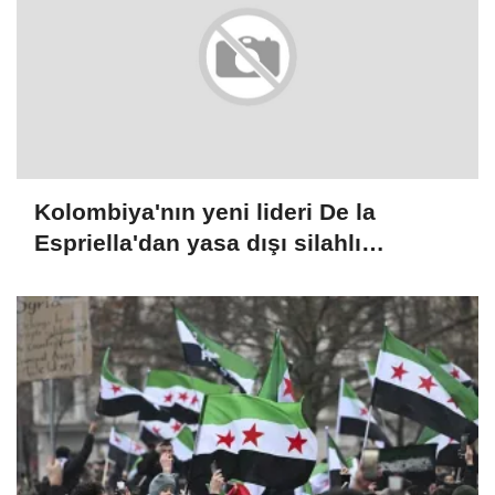
Kolombiya'nın yeni lideri De la
Espriella'dan yasa dışı silahlı
gruplarla mücadele sözü