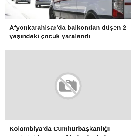
Afyonkarahisar'da balkondan düşen 2
yaşındaki çocuk yaralandı
Kolombiya'da Cumhurbaşkanlığı