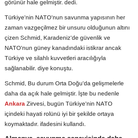
görünür hale gelmiştir. dedi.
Türkiye'nin NATO'nun savunma yapısının her
zaman vazgeçilmez bir unsuru olduğunun altını
çizen Schmid, Karadeniz'de güvenlik ve
NATO'nun güney kanadındaki istikrar ancak
Türkiye ve silahlı kuvvetleri aracılığıyla
sağlanabilir. diye konuştu.
Schmid, Bu durum Orta Doğu'da gelişmelerle
daha da açık hale gelmiştir. İşte bu nedenle
Ankara
Zirvesi, bugün Türkiye'nin NATO
içindeki hayati rolünü iyi bir şekilde ortaya
koymaktadır. ifadesini kullandı.