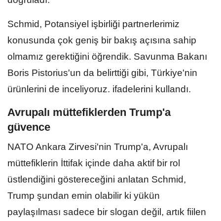
Schmid, Potansiyel işbirliği partnerlerimiz
konusunda çok geniş bir bakış açısına sahip
olmamız gerektiğini öğrendik. Savunma Bakanı
Boris Pistorius'un da belirttiği gibi, Türkiye'nin
ürünlerini de inceliyoruz. ifadelerini kullandı.
Avrupalı müttefiklerden Trump'a
güvence
NATO Ankara Zirvesi'nin Trump'a, Avrupalı
müttefiklerin İttifak içinde daha aktif bir rol
üstlendiğini göstereceğini anlatan Schmid,
Trump şundan emin olabilir ki yükün
paylaşılması sadece bir slogan değil, artık fiilen