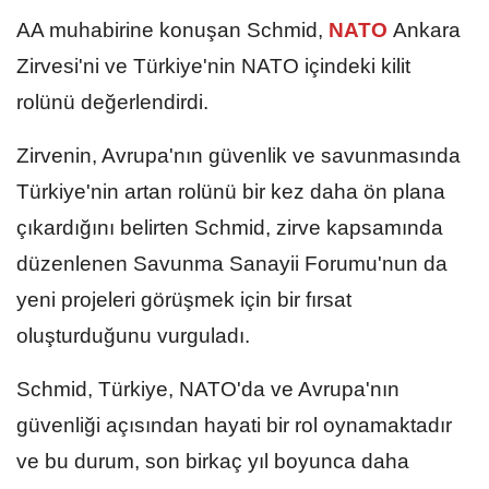
AA muhabirine konuşan Schmid,
NATO
Ankara
Zirvesi'ni ve Türkiye'nin NATO içindeki kilit
rolünü değerlendirdi.
Zirvenin, Avrupa'nın güvenlik ve savunmasında
Türkiye'nin artan rolünü bir kez daha ön plana
çıkardığını belirten Schmid, zirve kapsamında
düzenlenen Savunma Sanayii Forumu'nun da
yeni projeleri görüşmek için bir fırsat
oluşturduğunu vurguladı.
Schmid, Türkiye, NATO'da ve Avrupa'nın
güvenliği açısından hayati bir rol oynamaktadır
ve bu durum, son birkaç yıl boyunca daha