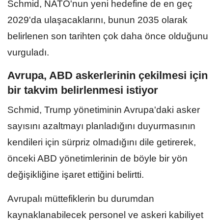
Schmid, NATO'nun yeni hedefine de en geç
2029'da ulaşacaklarını, bunun 2035 olarak
belirlenen son tarihten çok daha önce olduğunu
vurguladı.
Avrupa, ABD askerlerinin çekilmesi için
bir takvim belirlenmesi istiyor
Schmid, Trump yönetiminin Avrupa'daki asker
sayısını azaltmayı planladığını duyurmasının
kendileri için sürpriz olmadığını dile getirerek,
önceki ABD yönetimlerinin de böyle bir yön
değişikliğine işaret ettiğini belirtti.
Avrupalı müttefiklerin bu durumdan
kaynaklanabilecek personel ve askeri kabiliyet