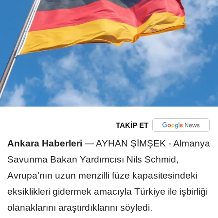
TAKİP ET
Ankara Haberleri
—
AYHAN ŞİMŞEK - Almanya
Savunma Bakan Yardımcısı Nils Schmid,
Avrupa'nın uzun menzilli füze kapasitesindeki
eksiklikleri gidermek amacıyla Türkiye ile işbirliği
olanaklarını araştırdıklarını söyledi.