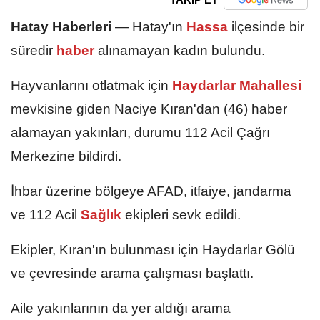
Hatay Haberleri
—
Hatay'ın
Hassa
ilçesinde bir
süredir
haber
alınamayan kadın bulundu.
Hayvanlarını otlatmak için
Haydarlar Mahallesi
mevkisine giden Naciye Kıran'dan (46) haber
alamayan yakınları, durumu 112 Acil Çağrı
Merkezine bildirdi.
İhbar üzerine bölgeye AFAD, itfaiye, jandarma
ve 112 Acil
Sağlık
ekipleri sevk edildi.
Ekipler, Kıran'ın bulunması için Haydarlar Gölü
ve çevresinde arama çalışması başlattı.
Aile yakınlarının da yer aldığı arama