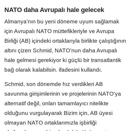
NATO daha Avrupalı hale gelecek
Almanya'nın bu yeni döneme uyum sağlamak
için Avrupalı NATO müttefikleriyle ve Avrupa
Birliği (AB) içindeki ortaklarıyla birlikte çalıştığının
altını çizen Schmid, NATO'nun daha Avrupalı
hale gelmesi gerekiyor ki güçlü bir transatlantik
bağ olarak kalabilsin. ifadesini kullandı.
Schmid, son dönemde hız verdikleri AB
savunma girişimlerinin ve projelerinin NATO'ya
alternatif değil, onları tamamlayıcı nitelikte
olduğunu vurgulayarak Bizim için, AB üyesi
olmayan NATO ortaklarımızla işbirliği