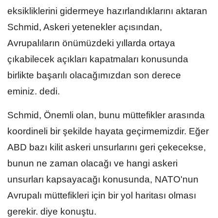
eksikliklerini gidermeye hazırlandıklarını aktaran
Schmid, Askeri yetenekler açısından,
Avrupalıların önümüzdeki yıllarda ortaya
çıkabilecek açıkları kapatmaları konusunda
birlikte başarılı olacağımızdan son derece
eminiz. dedi.
Schmid, Önemli olan, bunu müttefikler arasında
koordineli bir şekilde hayata geçirmemizdir. Eğer
ABD bazı kilit askeri unsurlarını geri çekecekse,
bunun ne zaman olacağı ve hangi askeri
unsurları kapsayacağı konusunda, NATO'nun
Avrupalı müttefikleri için bir yol haritası olması
gerekir. diye konuştu.