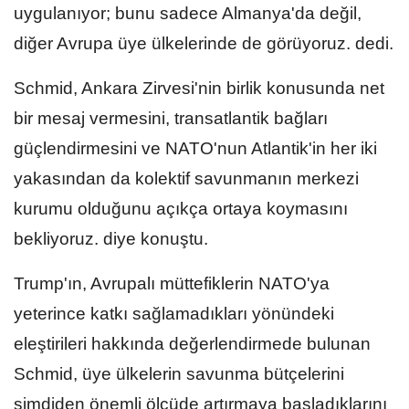
uygulanıyor; bunu sadece Almanya'da değil,
diğer Avrupa üye ülkelerinde de görüyoruz. dedi.
Schmid, Ankara Zirvesi'nin birlik konusunda net
bir mesaj vermesini, transatlantik bağları
güçlendirmesini ve NATO'nun Atlantik'in her iki
yakasından da kolektif savunmanın merkezi
kurumu olduğunu açıkça ortaya koymasını
bekliyoruz. diye konuştu.
Trump'ın, Avrupalı müttefiklerin NATO'ya
yeterince katkı sağlamadıkları yönündeki
eleştirileri hakkında değerlendirmede bulunan
Schmid, üye ülkelerin savunma bütçelerini
şimdiden önemli ölçüde artırmaya başladıklarını