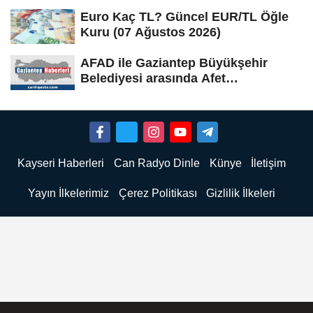
Ağustos...
Euro Kaç TL? Güncel EUR/TL Öğle
Kuru (07 Ağustos 2026)
AFAD ile Gaziantep Büyükşehir
Belediyesi arasında Afet
Farkındalık...
Kayseri Haberleri
Can Radyo Dinle
Künye
İletişim
Yayın İlkelerimiz
Çerez Politikası
Gizlilik İlkeleri