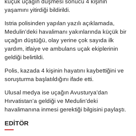
küçük uçağın düşmesi sonucu 4 kişinin
yaşamını yitirdiği bildirildi.
Istria polisinden yapılan yazılı açıklamada,
Medulin'deki havalimanı yakınlarında küçük bir
uçağın düştüğü, olay yerine çok sayıda ilk
yardım, itfaiye ve ambulans uçak ekiplerinin
geldiği belirtildi.
Polis, kazada 4 kişinin hayatını kaybettiğini ve
soruşturma başlatıldığını ifade etti.
Ulusal medya ise uçağın Avusturya'dan
Hırvatistan'a geldiği ve Medulin'deki
havalimanına inmesi gerektiği bilgisini paylaştı.
EDİTÖR