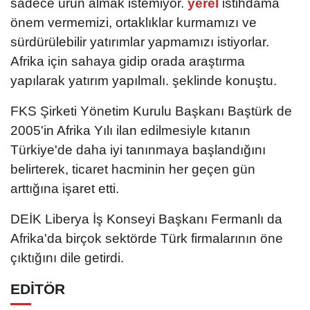
sadece ürün almak istemiyor.
yerel
istihdama
önem vermemizi, ortaklıklar kurmamızı ve
sürdürülebilir yatırımlar yapmamızı istiyorlar.
Afrika için sahaya gidip orada araştırma
yapılarak yatırım yapılmalı. şeklinde konuştu.
FKS Şirketi Yönetim Kurulu Başkanı Baştürk de
2005'in Afrika Yılı ilan edilmesiyle kıtanın
Türkiye'de daha iyi tanınmaya başlandığını
belirterek, ticaret hacminin her geçen gün
arttığına işaret etti.
DEİK Liberya İş Konseyi Başkanı Fermanlı da
Afrika'da birçok sektörde Türk firmalarının öne
çıktığını dile getirdi.
EDİTÖR