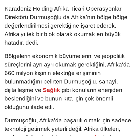
Karadeniz Holding Afrika Ticari Operasyonlar
Direktörü Durmuşoğlu da Afrika'nın bölge bölge
değerlendirilmesi gerektiğine işaret ederek,
Afrika'yı tek bir blok olarak okumak en büyük
hatadır. dedi.
Bölgelerin ekonomik büyümelerini ve jeopolitik
süreçlerini ayrı ayrı okumak gerektiğini, Afrika'da
660 milyon kişinin elektriğe erişiminin
bulunmadığını belirten Durmuşoğlu, sanayi,
dijitalleşme ve
Sağlık
gibi konuların enerjiden
beslendiğini ve bunun kıta için çok önemli
olduğunu ifade etti.
Durmuşoğlu, Afrika'da başarılı olmak için sadece
teknoloji getirmek yeterli değil. Afrika ülkeleri,