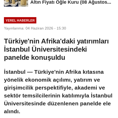
Altın Fiyatı Öğle Kuru (08 Ağustos...
YEREL HABERLER
Yayınlanma: 04 Haziran 2026 - 15:30
Türkiye'nin Afrika'daki yatırımları
İstanbul Üniversitesindeki
panelde konuşuldu
İstanbul — Türkiye'nin Afrika kıtasına
yönelik ekonomik açılımı, yatırım ve
girişimcilik perspektifiyle, akademi ve
sektör temsilcilerinin katılımıyla İstanbul
Üniversitesinde düzenlenen panelde ele
alındı.