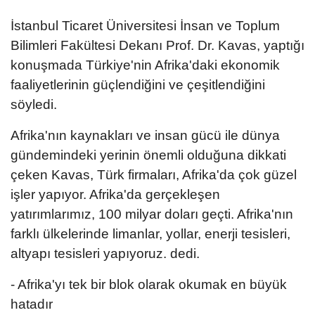
İstanbul Ticaret Üniversitesi İnsan ve Toplum
Bilimleri Fakültesi Dekanı Prof. Dr. Kavas, yaptığı
konuşmada Türkiye'nin Afrika'daki ekonomik
faaliyetlerinin güçlendiğini ve çeşitlendiğini
söyledi.
Afrika'nın kaynakları ve insan gücü ile dünya
gündemindeki yerinin önemli olduğuna dikkati
çeken Kavas, Türk firmaları, Afrika'da çok güzel
işler yapıyor. Afrika'da gerçekleşen
yatırımlarımız, 100 milyar doları geçti. Afrika'nın
farklı ülkelerinde limanlar, yollar, enerji tesisleri,
altyapı tesisleri yapıyoruz. dedi.
- Afrika'yı tek bir blok olarak okumak en büyük
hatadır