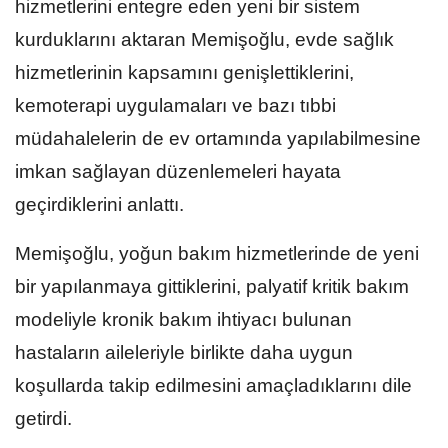
hizmetlerini entegre eden yeni bir sistem
kurduklarını aktaran Memişoğlu, evde sağlık
hizmetlerinin kapsamını genişlettiklerini,
kemoterapi uygulamaları ve bazı tıbbi
müdahalelerin de ev ortamında yapılabilmesine
imkan sağlayan düzenlemeleri hayata
geçirdiklerini anlattı.
Memişoğlu, yoğun bakım hizmetlerinde de yeni
bir yapılanmaya gittiklerini, palyatif kritik bakım
modeliyle kronik bakım ihtiyacı bulunan
hastaların aileleriyle birlikte daha uygun
koşullarda takip edilmesini amaçladıklarını dile
getirdi.