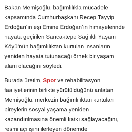
Bakan Memişoğlu, bağımlılıkla mücadele
kapsamında Cumhurbaşkanı Recep Tayyip
Erdoğan'ın eşi Emine Erdoğan'ın himayelerinde
hayata geçirilen Sancaktepe Sağlıklı Yaşam
Köyü'nün bağımlılıktan kurtulan insanların
yeniden hayata tutunacağı örnek bir yaşam
alanı olacağını söyledi.
Burada üretim,
Spor
ve rehabilitasyon
faaliyetlerinin birlikte yürütüldüğünü anlatan
Memişoğlu, merkezin bağımlılıktan kurtulan
bireylerin sosyal yaşama yeniden
kazandırılmasına önemli katkı sağlayacağını,
resmi açılışını ilerleyen dönemde