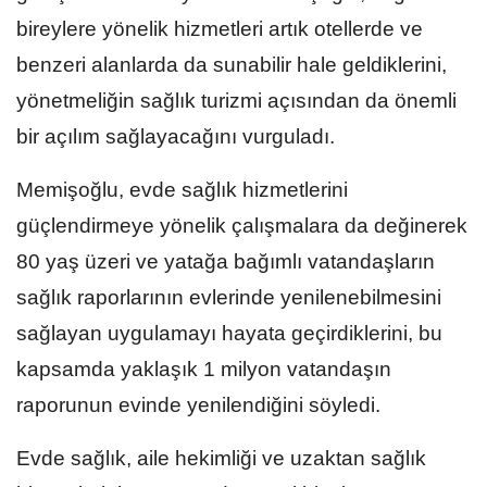
bireylere yönelik hizmetleri artık otellerde ve
benzeri alanlarda da sunabilir hale geldiklerini,
yönetmeliğin sağlık turizmi açısından da önemli
bir açılım sağlayacağını vurguladı.
Memişoğlu, evde sağlık hizmetlerini
güçlendirmeye yönelik çalışmalara da değinerek
80 yaş üzeri ve yatağa bağımlı vatandaşların
sağlık raporlarının evlerinde yenilenebilmesini
sağlayan uygulamayı hayata geçirdiklerini, bu
kapsamda yaklaşık 1 milyon vatandaşın
raporunun evinde yenilendiğini söyledi.
Evde sağlık, aile hekimliği ve uzaktan sağlık