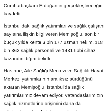
Cumhurbaşkanı Erdoğan'ın gerçekleştireceğini
kaydetti.
İstanbul'daki sağlık yatırımları ve sağlık çalışanı
sayısına ilişkin bilgi veren Memişoğlu, son bir
buçuk yılda kente 3 bin 177 uzman hekim, 118
bin 362 sağlık personeli ve 1431 tıbbi cihaz
kazandırıldığını belirtti.
Hastane, Aile Sağlığı Merkezi ve Sağlıklı Hayat
Merkezi yatırımlarının aralıksız sürdüğünü
aktaran Memişoğlu, İstanbul'da sağlık
yatırımlarımız devam ediyor. Vatandaşlarımızın
sağlık hizmetlerine erişimini daha da