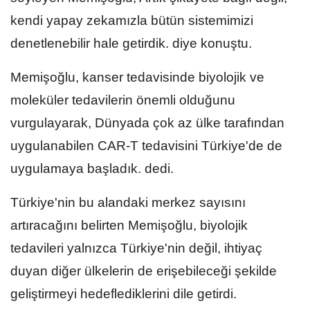
kendi yapay zekamızla bütün sistemimizi
denetlenebilir hale getirdik. diye konuştu.
Memişoğlu, kanser tedavisinde biyolojik ve
moleküler tedavilerin önemli olduğunu
vurgulayarak, Dünyada çok az ülke tarafından
uygulanabilen CAR-T tedavisini Türkiye'de de
uygulamaya başladık. dedi.
Türkiye'nin bu alandaki merkez sayısını
artıracağını belirten Memişoğlu, biyolojik
tedavileri yalnızca Türkiye'nin değil, ihtiyaç
duyan diğer ülkelerin de erişebileceği şekilde
geliştirmeyi hedeflediklerini dile getirdi.