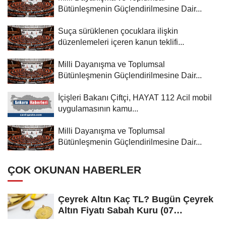
Bütünleşmenin Güçlendirilmesine Dair...
Suça sürüklenen çocuklara ilişkin
düzenlemeleri içeren kanun teklifi...
Milli Dayanışma ve Toplumsal
Bütünleşmenin Güçlendirilmesine Dair...
İçişleri Bakanı Çiftçi, HAYAT 112 Acil mobil
uygulamasının kamu...
Milli Dayanışma ve Toplumsal
Bütünleşmenin Güçlendirilmesine Dair...
ÇOK OKUNAN HABERLER
Çeyrek Altın Kaç TL? Bugün Çeyrek
Altın Fiyatı Sabah Kuru (07
Ağustos...