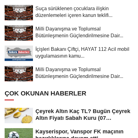
Suça sürüklenen çocuklara ilişkin
düzenlemeleri içeren kanun teklifi...
Milli Dayanışma ve Toplumsal
Bütünleşmenin Güçlendirilmesine Dair...
İçişleri Bakanı Çiftçi, HAYAT 112 Acil mobil
uygulamasının kamu...
Milli Dayanışma ve Toplumsal
Bütünleşmenin Güçlendirilmesine Dair...
ÇOK OKUNAN HABERLER
Çeyrek Altın Kaç TL? Bugün Çeyrek
Altın Fiyatı Sabah Kuru (07
Ağustos...
Kayserispor, Vanspor FK maçının