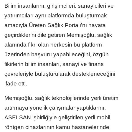
Bilim insanlarını, girişimcileri, sanayicileri ve
yatırımcıları aynı platformda buluşturmak
amacıyla Üreten Sağlık Portalı'nı hayata
geçirdiklerini dile getiren Memişoğlu, sağlık
alanında fikri olan herkesin bu platform
üzerinden başvuru yapabileceğini, özgün
fikirlerin bilim insanları, sanayi ve finans
çevreleriyle buluşturularak destekleneceğini
ifade etti.
Memişoğlu, sağlık teknolojilerinde yerli üretimi
artırmaya yönelik çalışmalar yaptıklarını,
ASELSAN işbirliğiyle geliştirilen yerli mobil
röntgen cihazlarının kamu hastanelerinde