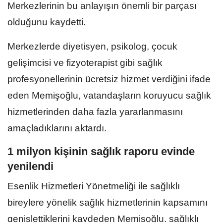
Merkezlerinin bu anlayışın önemli bir parçası
olduğunu kaydetti.
Merkezlerde diyetisyen, psikolog, çocuk
gelişimcisi ve fizyoterapist gibi sağlık
profesyonellerinin ücretsiz hizmet verdiğini ifade
eden Memişoğlu, vatandaşların koruyucu sağlık
hizmetlerinden daha fazla yararlanmasını
amaçladıklarını aktardı.
1 milyon kişinin sağlık raporu evinde
yenilendi
Esenlik Hizmetleri Yönetmeliği ile sağlıklı
bireylere yönelik sağlık hizmetlerinin kapsamını
genişlettiklerini kaydeden Memişoğlu, sağlıklı