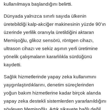
kullanılmaya başlandığını belirtti.
Dünyada yalnızca sınırlı sayıda ülkenin
üretebildiği kalp-akciğer makinesinin yüzde 90'ın
üzerinde yerlilik oranıyla üretildiğini aktaran
Memişoğlu, glikoz sensörü, röntgen cihazı,
ultrason cihazı ve sekiz aşının yerli üretimine
yönelik çalışmaların kararlılıkla sürdüğünü
kaydetti.
Sağlık hizmetlerinde yapay zeka kullanımını
yaygınlaştırdıklarını, denetim süreçlerinden
yoğun bakım hizmetlerine kadar birçok alanda
yapay zeka destekli sistemlerden yararlanıldığını
söyleyen Memişoğlu, Artık şikayete bağlı değil,