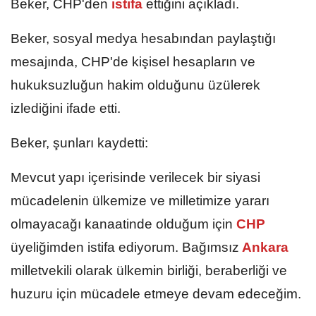
Beker, CHP'den
istifa
ettiğini açıkladı.
Beker, sosyal medya hesabından paylaştığı
mesajında, CHP'de kişisel hesapların ve
hukuksuzluğun hakim olduğunu üzülerek
izlediğini ifade etti.
Beker, şunları kaydetti:
Mevcut yapı içerisinde verilecek bir siyasi
mücadelenin ülkemize ve milletimize yararı
olmayacağı kanaatinde olduğum için
CHP
üyeliğimden istifa ediyorum. Bağımsız
Ankara
milletvekili olarak ülkemin birliği, beraberliği ve
huzuru için mücadele etmeye devam edeceğim.