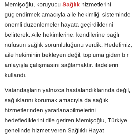
Memişoğlu, koruyucu
Sağlık
hizmetlerini
güçlendirmek amacıyla aile hekimliği sisteminde
önemli düzenlemeler hayata geçirdiklerini
belirterek, Aile hekimlerine, kendilerine bağlı
nüfusun sağlık sorumluluğunu verdik. Hedefimiz,
aile hekiminin bekleyen değil, topluma giden bir
anlayışla çalışmasını sağlamaktır. ifadelerini
kullandı.
Vatandaşların yalnızca hastalandıklarında değil,
sağlıklarını korumak amacıyla da sağlık
hizmetlerinden yararlanabilmelerini
hedeflediklerini dile getiren Memişoğlu, Türkiye
genelinde hizmet veren Sağlıklı Hayat