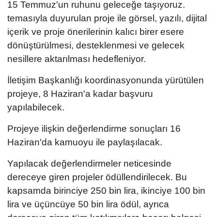
15 Temmuz'un ruhunu geleceğe taşıyoruz.
temasıyla duyurulan proje ile görsel, yazılı, dijital
içerik ve proje önerilerinin kalıcı birer esere
dönüştürülmesi, desteklenmesi ve gelecek
nesillere aktarılması hedefleniyor.
İletişim Başkanlığı koordinasyonunda yürütülen
projeye, 8 Haziran'a kadar başvuru
yapılabilecek.
Projeye ilişkin değerlendirme sonuçları 16
Haziran'da kamuoyu ile paylaşılacak.
Yapılacak değerlendirmeler neticesinde
dereceye giren projeler ödüllendirilecek. Bu
kapsamda birinciye 250 bin lira, ikinciye 100 bin
lira ve üçüncüye 50 bin lira ödül, ayrıca