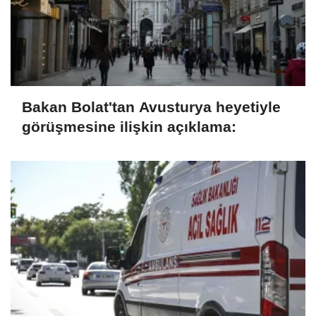
Bakan Bolat'tan Avusturya heyetiyle
görüşmesine ilişkin açıklama: