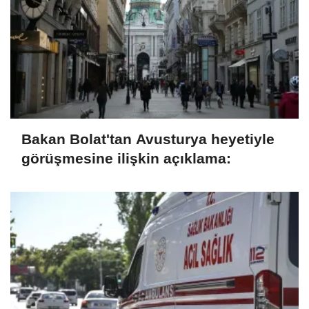
Bakan Bolat'tan Avusturya heyetiyle
görüşmesine ilişkin açıklama: