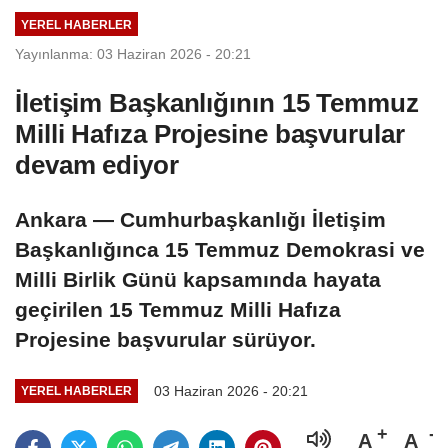
YEREL HABERLER
Yayınlanma: 03 Haziran 2026 - 20:21
İletişim Başkanlığının 15 Temmuz
Milli Hafıza Projesine başvurular
devam ediyor
Ankara — Cumhurbaşkanlığı İletişim
Başkanlığınca 15 Temmuz Demokrasi ve
Milli Birlik Günü kapsamında hayata
geçirilen 15 Temmuz Milli Hafıza
Projesine başvurular sürüyor.
03 Haziran 2026 - 20:21
YEREL HABERLER
A
A