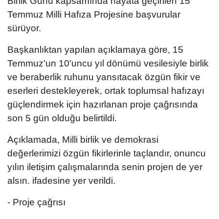
Birlik Günü kapsamında hayata geçirilen 15
Temmuz Milli Hafıza Projesine başvurular
sürüyor.
Başkanlıktan yapılan açıklamaya göre, 15
Temmuz'un 10'uncu yıl dönümü vesilesiyle birlik
ve beraberlik ruhunu yansıtacak özgün fikir ve
eserleri destekleyerek, ortak toplumsal hafızayı
güçlendirmek için hazırlanan proje çağrısında
son 5 gün olduğu belirtildi.
Açıklamada, Milli birlik ve demokrasi
değerlerimizi özgün fikirlerinle taçlandır, onuncu
yılın iletişim çalışmalarında senin projen de yer
alsın. ifadesine yer verildi.
- Proje çağrısı