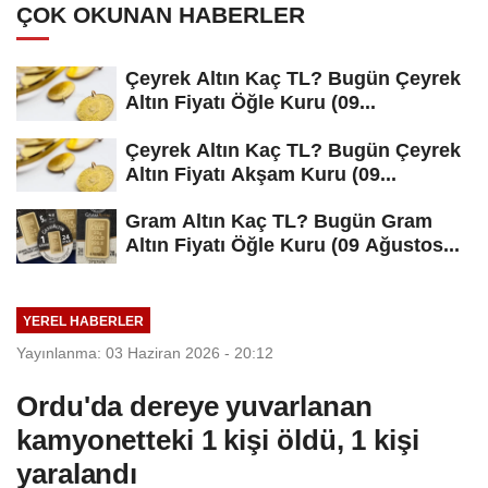
ÇOK OKUNAN HABERLER
Çeyrek Altın Kaç TL? Bugün Çeyrek
Altın Fiyatı Öğle Kuru (09...
Çeyrek Altın Kaç TL? Bugün Çeyrek
Altın Fiyatı Akşam Kuru (09...
Gram Altın Kaç TL? Bugün Gram
Altın Fiyatı Öğle Kuru (09 Ağustos...
YEREL HABERLER
Yayınlanma: 03 Haziran 2026 - 20:12
Ordu'da dereye yuvarlanan
kamyonetteki 1 kişi öldü, 1 kişi
yaralandı