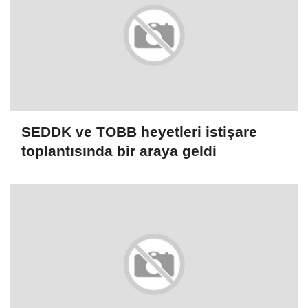
SEDDK ve TOBB heyetleri istişare
toplantısında bir araya geldi