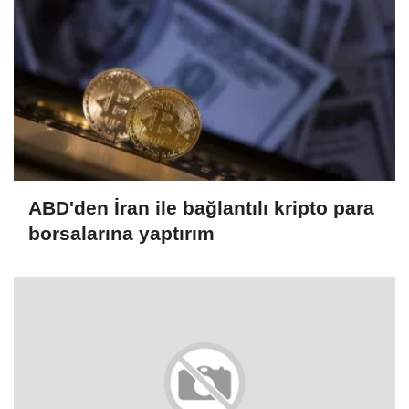
ABD'den İran ile bağlantılı kripto para
borsalarına yaptırım