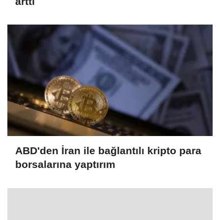
arttı
ABD'den İran ile bağlantılı kripto para
borsalarına yaptırım