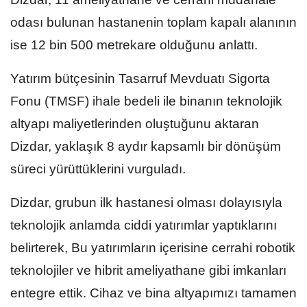
odası bulunan hastanenin toplam kapalı alanının
ise 12 bin 500 metrekare olduğunu anlattı.
Yatırım bütçesinin Tasarruf Mevduatı Sigorta
Fonu (TMSF) ihale bedeli ile binanın teknolojik
altyapı maliyetlerinden oluştuğunu aktaran
Dizdar, yaklaşık 8 aydır kapsamlı bir dönüşüm
süreci yürüttüklerini vurguladı.
Dizdar, grubun ilk hastanesi olması dolayısıyla
teknolojik anlamda ciddi yatırımlar yaptıklarını
belirterek, Bu yatırımların içerisine cerrahi robotik
teknolojiler ve hibrit ameliyathane gibi imkanları
entegre ettik. Cihaz ve bina altyapımızı tamamen