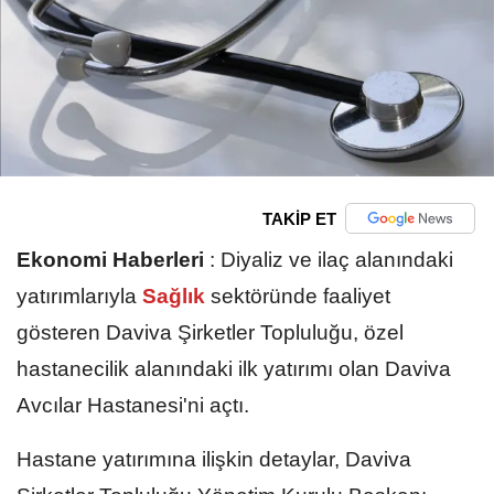
TAKİP ET
Ekonomi Haberleri
:
Diyaliz ve ilaç alanındaki
yatırımlarıyla
Sağlık
sektöründe faaliyet
gösteren Daviva Şirketler Topluluğu, özel
hastanecilik alanındaki ilk yatırımı olan Daviva
Avcılar Hastanesi'ni açtı.
Hastane yatırımına ilişkin detaylar, Daviva