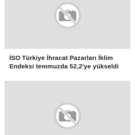
İSO Türkiye İhracat Pazarları İklim
Endeksi temmuzda 52,2'ye yükseldi