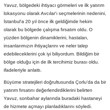
Yavuz, bölgedeki ihtiyacı görmeleri ve ilk yatırım
lokasyonu olarak Avcılar'ı seçmelerinin nedenini,
İstanbul'a 20 yıl önce ilk geldiğimde hekim
olarak bu bölgede çalışma fırsatım oldu. O
yüzden bölgenin dinamiklerini, hastaları,
insanlarımızın ihtiyaçlarını ve neler talep
edebileceklerini çok iyi biliyordum. Bildiğim bir
bölge olduğu için de ilk tercihimiz burası oldu.
ifadeleriyle anlattı.
Büyüme stratejileri doğrultusunda Çorlu'da da bir
yatırım fırsatını değerlendirdiklerini belirten
Yavuz, sonbahar aylarında buradaki hastaneyi
de hizmete açmayı planladıklarını söyledi.