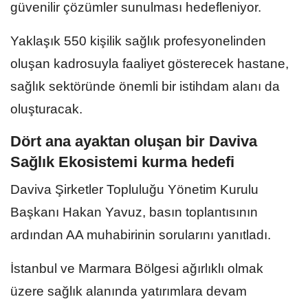
güvenilir çözümler sunulması hedefleniyor.
Yaklaşık 550 kişilik sağlık profesyonelinden
oluşan kadrosuyla faaliyet gösterecek hastane,
sağlık sektöründe önemli bir istihdam alanı da
oluşturacak.
Dört ana ayaktan oluşan bir Daviva
Sağlık Ekosistemi kurma hedefi
Daviva Şirketler Topluluğu Yönetim Kurulu
Başkanı Hakan Yavuz, basın toplantısının
ardından AA muhabirinin sorularını yanıtladı.
İstanbul ve Marmara Bölgesi ağırlıklı olmak
üzere sağlık alanında yatırımlara devam