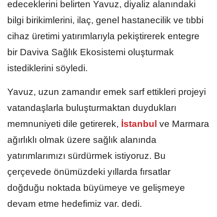
edeceklerini belirten Yavuz, diyaliz alanındaki
bilgi birikimlerini, ilaç, genel hastanecilik ve tıbbi
cihaz üretimi yatırımlarıyla pekiştirerek entegre
bir Daviva Sağlık Ekosistemi oluşturmak
istediklerini söyledi.
Yavuz, uzun zamandır emek sarf ettikleri projeyi
vatandaşlarla buluşturmaktan duydukları
memnuniyeti dile getirerek,
İstanbul
ve Marmara
ağırlıklı olmak üzere sağlık alanında
yatırımlarımızı sürdürmek istiyoruz. Bu
çerçevede önümüzdeki yıllarda fırsatlar
doğduğu noktada büyümeye ve gelişmeye
devam etme hedefimiz var. dedi.