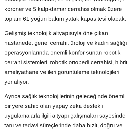
koroner ve 5 kalp-damar cerrahisi olmak üzere
toplam 61 yoğun bakım yatak kapasitesi olacak.
Gelişmiş teknolojik altyapısıyla öne çıkan
hastanede, genel cerrahi, üroloji ve kadın sağlığı
operasyonlarında önemli konfor sunan robotik
cerrahi sistemleri, robotik ortopedi cerrahisi, hibrit
ameliyathane ve ileri görüntüleme teknolojileri
yer alıyor.
Ayrıca sağlık teknolojilerinin geleceğinde önemli
bir yere sahip olan yapay zeka destekli
uygulamalarla ilgili altyapı çalışmaları sayesinde
tanı ve tedavi süreçlerinde daha hızlı, doğru ve