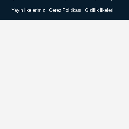
Yayın İlkelerimiz
Çerez Politikası
Gizlilik İlkeleri