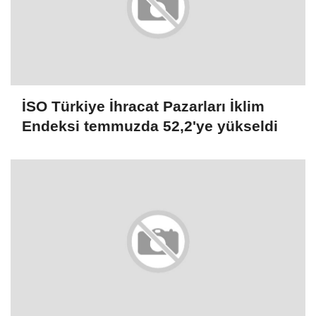
İSO Türkiye İhracat Pazarları İklim
Endeksi temmuzda 52,2'ye yükseldi