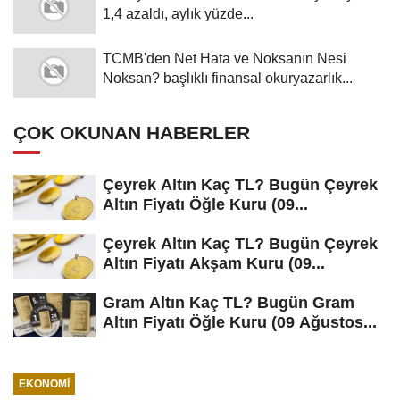
1,4 azaldı, aylık yüzde...
TCMB'den Net Hata ve Noksanın Nesi
Noksan? başlıklı finansal okuryazarlık...
ÇOK OKUNAN HABERLER
Çeyrek Altın Kaç TL? Bugün Çeyrek
Altın Fiyatı Öğle Kuru (09...
Çeyrek Altın Kaç TL? Bugün Çeyrek
Altın Fiyatı Akşam Kuru (09...
Gram Altın Kaç TL? Bugün Gram
Altın Fiyatı Öğle Kuru (09 Ağustos...
EKONOMI