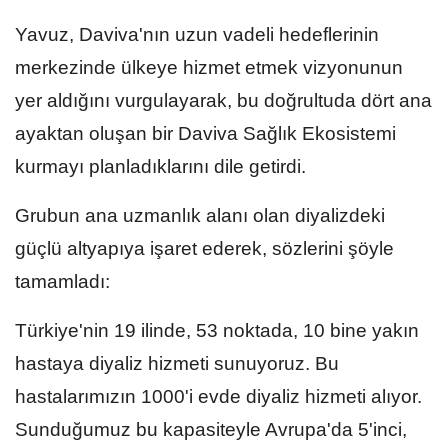
Yavuz, Daviva'nın uzun vadeli hedeflerinin
merkezinde ülkeye hizmet etmek vizyonunun
yer aldığını vurgulayarak, bu doğrultuda dört ana
ayaktan oluşan bir Daviva Sağlık Ekosistemi
kurmayı planladıklarını dile getirdi.
Grubun ana uzmanlık alanı olan diyalizdeki
güçlü altyapıya işaret ederek, sözlerini şöyle
tamamladı:
Türkiye'nin 19 ilinde, 53 noktada, 10 bine yakın
hastaya diyaliz hizmeti sunuyoruz. Bu
hastalarımızın 1000'i evde diyaliz hizmeti alıyor.
Sunduğumuz bu kapasiteyle Avrupa'da 5'inci,