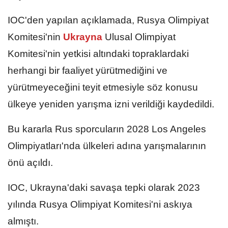
IOC'den yapılan açıklamada, Rusya Olimpiyat
Komitesi'nin
Ukrayna
Ulusal Olimpiyat
Komitesi'nin yetkisi altındaki topraklardaki
herhangi bir faaliyet yürütmediğini ve
yürütmeyeceğini teyit etmesiyle söz konusu
ülkeye yeniden yarışma izni verildiği kaydedildi.
Bu kararla Rus sporcuların 2028 Los Angeles
Olimpiyatları'nda ülkeleri adına yarışmalarının
önü açıldı.
IOC, Ukrayna'daki savaşa tepki olarak 2023
yılında Rusya Olimpiyat Komitesi'ni askıya
almıştı.