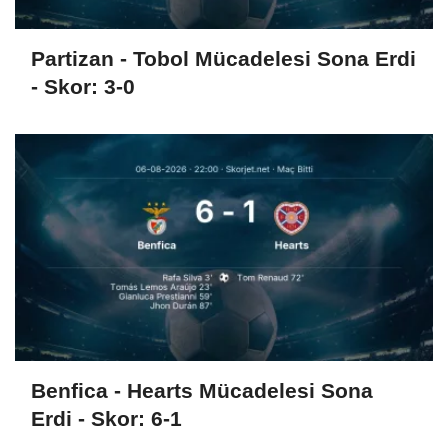
Partizan - Tobol Mücadelesi Sona Erdi
- Skor: 3-0
Benfica - Hearts Mücadelesi Sona
Erdi - Skor: 6-1