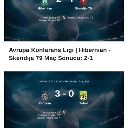
Avrupa Konferans Ligi | Hibernian -
Skendija 79 Maç Sonucu: 2-1