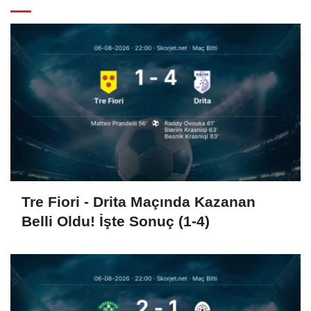
Tre Fiori - Drita Maçında Kazanan
Belli Oldu! İşte Sonuç (1-4)