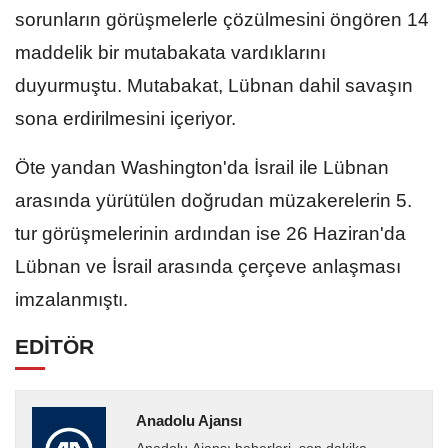
sorunların görüşmelerle çözülmesini öngören 14
maddelik bir mutabakata vardıklarını
duyurmuştu. Mutabakat, Lübnan dahil savaşın
sona erdirilmesini içeriyor.
Öte yandan Washington'da İsrail ile Lübnan
arasında yürütülen doğrudan müzakerelerin 5.
tur görüşmelerinin ardından ise 26 Haziran'da
Lübnan ve İsrail arasında çerçeve anlaşması
imzalanmıştı.
EDİTÖR
Anadolu Ajansı