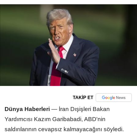
TAKİP ET
Dünya Haberleri
—
İran Dışişleri Bakan
Yardımcısı Kazım Garibabadi, ABD'nin
saldırılarının cevapsız kalmayacağını söyledi.