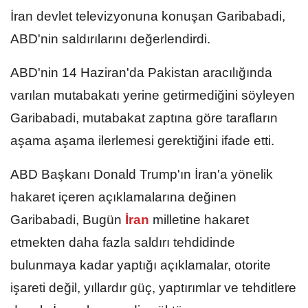
İran devlet televizyonuna konuşan Garibabadi,
ABD'nin saldırılarını değerlendirdi.
ABD'nin 14 Haziran'da Pakistan aracılığında
varılan mutabakatı yerine getirmediğini söyleyen
Garibabadi, mutabakat zaptına göre tarafların
aşama aşama ilerlemesi gerektiğini ifade etti.
ABD Başkanı Donald Trump'ın İran'a yönelik
hakaret içeren açıklamalarına değinen
Garibabadi, Bugün
İran
milletine hakaret
etmekten daha fazla saldırı tehdidinde
bulunmaya kadar yaptığı açıklamalar, otorite
işareti değil, yıllardır güç, yaptırımlar ve tehditlere