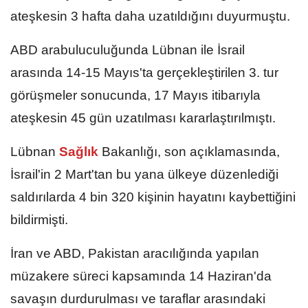
ateşkesin 3 hafta daha uzatıldığını duyurmuştu.
ABD arabuluculuğunda Lübnan ile İsrail
arasında 14-15 Mayıs'ta gerçekleştirilen 3. tur
görüşmeler sonucunda, 17 Mayıs itibarıyla
ateşkesin 45 gün uzatılması kararlaştırılmıştı.
Lübnan
Sağlık
Bakanlığı, son açıklamasında,
İsrail'in 2 Mart'tan bu yana ülkeye düzenlediği
saldırılarda 4 bin 320 kişinin hayatını kaybettiğini
bildirmişti.
İran ve ABD, Pakistan aracılığında yapılan
müzakere süreci kapsamında 14 Haziran'da
savaşın durdurulması ve taraflar arasındaki