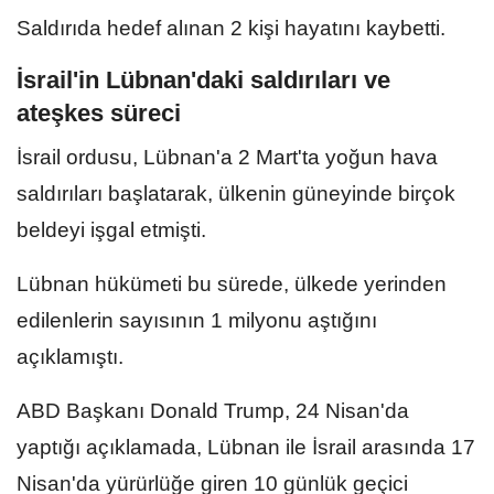
Saldırıda hedef alınan 2 kişi hayatını kaybetti.
⁠İsrail'in Lübnan'daki saldırıları ve
ateşkes süreci
İsrail ordusu, Lübnan'a 2 Mart'ta yoğun hava
saldırıları başlatarak, ülkenin güneyinde birçok
beldeyi işgal etmişti.
Lübnan hükümeti bu sürede, ülkede yerinden
edilenlerin sayısının 1 milyonu aştığını
açıklamıştı.
ABD Başkanı Donald Trump, 24 Nisan'da
yaptığı açıklamada, Lübnan ile İsrail arasında 17
Nisan'da yürürlüğe giren 10 günlük geçici