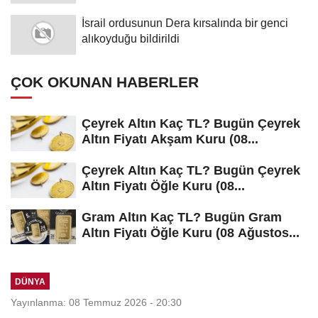
İsrail ordusunun Dera kırsalında bir genci
alıkoyduğu bildirildi
ÇOK OKUNAN HABERLER
Çeyrek Altın Kaç TL? Bugün Çeyrek
Altın Fiyatı Akşam Kuru (08...
Çeyrek Altın Kaç TL? Bugün Çeyrek
Altın Fiyatı Öğle Kuru (08...
Gram Altın Kaç TL? Bugün Gram
Altın Fiyatı Öğle Kuru (08 Ağustos...
DÜNYA
Yayınlanma: 08 Temmuz 2026 - 20:30