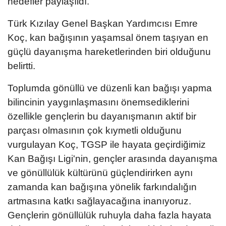
hedefler paylaşıldı.
Türk Kızılay Genel Başkan Yardımcısı Emre
Koç, kan bağışının yaşamsal önem taşıyan en
güçlü dayanışma hareketlerinden biri olduğunu
belirtti.
Toplumda gönüllü ve düzenli kan bağışı yapma
bilincinin yaygınlaşmasını önemsediklerini
özellikle gençlerin bu dayanışmanın aktif bir
parçası olmasının çok kıymetli olduğunu
vurgulayan Koç, TGSP ile hayata geçirdiğimiz
Kan Bağışı Ligi'nin, gençler arasında dayanışma
ve gönüllülük kültürünü güçlendirirken aynı
zamanda kan bağışına yönelik farkındalığın
artmasına katkı sağlayacağına inanıyoruz.
Gençlerin gönüllülük ruhuyla daha fazla hayata