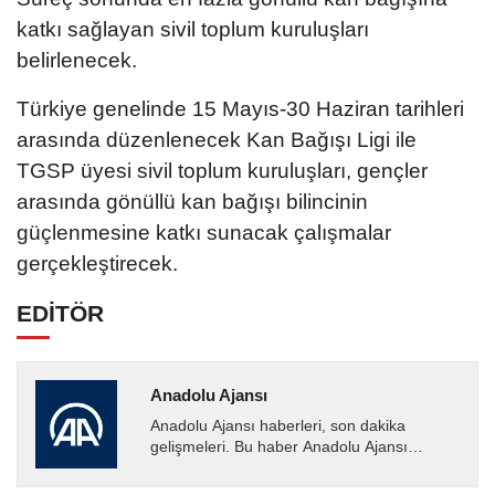
katkı sağlayan sivil toplum kuruluşları
belirlenecek.
Türkiye genelinde 15 Mayıs-30 Haziran tarihleri
arasında düzenlenecek Kan Bağışı Ligi ile
TGSP üyesi sivil toplum kuruluşları, gençler
arasında gönüllü kan bağışı bilincinin
güçlenmesine katkı sunacak çalışmalar
gerçekleştirecek.
EDİTÖR
Anadolu Ajansı
Anadolu Ajansı haberleri, son dakika
gelişmeleri. Bu haber Anadolu Ajansı
tarafından servis edilmiştir. Anadolu Ajansı
tarafından geçilen tüm...