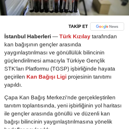
TAKİP ET
İstanbul Haberleri
—
Türk Kızılay
tarafından
kan bağışının gençler arasında
yaygınlaştırılması ve gönüllülük bilincinin
güçlendirilmesi amacıyla Türkiye Gençlik
STK'ları Platformu (TGSP) işbirliğinde hayata
geçirilen
Kan Bağışı Ligi
projesinin tanıtımı
yapıldı.
Çapa Kan Bağış Merkezi'nde gerçekleştirilen
tanıtım toplantısında, yeni işbirliğinin yol haritası
ile gençler arasında gönüllü ve düzenli kan
bağışı bilincinin yaygınlaştırılmasına yönelik