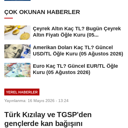
ÇOK OKUNAN HABERLER
Çeyrek Altın Kaç TL? Bugün Çeyrek
Altın Fiyatı Öğle Kuru (05...
Amerikan Doları Kaç TL? Güncel
USD/TL Öğle Kuru (05 Ağustos 2026)
Euro Kaç TL? Güncel EUR/TL Öğle
Kuru (05 Ağustos 2026)
YEREL HABERLER
Yayınlanma: 16 Mayıs 2026 - 13:24
Türk Kızılay ve TGSP'den
gençlerde kan bağışını