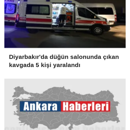
Diyarbakır'da düğün salonunda çıkan
kavgada 5 kişi yaralandı