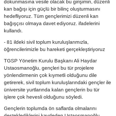
dokunmasına vesile olacak bu girişimin, düzenli
kan bağışı için güçlü bir bilinç oluşturmasını
hedefliyoruz. Tüm gençlerimizi düzenli kan
bağışçısı olmaya davet ediyoruz. ifadelerini
kullandı.
- 81 ildeki sivil toplum kuruluşlarımızla,
öğrencilerimizle bu hareketi gerçekleştiriyoruz
TGSP Yönetim Kurulu Başkanı Ali Haydar
Ustaosmanoğlu, gençleri bu tür projelere
yönlendirmenin çok kıymetli olduğunu dile
getirerek, sivil toplum kuruluşlarındaki gençler ile
üniversite yurtlarında kalan gençlerin bu tür
işlere çok hevesli olduğunu söyledi.
Gençlerin toplumda ön saflarda olmalarını
desteklediklerini kaydeden Ustaosmanoğlu,