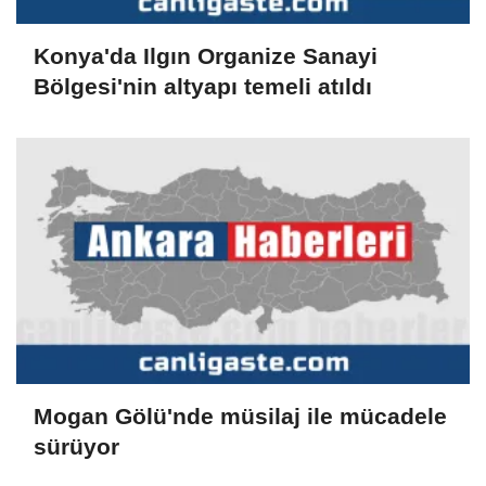
Konya'da Ilgın Organize Sanayi
Bölgesi'nin altyapı temeli atıldı
Mogan Gölü'nde müsilaj ile mücadele
sürüyor