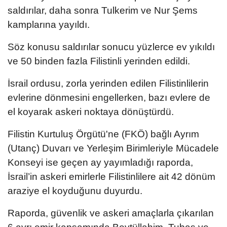
saldırılar, daha sonra Tulkerim ve Nur Şems
kamplarına yayıldı.
Söz konusu saldırılar sonucu yüzlerce ev yıkıldı
ve 50 binden fazla Filistinli yerinden edildi.
İsrail ordusu, zorla yerinden edilen Filistinlilerin
evlerine dönmesini engellerken, bazı evlere de
el koyarak askeri noktaya dönüştürdü.
Filistin Kurtuluş Örgütü'ne (FKÖ) bağlı Ayrım
(Utanç) Duvarı ve Yerleşim Birimleriyle Mücadele
Konseyi ise geçen ay yayımladığı raporda,
İsrail’in askeri emirlerle Filistinlilere ait 42 dönüm
araziye el koyduğunu duyurdu.
Raporda, güvenlik ve askeri amaçlarla çıkarılan