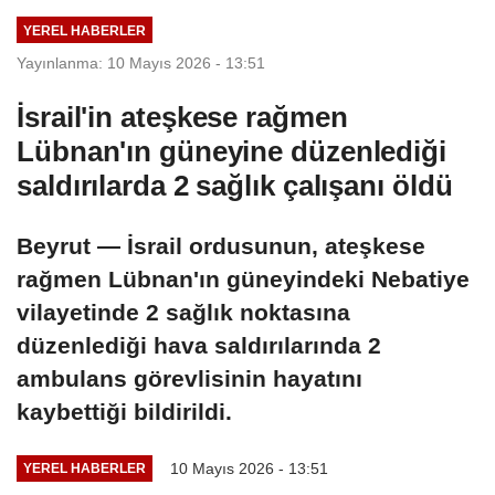
YEREL HABERLER
Yayınlanma: 10 Mayıs 2026 - 13:51
İsrail'in ateşkese rağmen
Lübnan'ın güneyine düzenlediği
saldırılarda 2 sağlık çalışanı öldü
Beyrut — İsrail ordusunun, ateşkese
rağmen Lübnan'ın güneyindeki Nebatiye
vilayetinde 2 sağlık noktasına
düzenlediği hava saldırılarında 2
ambulans görevlisinin hayatını
kaybettiği bildirildi.
10 Mayıs 2026 - 13:51
YEREL HABERLER