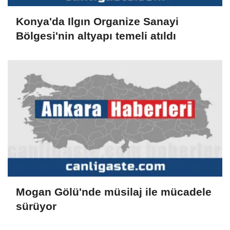
Konya'da Ilgın Organize Sanayi
Bölgesi'nin altyapı temeli atıldı
Mogan Gölü'nde müsilaj ile mücadele
sürüyor