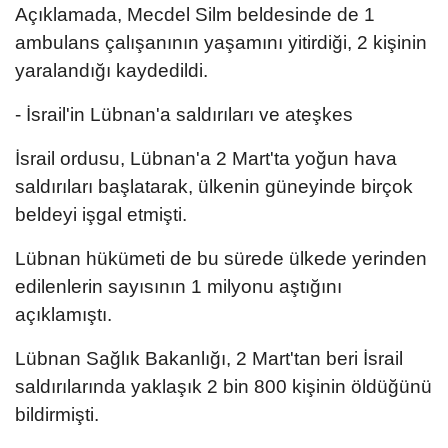
Açıklamada, Mecdel Silm beldesinde de 1
ambulans çalışanının yaşamını yitirdiği, 2 kişinin
yaralandığı kaydedildi.
- İsrail'in Lübnan'a saldırıları ve ateşkes
İsrail ordusu, Lübnan'a 2 Mart'ta yoğun hava
saldırıları başlatarak, ülkenin güneyinde birçok
beldeyi işgal etmişti.
Lübnan hükümeti de bu sürede ülkede yerinden
edilenlerin sayısının 1 milyonu aştığını
açıklamıştı.
Lübnan Sağlık Bakanlığı, 2 Mart'tan beri İsrail
saldırılarında yaklaşık 2 bin 800 kişinin öldüğünü
bildirmişti.