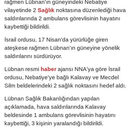
rağmen Lübnan'ın güneyindeki Nebatiye
vilayetinde 2
Sağlık
noktasına düzenlediği hava
saldırılarında 2 ambulans görevlisinin hayatını
kaybettiği bildirildi.
İsrail ordusu, 17 Nisan'da yürürlüğe giren
ateşkese rağmen Lübnan'ın güneyine yönelik
saldırılarını sürdürüyor.
Lübnan resmi
haber
ajansı NNA'ya göre İsrail
ordusu, Nebatiye'ye bağlı Kalavay ve Mecdel
Silm beldelerindeki 2 sağlık noktasını hedef aldı.
Lübnan Sağlık Bakanlığından yapılan
açıklamada, hava saldırılarında Kalavay
beldesinde 1 ambulans görevlisinin hayatını
kaybettiği, 3 kişinin yaralandığı bildirildi.