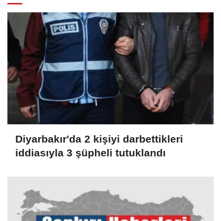
Diyarbakır'da 2 kişiyi darbettikleri
iddiasıyla 3 şüpheli tutuklandı