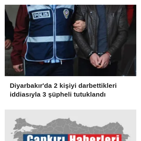
Diyarbakır'da 2 kişiyi darbettikleri
iddiasıyla 3 şüpheli tutuklandı