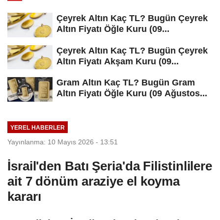
Çeyrek Altın Kaç TL? Bugün Çeyrek
Altın Fiyatı Öğle Kuru (09...
Çeyrek Altın Kaç TL? Bugün Çeyrek
Altın Fiyatı Akşam Kuru (09...
Gram Altın Kaç TL? Bugün Gram
Altın Fiyatı Öğle Kuru (09 Ağustos...
YEREL HABERLER
Yayınlanma: 10 Mayıs 2026 - 13:51
İsrail'den Batı Şeria'da Filistinlilere
ait 7 dönüm araziye el koyma
kararı