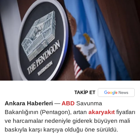
TAKİP ET
Ankara Haberleri
—
ABD
Savunma
Bakanlığının (Pentagon), artan
akaryakıt
fiyatları
ve harcamalar nedeniyle giderek büyüyen mali
baskıyla karşı karşıya olduğu öne sürüldü.