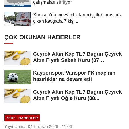
çalışmaları sürüyor
Samsun'da mevsimlik tarım işçileri arasında
çıkan kavgada 7 kişi...
ÇOK OKUNAN HABERLER
Çeyrek Altın Kaç TL? Bugün Çeyrek
Altın Fiyatı Sabah Kuru (07
Ağustos...
Kayserispor, Vanspor FK maçının
hazırlıklarına devam etti
Çeyrek Altın Kaç TL? Bugün Çeyrek
Altın Fiyatı Öğle Kuru (08...
YEREL HABERLER
Yayınlanma: 04 Haziran 2026 - 11:03