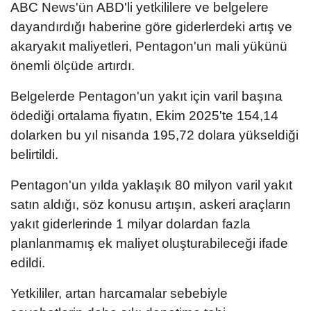
ABC News'ün ABD'li yetkililere ve belgelere
dayandırdığı haberine göre giderlerdeki artış ve
akaryakıt maliyetleri, Pentagon'un mali yükünü
önemli ölçüde artırdı.
Belgelerde Pentagon'un yakıt için varil başına
ödediği ortalama fiyatın, Ekim 2025'te 154,14
dolarken bu yıl nisanda 195,72 dolara yükseldiği
belirtildi.
Pentagon'un yılda yaklaşık 80 milyon varil yakıt
satın aldığı, söz konusu artışın, askeri araçların
yakıt giderlerinde 1 milyar dolardan fazla
planlanmamış ek maliyet oluşturabileceği ifade
edildi.
Yetkililer, artan harcamalar sebebiyle