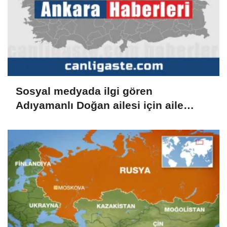
Sosyal medyada ilgi gören
Adıyamanlı Doğan ailesi için aile
danışmanlığı süreci başlatıldı