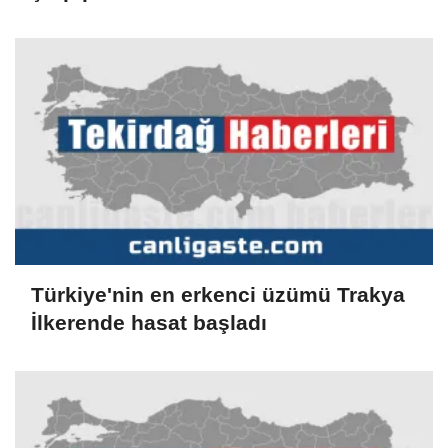
Türkiye'nin en erkenci üzümü Trakya
İlkerende hasat başladı