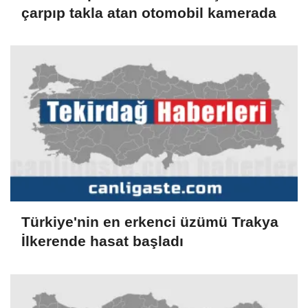
çarpıp takla atan otomobil kamerada
Türkiye'nin en erkenci üzümü Trakya
İlkerende hasat başladı