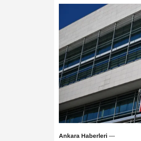
Ankara Haberleri
—