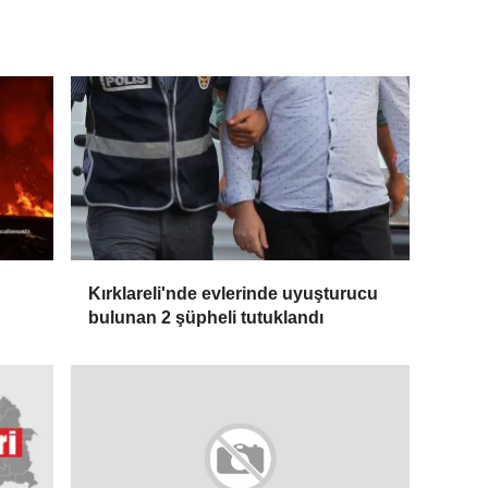
Kırklareli'nde evlerinde uyuşturucu
bulunan 2 şüpheli tutuklandı