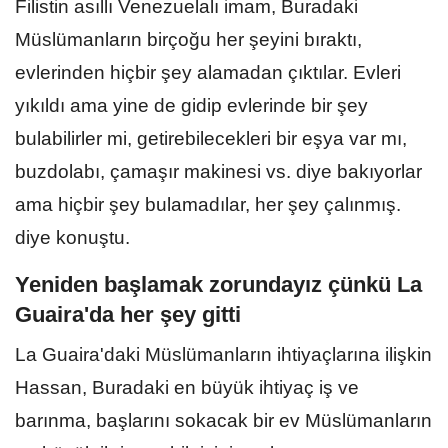
Filistin asıllı Venezuelalı imam, Buradaki
Müslümanların birçoğu her şeyini bıraktı,
evlerinden hiçbir şey alamadan çıktılar. Evleri
yıkıldı ama yine de gidip evlerinde bir şey
bulabilirler mi, getirebilecekleri bir eşya var mı,
buzdolabı, çamaşır makinesi vs. diye bakıyorlar
ama hiçbir şey bulamadılar, her şey çalınmış.
diye konuştu.
Yeniden başlamak zorundayız çünkü La
Guaira'da her şey gitti
La Guaira'daki Müslümanların ihtiyaçlarına ilişkin
Hassan, Buradaki en büyük ihtiyaç iş ve
barınma, başlarını sokacak bir ev Müslümanların