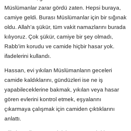
Müslümanlar zarar gördü zaten. Hepsi buraya,
camiye geldi. Burası Müslümanlar için bir sığınak
oldu. Allah'a şükür, tüm vakit namazlarını burada
kılıyoruz. Çok şükür, camiye bir şey olmadı,
Rabb'im korudu ve camide hiçbir hasar yok.
ifadelerini kullandı.
Hassan, evi yıkılan Müslümanların geceleri
camide kaldıklarını, gündüzleri ise ne iş
yapabileceklerine bakmak, yıkılan veya hasar
gören evlerini kontrol etmek, eşyalarını
çıkarmaya çalışmak için camiden çıktıklarını
anlattı.