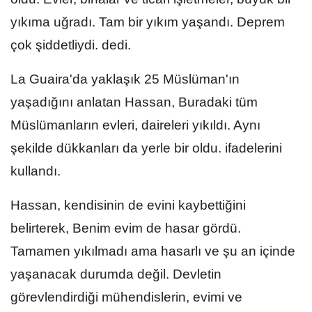
yıkıma uğradı. Tam bir yıkım yaşandı. Deprem
çok şiddetliydi. dedi.
La Guaira'da yaklaşık 25 Müslüman'ın
yaşadığını anlatan Hassan, Buradaki tüm
Müslümanların evleri, daireleri yıkıldı. Aynı
şekilde dükkanları da yerle bir oldu. ifadelerini
kullandı.
Hassan, kendisinin de evini kaybettiğini
belirterek, Benim evim de hasar gördü.
Tamamen yıkılmadı ama hasarlı ve şu an içinde
yaşanacak durumda değil. Devletin
görevlendirdiği mühendislerin, evimi ve