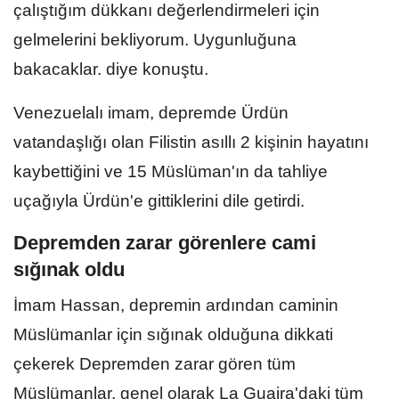
çalıştığım dükkanı değerlendirmeleri için
gelmelerini bekliyorum. Uygunluğuna
bakacaklar. diye konuştu.
Venezuelalı imam, depremde Ürdün
vatandaşlığı olan Filistin asıllı 2 kişinin hayatını
kaybettiğini ve 15 Müslüman'ın da tahliye
uçağıyla Ürdün'e gittiklerini dile getirdi.
Depremden zarar görenlere cami
sığınak oldu
İmam Hassan, depremin ardından caminin
Müslümanlar için sığınak olduğuna dikkati
çekerek Depremden zarar gören tüm
Müslümanlar, genel olarak La Guaira'daki tüm