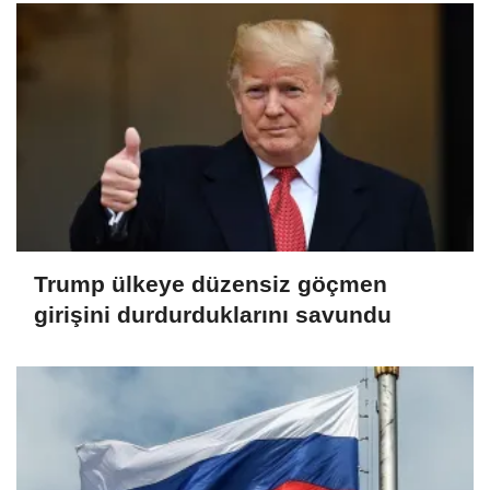
Trump ülkeye düzensiz göçmen
girişini durdurduklarını savundu