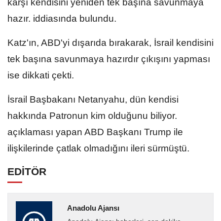
karşı kendisini yeniden tek başına savunmaya
hazır. iddiasında bulundu.
Katz'ın, ABD'yi dışarıda bırakarak, İsrail kendisini
tek başına savunmaya hazırdır çıkışını yapması
ise dikkati çekti.
İsrail Başbakanı Netanyahu, dün kendisi
hakkında Patronun kim olduğunu biliyor.
açıklaması yapan ABD Başkanı Trump ile
ilişkilerinde çatlak olmadığını ileri sürmüştü.
EDİTÖR
Anadolu Ajansı