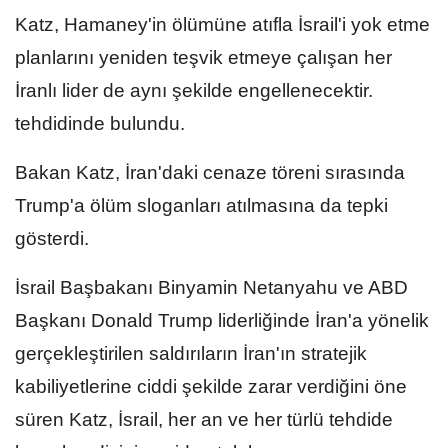
Katz, Hamaney'in ölümüne atıfla İsrail'i yok etme
planlarını yeniden teşvik etmeye çalışan her
İranlı lider de aynı şekilde engellenecektir.
tehdidinde bulundu.
Bakan Katz, İran'daki cenaze töreni sırasında
Trump'a ölüm sloganları atılmasına da tepki
gösterdi.
İsrail Başbakanı Binyamin Netanyahu ve ABD
Başkanı Donald Trump liderliğinde İran'a yönelik
gerçekleştirilen saldırıların İran'ın stratejik
kabiliyetlerine ciddi şekilde zarar verdiğini öne
süren Katz, İsrail, her an ve her türlü tehdide