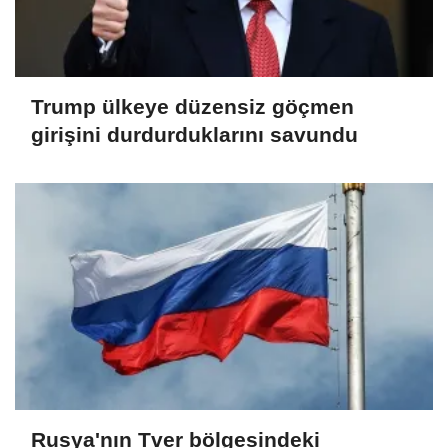
Trump ülkeye düzensiz göçmen
girişini durdurduklarını savundu
Rusya'nın Tver bölgesindeki