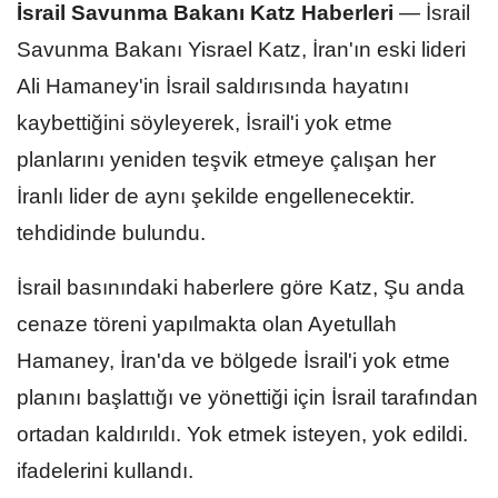
İsrail Savunma Bakanı Katz Haberleri
—
İsrail
Savunma Bakanı Yisrael Katz, İran'ın eski lideri
Ali Hamaney'in İsrail saldırısında hayatını
kaybettiğini söyleyerek, İsrail'i yok etme
planlarını yeniden teşvik etmeye çalışan her
İranlı lider de aynı şekilde engellenecektir.
tehdidinde bulundu.
İsrail basınındaki haberlere göre Katz, Şu anda
cenaze töreni yapılmakta olan Ayetullah
Hamaney, İran'da ve bölgede İsrail'i yok etme
planını başlattığı ve yönettiği için İsrail tarafından
ortadan kaldırıldı. Yok etmek isteyen, yok edildi.
ifadelerini kullandı.