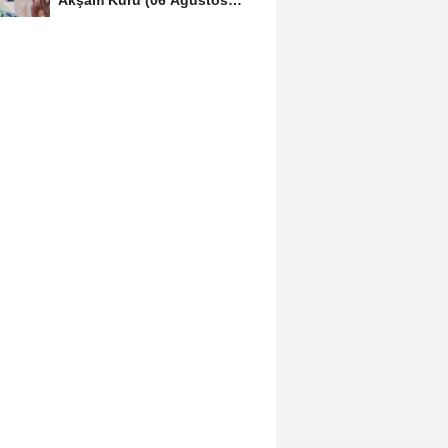
2026)