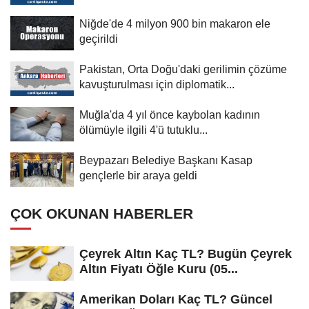
Niğde'de 4 milyon 900 bin makaron ele
geçirildi
Pakistan, Orta Doğu'daki gerilimin çözüme
kavuşturulması için diplomatik...
Muğla'da 4 yıl önce kaybolan kadının
ölümüyle ilgili 4'ü tutuklu...
Beypazarı Belediye Başkanı Kasap
gençlerle bir araya geldi
ÇOK OKUNAN HABERLER
Çeyrek Altın Kaç TL? Bugün Çeyrek
Altın Fiyatı Öğle Kuru (05...
Amerikan Doları Kaç TL? Güncel