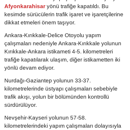
Afyonkarahisar
yönü trafiğe kapatıldı. Bu
kesimde sürücülerin trafik işaret ve işaretçilerine
dikkat etmeleri önem taşıyor.
Ankara-Kırıkkale-Delice Otoyolu yapım
çalışmaları nedeniyle Ankara-Kırıkkale yolunun
Kırıkkale-Ankara istikameti 4-5. kilometreleri
trafiğe kapatılarak ulaşım, diğer istikametten iki
yönlü devam ediyor.
Nurdağı-Gaziantep yolunun 33-37.
kilometrelerinde üstyapı çalışmaları sebebiyle
trafik akışı, yolun bir bölümünden kontrollü
sürdürülüyor.
Nevşehir-Kayseri yolunun 57-58.
kilometrelerindeki yapım çalışmaları dolayısıyla