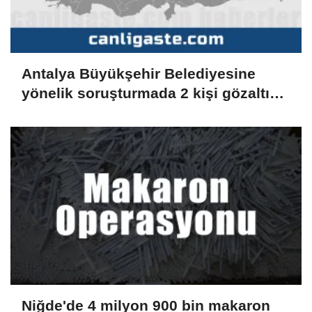
Antalya Büyükşehir Belediyesine
yönelik soruşturmada 2 kişi gözaltına
alındı
Niğde'de 4 milyon 900 bin makaron