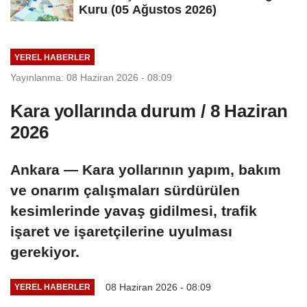
Kuru (05 Ağustos 2026)
YEREL HABERLER
Yayınlanma: 08 Haziran 2026 - 08:09
Kara yollarında durum / 8 Haziran
2026
Ankara — Kara yollarının yapım, bakım
ve onarım çalışmaları sürdürülen
kesimlerinde yavaş gidilmesi, trafik
işaret ve işaretçilerine uyulması
gerekiyor.
08 Haziran 2026 - 08:09
YEREL HABERLER