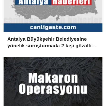
Antalya Büyükşehir Belediyesine
yönelik soruşturmada 2 kişi gözaltına
alındı