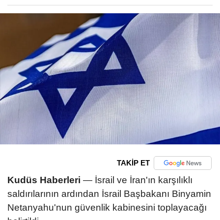
TAKİP ET
Kudüs Haberleri
— İsrail ve İran'ın karşılıklı
saldırılarının ardından İsrail Başbakanı Binyamin
Netanyahu'nun güvenlik kabinesini toplayacağı