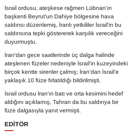
İsrail ordusu, ateşkese rağmen Lübnan'ın
başkenti Beyrut'un Dahiye bölgesine hava
saldırısı düzenlemiş, İranlı yetkililer İsrail'in bu
saldırısına tepki göstererek karşılık vereceğini
duyurmuştu.
İran'dan gece saatlerinde üç dalga halinde
ateşlenen füzeler nedeniyle İsrail'in kuzeyindeki
birçok kentte sirenler çalmış; İran'dan İsrail'e
yaklaşık 10 füze fırlatıldığı bildirilmişti.
İsrail ordusu İran'ın batı ve orta kesimini hedef
aldığını açıklamış, Tahran da bu saldırıya bir
füze dalgasıyla yanıt vermişti.
EDİTÖR