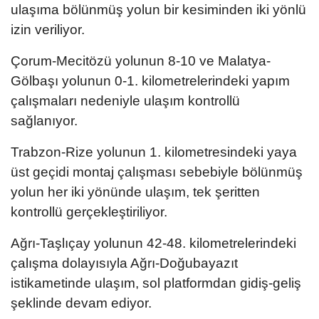
ulaşıma bölünmüş yolun bir kesiminden iki yönlü
izin veriliyor.
Çorum-Mecitözü yolunun 8-10 ve Malatya-
Gölbaşı yolunun 0-1. kilometrelerindeki yapım
çalışmaları nedeniyle ulaşım kontrollü
sağlanıyor.
Trabzon-Rize yolunun 1. kilometresindeki yaya
üst geçidi montaj çalışması sebebiyle bölünmüş
yolun her iki yönünde ulaşım, tek şeritten
kontrollü gerçekleştiriliyor.
Ağrı-Taşlıçay yolunun 42-48. kilometrelerindeki
çalışma dolayısıyla Ağrı-Doğubayazıt
istikametinde ulaşım, sol platformdan gidiş-geliş
şeklinde devam ediyor.