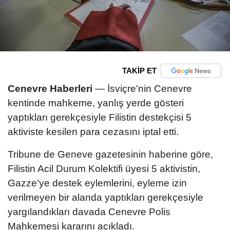
TAKİP ET
Cenevre Haberleri
— İsviçre'nin Cenevre
kentinde mahkeme, yanlış yerde gösteri
yaptıkları gerekçesiyle Filistin destekçisi 5
aktiviste kesilen para cezasını iptal etti.
Tribune de Geneve gazetesinin haberine göre,
Filistin Acil Durum Kolektifi üyesi 5 aktivistin,
Gazze’ye destek eylemlerini, eyleme izin
verilmeyen bir alanda yaptıkları gerekçesiyle
yargılandıkları davada Cenevre Polis
Mahkemesi kararını açıkladı.