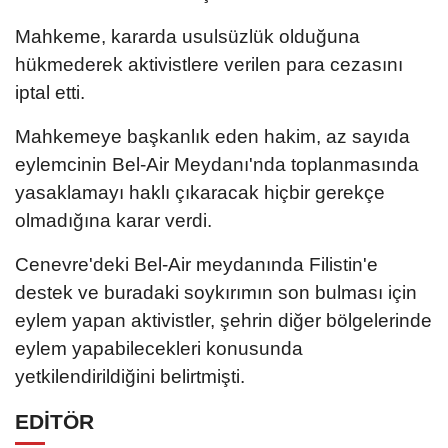
Mahkeme, kararda usulsüzlük olduğuna
hükmederek aktivistlere verilen para cezasını
iptal etti.
Mahkemeye başkanlık eden hakim, az sayıda
eylemcinin Bel-Air Meydanı'nda toplanmasında
yasaklamayı haklı çıkaracak hiçbir gerekçe
olmadığına karar verdi.
Cenevre'deki Bel-Air meydanında Filistin'e
destek ve buradaki soykırımın son bulması için
eylem yapan aktivistler, şehrin diğer bölgelerinde
eylem yapabilecekleri konusunda
yetkilendirildiğini belirtmişti.
EDİTÖR