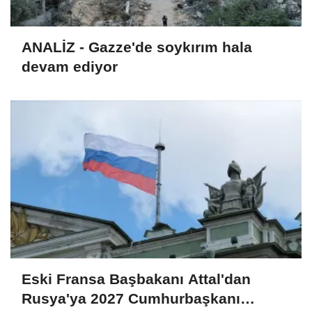
ANALİZ - Gazze'de soykırım hala
devam ediyor
Eski Fransa Başbakanı Attal'dan
Rusya'ya 2027 Cumhurbaşkanı