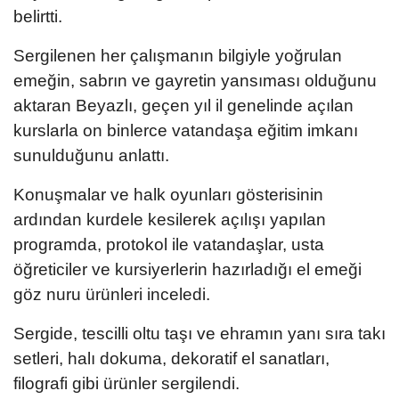
belirtti.
Sergilenen her çalışmanın bilgiyle yoğrulan
emeğin, sabrın ve gayretin yansıması olduğunu
aktaran Beyazlı, geçen yıl il genelinde açılan
kurslarla on binlerce vatandaşa eğitim imkanı
sunulduğunu anlattı.
Konuşmalar ve halk oyunları gösterisinin
ardından kurdele kesilerek açılışı yapılan
programda, protokol ile vatandaşlar, usta
öğreticiler ve kursiyerlerin hazırladığı el emeği
göz nuru ürünleri inceledi.
Sergide, tescilli oltu taşı ve ehramın yanı sıra takı
setleri, halı dokuma, dekoratif el sanatları,
filografi gibi ürünler sergilendi.