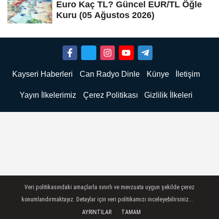
Euro Kaç TL? Güncel EUR/TL Öğle
Kuru (05 Ağustos 2026)
Kayseri Haberleri
Can Radyo Dinle
Künye
İletişim
Yayın İlkelerimiz
Çerez Politikası
Gizlilik İlkeleri
Veri politikasındaki amaçlarla sınırlı ve mevzuata uygun şekilde çerez
konumlandırmaktayız. Detaylar için veri politikamızı inceleyebilirsiniz...
AYRINTILAR
TAMAM