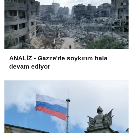
ANALİZ - Gazze'de soykırım hala
devam ediyor