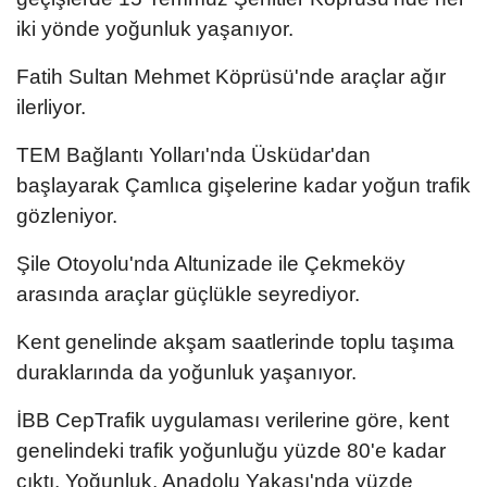
iki yönde yoğunluk yaşanıyor.
Fatih Sultan Mehmet Köprüsü'nde araçlar ağır
ilerliyor.
TEM Bağlantı Yolları'nda Üsküdar'dan
başlayarak Çamlıca gişelerine kadar yoğun trafik
gözleniyor.
Şile Otoyolu'nda Altunizade ile Çekmeköy
arasında araçlar güçlükle seyrediyor.
Kent genelinde akşam saatlerinde toplu taşıma
duraklarında da yoğunluk yaşanıyor.
İBB CepTrafik uygulaması verilerine göre, kent
genelindeki trafik yoğunluğu yüzde 80'e kadar
çıktı. Yoğunluk, Anadolu Yakası'nda yüzde