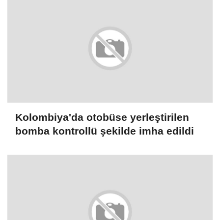
Kolombiya'da otobüse yerleştirilen
bomba kontrollü şekilde imha edildi