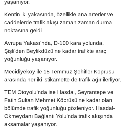
yaşanıyor.
Kentin iki yakasında, özellikle ana arterler ve
caddelerde trafik akışı zaman zaman durma
noktasına geldi.
Avrupa Yakası'nda, D-100 kara yolunda,
Şişli'den Beylikdüzü'ne kadar trafikte araç
yoğunluğu yaşanıyor.
Mecidiyeköy ile 15 Temmuz Şehitler Köprüsü
arasında her iki istikamette de trafik ağır ilerliyor.
TEM Otoyolu'nda ise Hasdal, Seyrantepe ve
Fatih Sultan Mehmet Köprüsü'ne kadar olan
bölümde trafik yoğunluğu gözleniyor. Hasdal-
Okmeydanı Bağlantı Yolu'nda trafik akışında
aksamalar yaşanıyor.