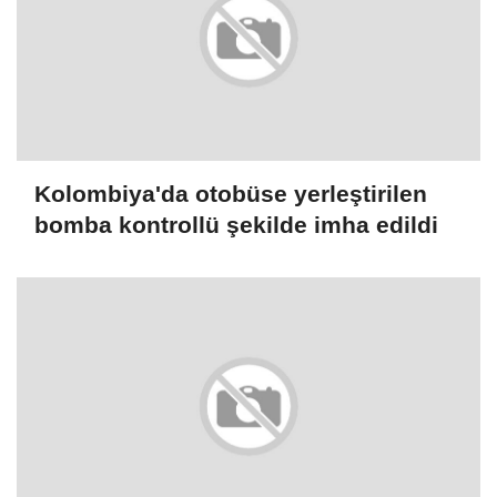
Kolombiya'da otobüse yerleştirilen
bomba kontrollü şekilde imha edildi