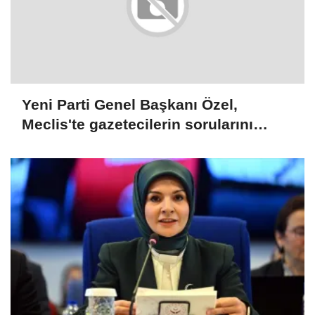
Yeni Parti Genel Başkanı Özel,
Meclis'te gazetecilerin sorularını
yanıtladı: