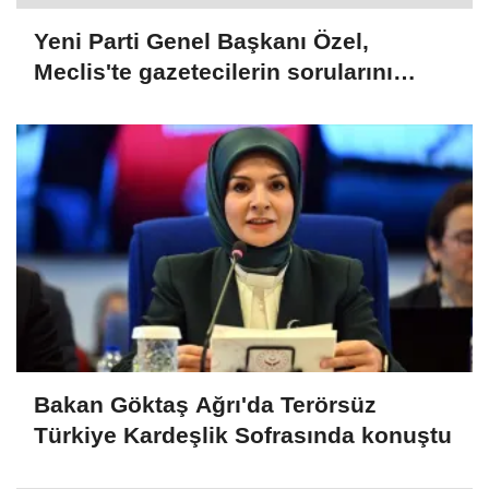
Yeni Parti Genel Başkanı Özel,
Meclis'te gazetecilerin sorularını
yanıtladı:
Bakan Göktaş Ağrı'da Terörsüz
Türkiye Kardeşlik Sofrasında konuştu