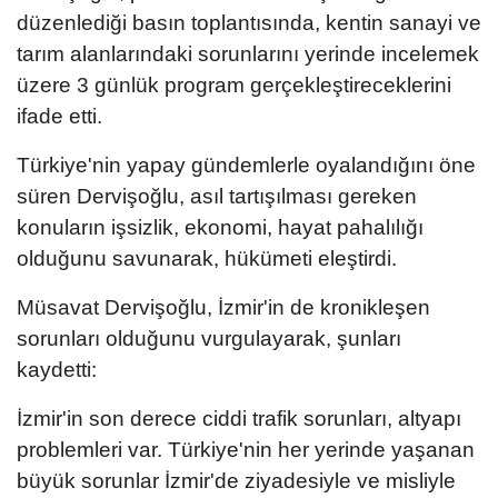
düzenlediği basın toplantısında, kentin sanayi ve
tarım alanlarındaki sorunlarını yerinde incelemek
üzere 3 günlük program gerçekleştireceklerini
ifade etti.
Türkiye'nin yapay gündemlerle oyalandığını öne
süren Dervişoğlu, asıl tartışılması gereken
konuların işsizlik, ekonomi, hayat pahalılığı
olduğunu savunarak, hükümeti eleştirdi.
Müsavat Dervişoğlu, İzmir'in de kronikleşen
sorunları olduğunu vurgulayarak, şunları
kaydetti:
İzmir'in son derece ciddi trafik sorunları, altyapı
problemleri var. Türkiye'nin her yerinde yaşanan
büyük sorunlar İzmir'de ziyadesiyle ve misliyle