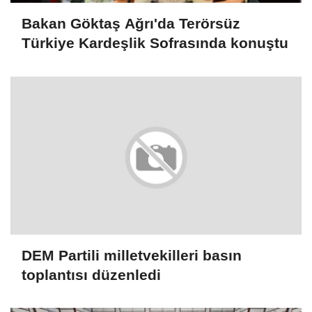
Bakan Göktaş Ağrı'da Terörsüz
Türkiye Kardeşlik Sofrasında konuştu
DEM Partili milletvekilleri basın
toplantısı düzenledi