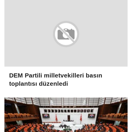
DEM Partili milletvekilleri basın
toplantısı düzenledi