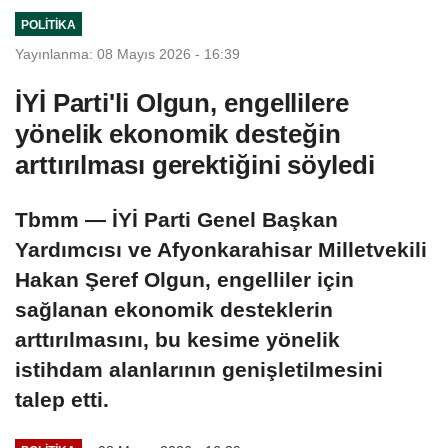
POLITIKA
Yayınlanma: 08 Mayıs 2026 - 16:39
İYİ Parti'li Olgun, engellilere
yönelik ekonomik desteğin
arttırılması gerektiğini söyledi
Tbmm — İYİ Parti Genel Başkan
Yardımcısı ve Afyonkarahisar Milletvekili
Hakan Şeref Olgun, engelliler için
sağlanan ekonomik desteklerin
arttırılmasını, bu kesime yönelik
istihdam alanlarının genişletilmesini
talep etti.