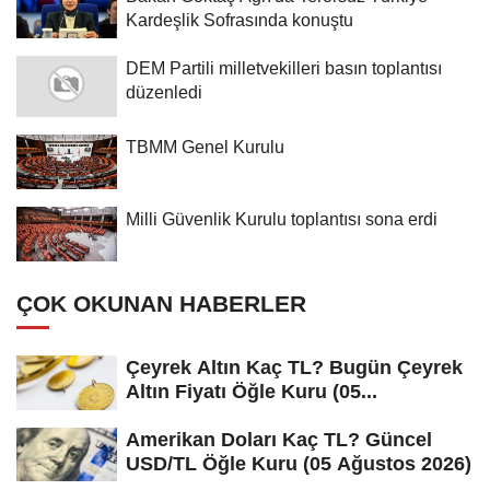
Kardeşlik Sofrasında konuştu
DEM Partili milletvekilleri basın toplantısı
düzenledi
TBMM Genel Kurulu
Milli Güvenlik Kurulu toplantısı sona erdi
ÇOK OKUNAN HABERLER
Çeyrek Altın Kaç TL? Bugün Çeyrek
Altın Fiyatı Öğle Kuru (05...
Amerikan Doları Kaç TL? Güncel
USD/TL Öğle Kuru (05 Ağustos 2026)