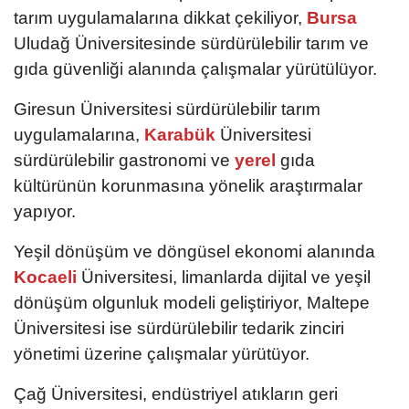
tarım uygulamalarına dikkat çekiliyor,
Bursa
Uludağ Üniversitesinde sürdürülebilir tarım ve
gıda güvenliği alanında çalışmalar yürütülüyor.
Giresun Üniversitesi sürdürülebilir tarım
uygulamalarına,
Karabük
Üniversitesi
sürdürülebilir gastronomi ve
yerel
gıda
kültürünün korunmasına yönelik araştırmalar
yapıyor.
Yeşil dönüşüm ve döngüsel ekonomi alanında
Kocaeli
Üniversitesi, limanlarda dijital ve yeşil
dönüşüm olgunluk modeli geliştiriyor, Maltepe
Üniversitesi ise sürdürülebilir tedarik zinciri
yönetimi üzerine çalışmalar yürütüyor.
Çağ Üniversitesi, endüstriyel atıkların geri