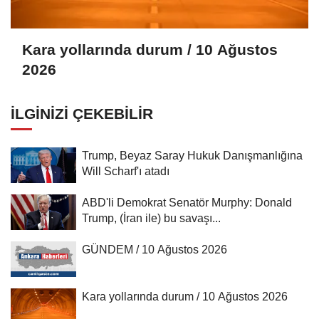
Kara yollarında durum / 10 Ağustos
2026
İLGINIZI ÇEKEBILIR
Trump, Beyaz Saray Hukuk Danışmanlığına
Will Scharf'ı atadı
ABD'li Demokrat Senatör Murphy: Donald
Trump, (İran ile) bu savaşı...
GÜNDEM / 10 Ağustos 2026
Kara yollarında durum / 10 Ağustos 2026