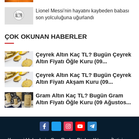
Lionel Messi'nin hayatını kaybeden babası
son yolculuğuna uğurlandı
ÇOK OKUNAN HABERLER
Çeyrek Altın Kaç TL? Bugün Çeyrek
Altın Fiyatı Öğle Kuru (09...
Çeyrek Altın Kaç TL? Bugün Çeyrek
Altın Fiyatı Akşam Kuru (09...
Gram Altın Kaç TL? Bugün Gram
Altın Fiyatı Öğle Kuru (09 Ağustos...