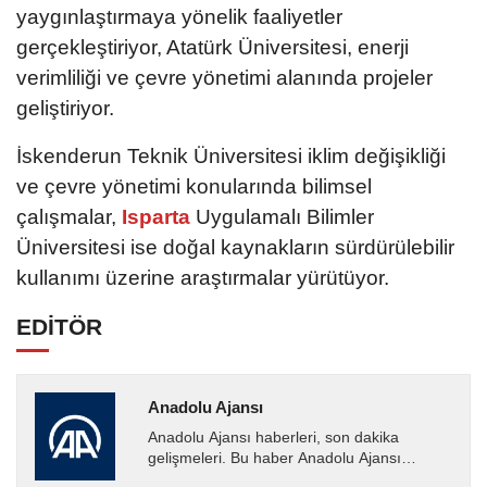
yaygınlaştırmaya yönelik faaliyetler
gerçekleştiriyor, Atatürk Üniversitesi, enerji
verimliliği ve çevre yönetimi alanında projeler
geliştiriyor.
İskenderun Teknik Üniversitesi iklim değişikliği
ve çevre yönetimi konularında bilimsel
çalışmalar,
Isparta
Uygulamalı Bilimler
Üniversitesi ise doğal kaynakların sürdürülebilir
kullanımı üzerine araştırmalar yürütüyor.
EDİTÖR
Anadolu Ajansı
Anadolu Ajansı haberleri, son dakika
gelişmeleri. Bu haber Anadolu Ajansı
tarafından servis edilmiştir. Anadolu Ajansı