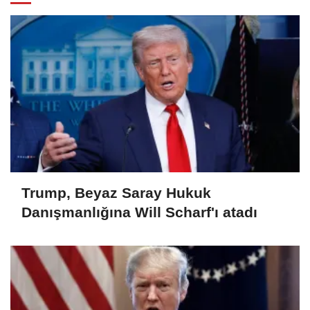
Trump, Beyaz Saray Hukuk
Danışmanlığına Will Scharf'ı atadı