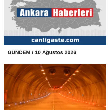
GÜNDEM / 10 Ağustos 2026