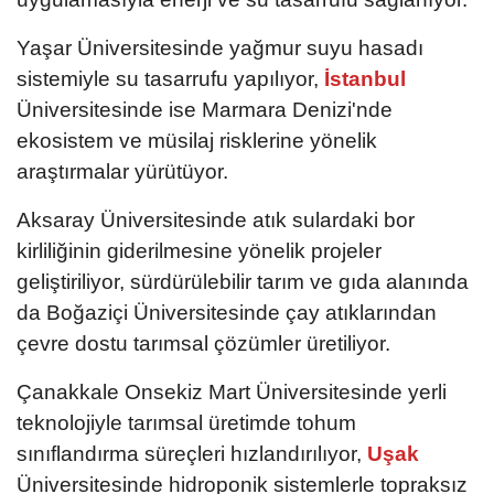
Yaşar Üniversitesinde yağmur suyu hasadı
sistemiyle su tasarrufu yapılıyor,
İstanbul
Üniversitesinde ise Marmara Denizi'nde
ekosistem ve müsilaj risklerine yönelik
araştırmalar yürütüyor.
Aksaray Üniversitesinde atık sulardaki bor
kirliliğinin giderilmesine yönelik projeler
geliştiriliyor, sürdürülebilir tarım ve gıda alanında
da Boğaziçi Üniversitesinde çay atıklarından
çevre dostu tarımsal çözümler üretiliyor.
Çanakkale Onsekiz Mart Üniversitesinde yerli
teknolojiyle tarımsal üretimde tohum
sınıflandırma süreçleri hızlandırılıyor,
Uşak
Üniversitesinde hidroponik sistemlerle topraksız