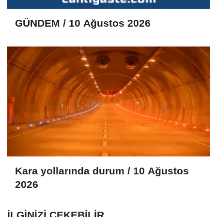
GÜNDEM / 10 Ağustos 2026
Kara yollarında durum / 10 Ağustos
2026
İLGINIZI ÇEKEBILIR