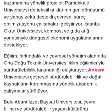
kazanımına yönelik projeler, Pamukkale
Üniversitesi de tekstil atıklarının geri dönüşümü
ve yapay zeka destekli çevresel süreç
optimizasyonu çalışmaları geliştiriyor. İstanbul
Okan Üniversitesi, kompost ve gıda atığı
yönetimiyle döngüsel ekonomi uygulamalarını
destekliyor.
Eğitim, farkındalık ve çevresel yönetim alanında
Orta Doğu Teknik Üniversitesi iklim eğitimleriyle
sürdürülebilirlik farkındalığı oluşturuyor,
Ankara
Üniversitesi çevresel sürdürülebilirlik ve doğal
kaynakların korunmasına yönelik akademik
çalışmalar yürütüyor.
Bolu Abant İzzet Baysal Üniversitesi, çevre
bilinci ve sürdürülebilir yaşam kültürünü