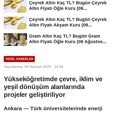
Çeyrek Altın Kaç TL? Bugün Çeyrek
Altın Fiyatı Öğle Kuru (09...
Çeyrek Altın Kaç TL? Bugün Çeyrek
Altın Fiyatı Akşam Kuru (09...
Gram Altın Kaç TL? Bugün Gram
Altın Fiyatı Öğle Kuru (09 Ağustos...
YEREL HABERLER
Yayınlanma: 04 Haziran 2026 - 14:56
Yükseköğretimde çevre, iklim ve
yeşil dönüşüm alanlarında
projeler geliştiriliyor
Ankara — Türk üniversitelerinde enerji