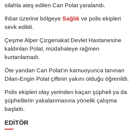
silahla ateş edilen Can Polat yaralandı.
İhbar üzerine bölgeye
Sağlık
ve polis ekipleri
sevk edildi.
Çeşme Alper Çizgenakat Devlet Hastanesine
kaldırılan Polat, müdahaleye rağmen
kurtarılamadı.
Öte yandan Can Polat'ın kamuoyunca tanınan
Dilan-Engin Polat çiftinin yakını olduğu öğrenildi.
Polis ekipleri olay yerinden kaçan şüpheli ya da
şüphelilerin yakalanmasına yönelik çalışma
başlattı.
EDİTÖR