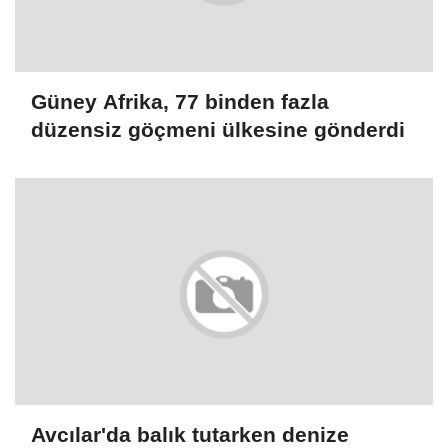
Güney Afrika, 77 binden fazla
düzensiz göçmeni ülkesine gönderdi
Avcılar'da balık tutarken denize