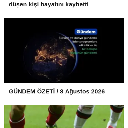
düşen kişi hayatını kaybetti
GÜNDEM ÖZETİ / 8 Ağustos 2026