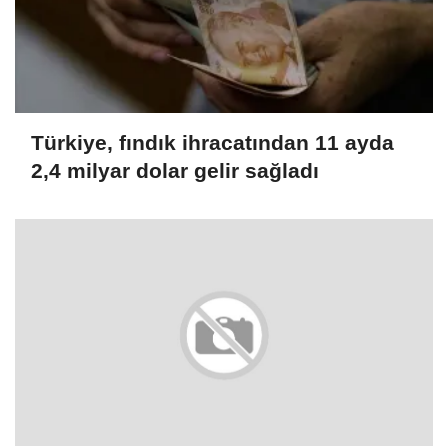
Türkiye, fındık ihracatından 11 ayda
2,4 milyar dolar gelir sağladı