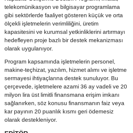
telekomünikasyon ve bilgisayar programlama
gibi sektörlerde faaliyet gösteren küçük ve orta
ölçekli işletmelerin verimliliğini, üretim
kapasitesini ve kurumsal yetkinliklerini artırmayı
hedefleyen proje bazlı bir destek mekanizması
olarak uygulanıyor.
Program kapsamında işletmelerin personel,
makine-teçhizat, yazılım, hizmet alımı ve işletme
sermayesi ihtiyaçlarına destek sunuluyor. Bu
çerçevede, işletmelere azami 36 ay vadeli ve 20
milyon lira üst limitli finansmana erişim imkanı
sağlanırken, söz konusu finansmanın faiz veya
kar payının 20 puanlık kısmı geri ödemesiz
olarak destekleniyor.