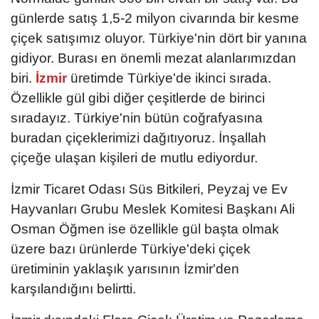
günlerde satış 1,5-2 milyon civarında bir kesme
çiçek satışımız oluyor. Türkiye'nin dört bir yanına
gidiyor. Burası en önemli mezat alanlarımızdan
biri.
İzmir
üretimde Türkiye'de ikinci sırada.
Özellikle gül gibi diğer çeşitlerde de birinci
sıradayız. Türkiye'nin bütün coğrafyasına
buradan çiçeklerimizi dağıtıyoruz. İnşallah
çiçeğe ulaşan kişileri de mutlu ediyordur.
İzmir Ticaret Odası Süs Bitkileri, Peyzaj ve Ev
Hayvanları Grubu Meslek Komitesi Başkanı Ali
Osman Öğmen ise özellikle gül başta olmak
üzere bazı ürünlerde Türkiye'deki çiçek
üretiminin yaklaşık yarısının İzmir'den
karşılandığını belirtti.