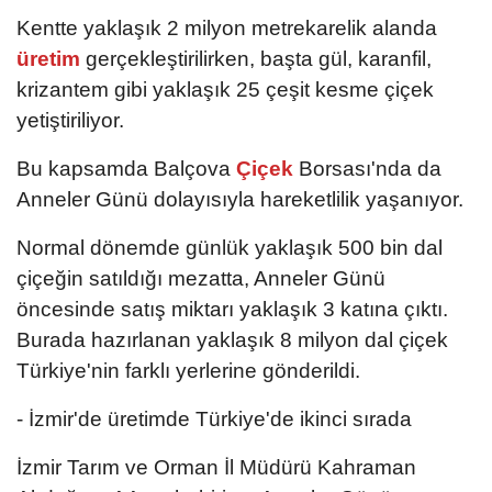
Kentte yaklaşık 2 milyon metrekarelik alanda
üretim
gerçekleştirilirken, başta gül, karanfil,
krizantem gibi yaklaşık 25 çeşit kesme çiçek
yetiştiriliyor.
Bu kapsamda Balçova
Çiçek
Borsası'nda da
Anneler Günü dolayısıyla hareketlilik yaşanıyor.
Normal dönemde günlük yaklaşık 500 bin dal
çiçeğin satıldığı mezatta, Anneler Günü
öncesinde satış miktarı yaklaşık 3 katına çıktı.
Burada hazırlanan yaklaşık 8 milyon dal çiçek
Türkiye'nin farklı yerlerine gönderildi.
- İzmir'de üretimde Türkiye'de ikinci sırada
İzmir Tarım ve Orman İl Müdürü Kahraman