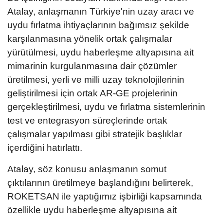
Atalay, anlaşmanın Türkiye'nin uzay aracı ve
uydu fırlatma ihtiyaçlarının bağımsız şekilde
karşılanmasına yönelik ortak çalışmalar
yürütülmesi, uydu haberleşme altyapısına ait
mimarinin kurgulanmasına dair çözümler
üretilmesi, yerli ve milli uzay teknolojilerinin
geliştirilmesi için ortak AR-GE projelerinin
gerçekleştirilmesi, uydu ve fırlatma sistemlerinin
test ve entegrasyon süreçlerinde ortak
çalışmalar yapılması gibi stratejik başlıklar
içerdiğini hatırlattı.
Atalay, söz konusu anlaşmanın somut
çıktılarının üretilmeye başlandığını belirterek,
ROKETSAN ile yaptığımız işbirliği kapsamında
özellikle uydu haberleşme altyapısına ait