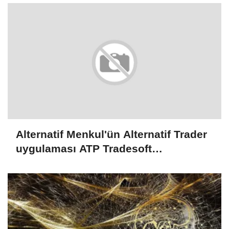
Alternatif Menkul'ün Alternatif Trader
uygulaması ATP Tradesoft
altyapısıyla yenilendi