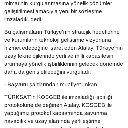
mimarinin kurgulanmasına yönelik çözümler
geliştirilmesi amacıyla yeni bir sözleşme
imzaladık. dedi.
Bu çalışmaların Türkiye'nin stratejik hedeflerine
ve kurumların teknoloji geliştirme vizyonuna
hizmet edeceğine işaret eden Atalay, Türkiye'nin
uzay teknolojilerinde yerli ve milli kapasitesini
artırmaya yönelik işbirliklerinin gelecek dönemde
daha da genişletileceğini vurguladı.
- Başvuru şartlarından muafiyet imkanı
TÜRKSAT'ın KOSGEB ile imzaladığı işbirliği
protokolüne de değinen Atalay, KOSGEB ile
yaptığımız protokol kapsamında savunma,
havacılık ve uzay alanında yerlileştirme