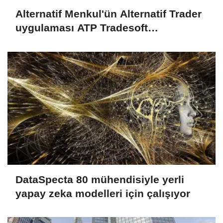
Alternatif Menkul'ün Alternatif Trader
uygulaması ATP Tradesoft
altyapısıyla yenilendi
DataSpecta 80 mühendisiyle yerli
yapay zeka modelleri için çalışıyor