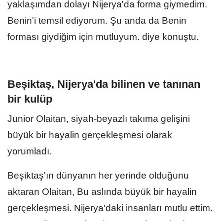
yaklaşımdan dolayı Nijerya'da forma giymedim.
Benin'i temsil ediyorum. Şu anda da Benin
forması giydiğim için mutluyum. diye konuştu.
Beşiktaş, Nijerya'da bilinen ve tanınan
bir kulüp
Junior Olaitan, siyah-beyazlı takıma gelişini
büyük bir hayalin gerçekleşmesi olarak
yorumladı.
Beşiktaş'ın dünyanın her yerinde olduğunu
aktaran Olaitan, Bu aslında büyük bir hayalin
gerçekleşmesi. Nijerya'daki insanları mutlu ettim.