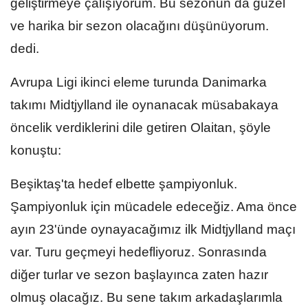
geliştirmeye çalışıyorum. Bu sezonun da güzel
ve harika bir sezon olacağını düşünüyorum.
dedi.
Avrupa Ligi ikinci eleme turunda Danimarka
takımı Midtjylland ile oynanacak müsabakaya
öncelik verdiklerini dile getiren Olaitan, şöyle
konuştu:
Beşiktaş'ta hedef elbette şampiyonluk.
Şampiyonluk için mücadele edeceğiz. Ama önce
ayın 23'ünde oynayacağımız ilk Midtjylland maçı
var. Turu geçmeyi hedefliyoruz. Sonrasında
diğer turlar ve sezon başlayınca zaten hazır
olmuş olacağız. Bu sene takım arkadaşlarımla