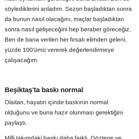
söylediklerini anladım. Sezon başladıktan sonra
da bunun nasıl olacağını, maçlar başladıktan
sonra nasıl gelişeceğini hep beraber göreceğiz.
Ben de bana verilen her fırsatı elimden geleni,
yüzde 100'ümü vererek değerlendirmeye
çalışacağım.
Beşiktaş'ta baskı normal
Olaitan, hayatın içinde baskının normal
olduğunu ve buna hazır olunması gerektiğini
paylaştı.
Milli takımdaki baskı daha farklı, Göztepe ve