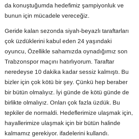
da konuştuğumda hedefimiz şampiyonluk ve
bunun için mücadele vereceğiz.
Geride kalan sezonda siyah-beyazlı taraftarları
çok üzdüklerini kabul eden 24 yaşındaki
oyuncu, Özellikle sahamızda oynadığımız son
Trabzonspor maçını hatırlıyorum. Taraftar
neredeyse 10 dakika kadar sessiz kalmıştı. Bu
bizler için çok kötü bir şey. Çünkü hep beraber
bir bütün olmalıyız. İyi günde de kötü günde de
birlikte olmalıyız. Onları çok fazla üzdük. Bu
tepkiler de normaldi. Hedeflerimize ulaşmak için,
hayallerimize ulaşmak için bir bütün halinde
kalmamız gerekiyor. ifadelerini kullandı.