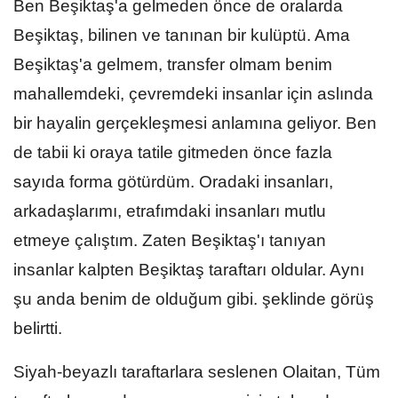
Ben Beşiktaş'a gelmeden önce de oralarda
Beşiktaş, bilinen ve tanınan bir kulüptü. Ama
Beşiktaş'a gelmem, transfer olmam benim
mahallemdeki, çevremdeki insanlar için aslında
bir hayalin gerçekleşmesi anlamına geliyor. Ben
de tabii ki oraya tatile gitmeden önce fazla
sayıda forma götürdüm. Oradaki insanları,
arkadaşlarımı, etrafımdaki insanları mutlu
etmeye çalıştım. Zaten Beşiktaş'ı tanıyan
insanlar kalpten Beşiktaş taraftarı oldular. Aynı
şu anda benim de olduğum gibi. şeklinde görüş
belirtti.
Siyah-beyazlı taraftarlara seslenen Olaitan, Tüm