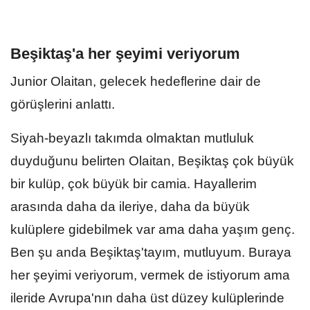
Beşiktaş'a her şeyimi veriyorum
Junior Olaitan, gelecek hedeflerine dair de
görüşlerini anlattı.
Siyah-beyazlı takımda olmaktan mutluluk
duyduğunu belirten Olaitan, Beşiktaş çok büyük
bir kulüp, çok büyük bir camia. Hayallerim
arasında daha da ileriye, daha da büyük
kulüplere gidebilmek var ama daha yaşım genç.
Ben şu anda Beşiktaş'tayım, mutluyum. Buraya
her şeyimi veriyorum, vermek de istiyorum ama
ileride Avrupa'nın daha üst düzey kulüplerinde