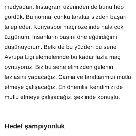
medyadan, Instagram üzerinden de bunu hep
gördük. Bu normal çünkü taraftar sizden başarı
talep eder. Konyaspor maçı özelinde hala çok
üzgünüm. İnsanların başını öne eğdirdiğimi
düşünüyorum. Belki de bu yüzden bu sene
Avrupa Ligi elemelerinde bu kadar fazla maç
oynuyoruz. Biz bu sene elimizden gelenin
fazlasını yapacağız. Camia ve taraftarımızı mutlu
etmeye çalışacağız. En önemlisi kendimizi de
mutlu etmeye çalışacağız. şeklinde konuştu.
Hedef şampiyonluk