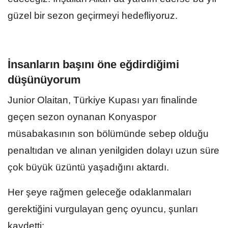
güzel bir sezon geçirmeyi hedefliyoruz.
İnsanların başını öne eğdirdiğimi
düşünüyorum
Junior Olaitan, Türkiye Kupası yarı finalinde
geçen sezon oynanan Konyaspor
müsabakasının son bölümünde sebep olduğu
penaltıdan ve alınan yenilgiden dolayı uzun süre
çok büyük üzüntü yaşadığını aktardı.
Her şeye rağmen geleceğe odaklanmaları
gerektiğini vurgulayan genç oyuncu, şunları
kaydetti: