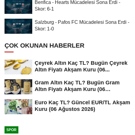
Benfica - Hearts Mücadelesi Sona Erdi -
Skor: 6-1
Salzburg - Pafos FC Mücadelesi Sona Erdi -
Skor: 1-0
ÇOK OKUNAN HABERLER
Çeyrek Altın Kaç TL? Bugün Çeyrek
Altın Fiyatı Akşam Kuru (06...
Gram Altın Kaç TL? Bugün Gram
Altın Fiyatı Akşam Kuru (06
Ağustos...
Euro Kaç TL? Güncel EUR/TL Akşam
Kuru (06 Ağustos 2026)
SPOR