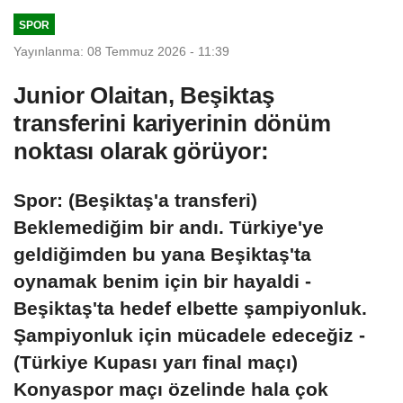
SPOR
Yayınlanma: 08 Temmuz 2026 - 11:39
Junior Olaitan, Beşiktaş
transferini kariyerinin dönüm
noktası olarak görüyor:
Spor: (Beşiktaş'a transferi)
Beklemediğim bir andı. Türkiye'ye
geldiğimden bu yana Beşiktaş'ta
oynamak benim için bir hayaldi -
Beşiktaş'ta hedef elbette şampiyonluk.
Şampiyonluk için mücadele edeceğiz -
(Türkiye Kupası yarı final maçı)
Konyaspor maçı özelinde hala çok