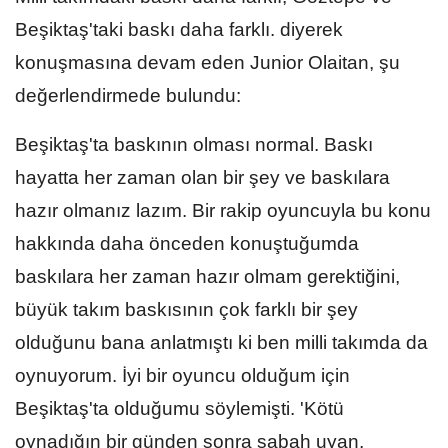
Beşiktaş'taki baskı daha farklı. diyerek
konuşmasına devam eden Junior Olaitan, şu
değerlendirmede bulundu:
Beşiktaş'ta baskının olması normal. Baskı
hayatta her zaman olan bir şey ve baskılara
hazır olmanız lazım. Bir rakip oyuncuyla bu konu
hakkında daha önceden konuştuğumda
baskılara her zaman hazır olmam gerektiğini,
büyük takım baskısının çok farklı bir şey
olduğunu bana anlatmıştı ki ben milli takımda da
oynuyorum. İyi bir oyuncu olduğum için
Beşiktaş'ta olduğumu söylemişti. 'Kötü
oynadığın bir günden sonra sabah uyan,