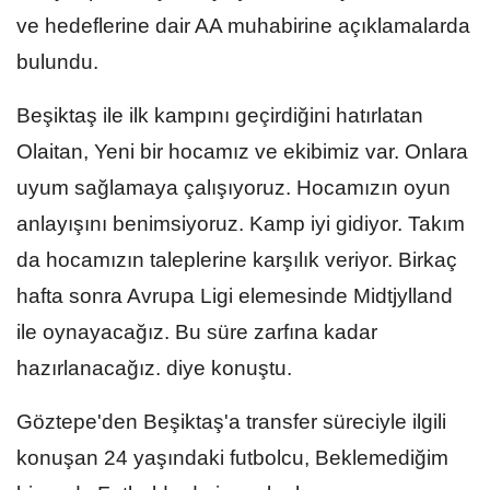
ve hedeflerine dair AA muhabirine açıklamalarda
bulundu.
Beşiktaş ile ilk kampını geçirdiğini hatırlatan
Olaitan, Yeni bir hocamız ve ekibimiz var. Onlara
uyum sağlamaya çalışıyoruz. Hocamızın oyun
anlayışını benimsiyoruz. Kamp iyi gidiyor. Takım
da hocamızın taleplerine karşılık veriyor. Birkaç
hafta sonra Avrupa Ligi elemesinde Midtjylland
ile oynayacağız. Bu süre zarfına kadar
hazırlanacağız. diye konuştu.
Göztepe'den Beşiktaş'a transfer süreciyle ilgili
konuşan 24 yaşındaki futbolcu, Beklemediğim