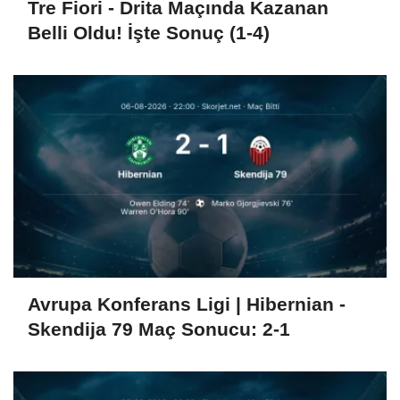
Tre Fiori - Drita Maçında Kazanan
Belli Oldu! İşte Sonuç (1-4)
Avrupa Konferans Ligi | Hibernian -
Skendija 79 Maç Sonucu: 2-1