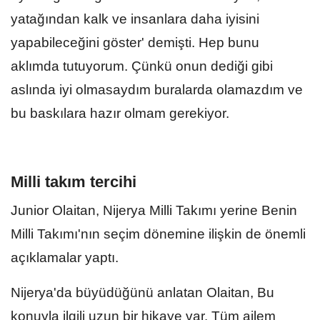
yatağından kalk ve insanlara daha iyisini
yapabileceğini göster' demişti. Hep bunu
aklımda tutuyorum. Çünkü onun dediği gibi
aslında iyi olmasaydım buralarda olamazdım ve
bu baskılara hazır olmam gerekiyor.
Milli takım tercihi
Junior Olaitan, Nijerya Milli Takımı yerine Benin
Milli Takımı'nın seçim dönemine ilişkin de önemli
açıklamalar yaptı.
Nijerya'da büyüdüğünü anlatan Olaitan, Bu
konuyla ilgili uzun bir hikaye var. Tüm ailem