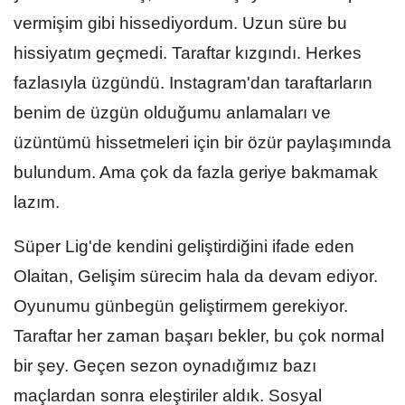
vermişim gibi hissediyordum. Uzun süre bu
hissiyatım geçmedi. Taraftar kızgındı. Herkes
fazlasıyla üzgündü. Instagram'dan taraftarların
benim de üzgün olduğumu anlamaları ve
üzüntümü hissetmeleri için bir özür paylaşımında
bulundum. Ama çok da fazla geriye bakmamak
lazım.
Süper Lig'de kendini geliştirdiğini ifade eden
Olaitan, Gelişim sürecim hala da devam ediyor.
Oyunumu günbegün geliştirmem gerekiyor.
Taraftar her zaman başarı bekler, bu çok normal
bir şey. Geçen sezon oynadığımız bazı
maçlardan sonra eleştiriler aldık. Sosyal