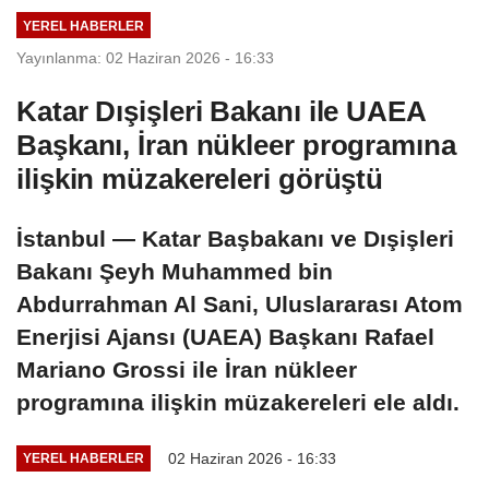
YEREL HABERLER
Yayınlanma: 02 Haziran 2026 - 16:33
Katar Dışişleri Bakanı ile UAEA
Başkanı, İran nükleer programına
ilişkin müzakereleri görüştü
İstanbul — Katar Başbakanı ve Dışişleri
Bakanı Şeyh Muhammed bin
Abdurrahman Al Sani, Uluslararası Atom
Enerjisi Ajansı (UAEA) Başkanı Rafael
Mariano Grossi ile İran nükleer
programına ilişkin müzakereleri ele aldı.
02 Haziran 2026 - 16:33
YEREL HABERLER