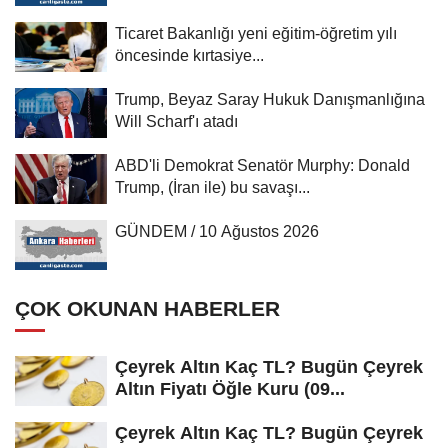
Ticaret Bakanlığı yeni eğitim-öğretim yılı
öncesinde kırtasiye...
Trump, Beyaz Saray Hukuk Danışmanlığına
Will Scharf'ı atadı
ABD'li Demokrat Senatör Murphy: Donald
Trump, (İran ile) bu savaşı...
GÜNDEM / 10 Ağustos 2026
ÇOK OKUNAN HABERLER
Çeyrek Altın Kaç TL? Bugün Çeyrek
Altın Fiyatı Öğle Kuru (09...
Çeyrek Altın Kaç TL? Bugün Çeyrek