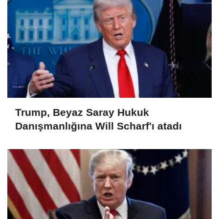
Trump, Beyaz Saray Hukuk
Danışmanlığına Will Scharf'ı atadı