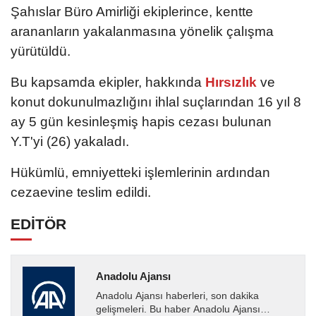
Şahıslar Büro Amirliği ekiplerince, kentte
arananların yakalanmasına yönelik çalışma
yürütüldü.
Bu kapsamda ekipler, hakkında
Hırsızlık
ve
konut dokunulmazlığını ihlal suçlarından 16 yıl 8
ay 5 gün kesinleşmiş hapis cezası bulunan
Y.T'yi (26) yakaladı.
Hükümlü, emniyetteki işlemlerinin ardından
cezaevine teslim edildi.
EDİTÖR
Anadolu Ajansı
Anadolu Ajansı haberleri, son dakika
gelişmeleri. Bu haber Anadolu Ajansı