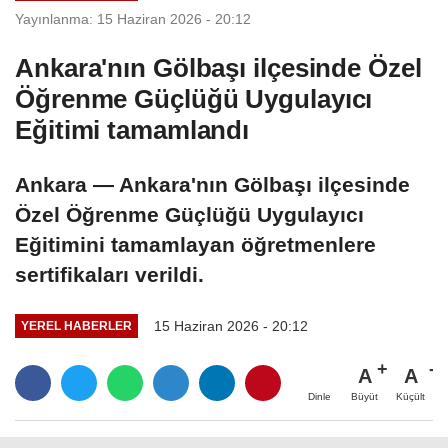
Yayınlanma: 15 Haziran 2026 - 20:12
Ankara'nın Gölbaşı ilçesinde Özel
Öğrenme Güçlüğü Uygulayıcı
Eğitimi tamamlandı
Ankara — Ankara'nın Gölbaşı ilçesinde
Özel Öğrenme Güçlüğü Uygulayıcı
Eğitimini tamamlayan öğretmenlere
sertifikaları verildi.
15 Haziran 2026 - 20:12
YEREL HABERLER
A
A
Büyüt
Küçült
Dinle