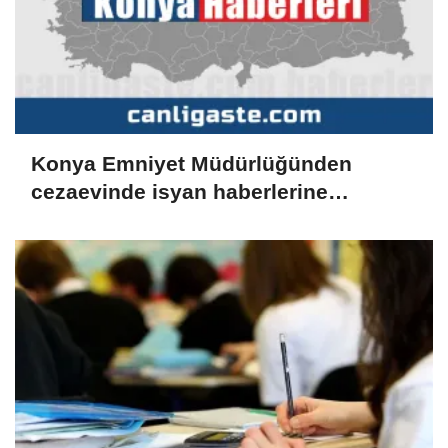
Konya Emniyet Müdürlüğünden
cezaevinde isyan haberlerine
yalanlama