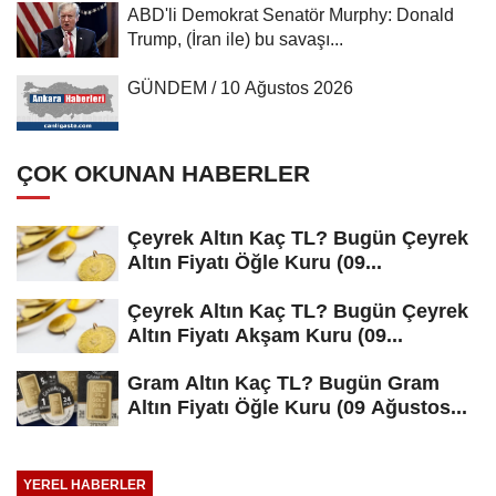
ABD'li Demokrat Senatör Murphy: Donald
Trump, (İran ile) bu savaşı...
GÜNDEM / 10 Ağustos 2026
ÇOK OKUNAN HABERLER
Çeyrek Altın Kaç TL? Bugün Çeyrek
Altın Fiyatı Öğle Kuru (09...
Çeyrek Altın Kaç TL? Bugün Çeyrek
Altın Fiyatı Akşam Kuru (09...
Gram Altın Kaç TL? Bugün Gram
Altın Fiyatı Öğle Kuru (09 Ağustos...
YEREL HABERLER