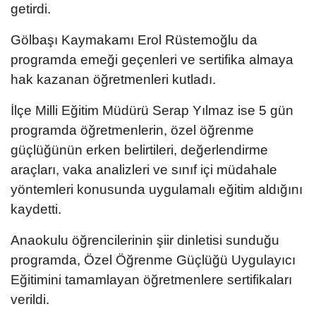
getirdi.
Gölbaşı Kaymakamı Erol Rüstemoğlu da
programda emeği geçenleri ve sertifika almaya
hak kazanan öğretmenleri kutladı.
İlçe Milli Eğitim Müdürü Serap Yılmaz ise 5 gün
programda öğretmenlerin, özel öğrenme
güçlüğünün erken belirtileri, değerlendirme
araçları, vaka analizleri ve sınıf içi müdahale
yöntemleri konusunda uygulamalı eğitim aldığını
kaydetti.
Anaokulu öğrencilerinin şiir dinletisi sunduğu
programda, Özel Öğrenme Güçlüğü Uygulayıcı
Eğitimini tamamlayan öğretmenlere sertifikaları
verildi.