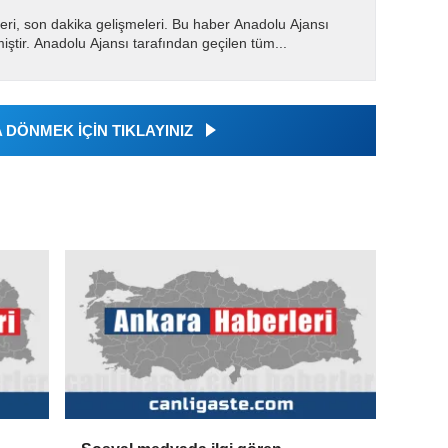
eri, son dakika gelişmeleri. Bu haber Anadolu Ajansı
miştir. Anadolu Ajansı tarafından geçilen tüm...
DÖNMEK İÇİN TIKLAYINIZ