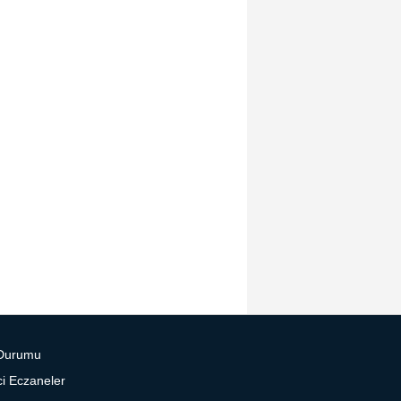
Durumu
i Eczaneler