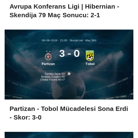
Avrupa Konferans Ligi | Hibernian -
Skendija 79 Maç Sonucu: 2-1
Partizan - Tobol Mücadelesi Sona Erdi
- Skor: 3-0