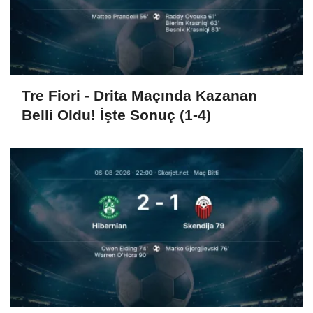
Tre Fiori - Drita Maçında Kazanan
Belli Oldu! İşte Sonuç (1-4)