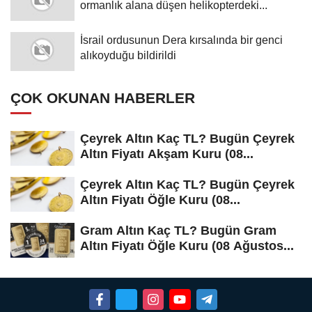
ormanlık alana düşen helikopterdeki...
İsrail ordusunun Dera kırsalında bir genci
alıkoyduğu bildirildi
ÇOK OKUNAN HABERLER
Çeyrek Altın Kaç TL? Bugün Çeyrek
Altın Fiyatı Akşam Kuru (08...
Çeyrek Altın Kaç TL? Bugün Çeyrek
Altın Fiyatı Öğle Kuru (08...
Gram Altın Kaç TL? Bugün Gram
Altın Fiyatı Öğle Kuru (08 Ağustos...