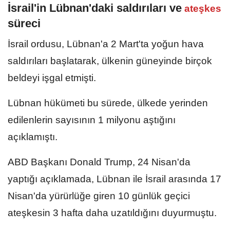
⁠İsrail'in Lübnan'daki saldırıları ve
ateşkes
süreci
İsrail ordusu, Lübnan'a 2 Mart'ta yoğun hava
saldırıları başlatarak, ülkenin güneyinde birçok
beldeyi işgal etmişti.
Lübnan hükümeti bu sürede, ülkede yerinden
edilenlerin sayısının 1 milyonu aştığını
açıklamıştı.
ABD Başkanı Donald Trump, 24 Nisan'da
yaptığı açıklamada, Lübnan ile İsrail arasında 17
Nisan'da yürürlüğe giren 10 günlük geçici
ateşkesin 3 hafta daha uzatıldığını duyurmuştu.