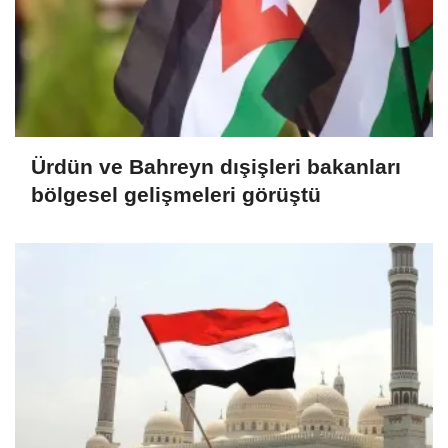
Ürdün ve Bahreyn dışişleri bakanları
bölgesel gelişmeleri görüştü