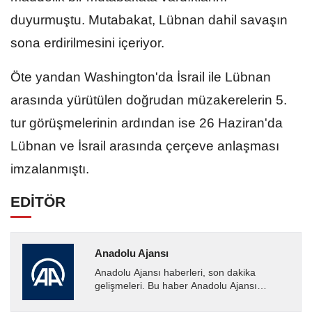
duyurmuştu. Mutabakat, Lübnan dahil savaşın
sona erdirilmesini içeriyor.
Öte yandan Washington'da İsrail ile Lübnan
arasında yürütülen doğrudan müzakerelerin 5.
tur görüşmelerinin ardından ise 26 Haziran'da
Lübnan ve İsrail arasında çerçeve anlaşması
imzalanmıştı.
EDİTÖR
Anadolu Ajansı
Anadolu Ajansı haberleri, son dakika
gelişmeleri. Bu haber Anadolu Ajansı
tarafından servis edilmiştir. Anadolu Ajansı