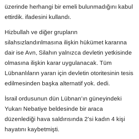
üzerinde herhangi bir emeli bulunmadığını kabul
ettirdik. ifadesini kullandı.
Hizbullah ve diğer grupların
silahsızlandırılmasına ilişkin hükümet kararına
dair ise Avn, Silahın yalnızca devletin yetkisinde
olmasına ilişkin karar uygulanacak. Tüm
Lübnanlıların yararı için devletin otoritesinin tesis
edilmesinden başka alternatif yok. dedi.
İsrail ordusunun dün Lübnan'ın güneyindeki
Yukarı Nebatiye beldesinde bir araca
düzenlediği hava saldırısında 2'si kadın 4 kişi
hayatını kaybetmişti.