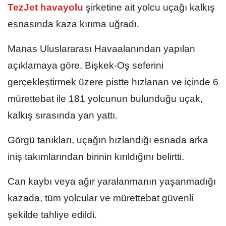
TezJet havayolu
şirketine ait yolcu uçağı kalkış
esnasında kaza kırıma uğradı.
Manas Uluslararası Havaalanından yapılan
açıklamaya göre, Bişkek-Oş seferini
gerçekleştirmek üzere pistte hızlanan ve içinde 6
mürettebat ile 181 yolcunun bulunduğu uçak,
kalkış sırasında yan yattı.
Görgü tanıkları, uçağın hızlandığı esnada arka
iniş takımlarından birinin kırıldığını belirtti.
Can kaybı veya ağır yaralanmanın yaşanmadığı
kazada, tüm yolcular ve mürettebat güvenli
şekilde tahliye edildi.