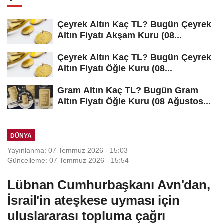
Çeyrek Altın Kaç TL? Bugün Çeyrek
Altın Fiyatı Akşam Kuru (08...
Çeyrek Altın Kaç TL? Bugün Çeyrek
Altın Fiyatı Öğle Kuru (08...
Gram Altın Kaç TL? Bugün Gram
Altın Fiyatı Öğle Kuru (08 Ağustos...
DÜNYA
Yayınlanma: 07 Temmuz 2026 - 15:03
Güncelleme: 07 Temmuz 2026 - 15:54
Lübnan Cumhurbaşkanı Avn'dan,
İsrail'in ateşkese uyması için
uluslararası topluma çağrı