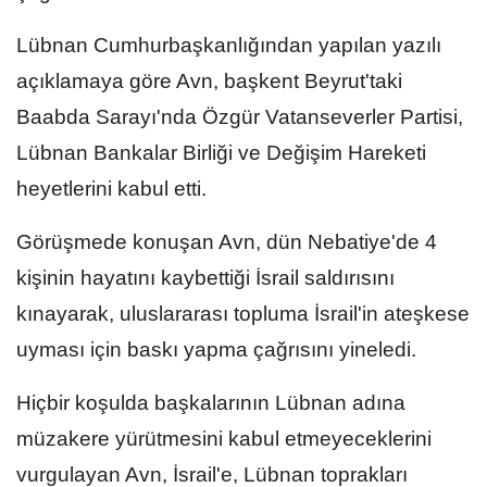
Lübnan Cumhurbaşkanlığından yapılan yazılı
açıklamaya göre Avn, başkent Beyrut'taki
Baabda Sarayı'nda Özgür Vatanseverler Partisi,
Lübnan Bankalar Birliği ve Değişim Hareketi
heyetlerini kabul etti.
Görüşmede konuşan Avn, dün Nebatiye'de 4
kişinin hayatını kaybettiği İsrail saldırısını
kınayarak, uluslararası topluma İsrail'in ateşkese
uyması için baskı yapma çağrısını yineledi.
Hiçbir koşulda başkalarının Lübnan adına
müzakere yürütmesini kabul etmeyeceklerini
vurgulayan Avn, İsrail'e, Lübnan toprakları