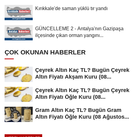
şirketlerinden...
Kırıkkale'de saman yüklü tır yandı
GÜNCELLEME 2 - Antalya'nın Gazipaşa
ilçesinde çıkan orman yangını...
ÇOK OKUNAN HABERLER
Çeyrek Altın Kaç TL? Bugün Çeyrek
Altın Fiyatı Akşam Kuru (08...
Çeyrek Altın Kaç TL? Bugün Çeyrek
Altın Fiyatı Öğle Kuru (08...
Gram Altın Kaç TL? Bugün Gram
Altın Fiyatı Öğle Kuru (08 Ağustos...