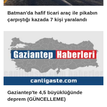
Batman'da hafif ticari araç ile pikabın
çarpıştığı kazada 7 kişi yaralandı
Gaziantep'te 4,5 büyüklüğünde
deprem (GÜNCELLEME)