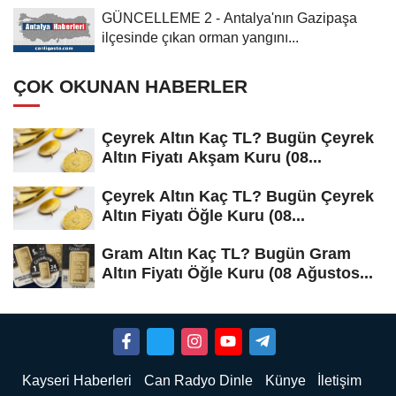
GÜNCELLEME 2 - Antalya'nın Gazipaşa
ilçesinde çıkan orman yangını...
ÇOK OKUNAN HABERLER
Çeyrek Altın Kaç TL? Bugün Çeyrek
Altın Fiyatı Akşam Kuru (08...
Çeyrek Altın Kaç TL? Bugün Çeyrek
Altın Fiyatı Öğle Kuru (08...
Gram Altın Kaç TL? Bugün Gram
Altın Fiyatı Öğle Kuru (08 Ağustos...
Kayseri Haberleri
Can Radyo Dinle
Künye
İletişim