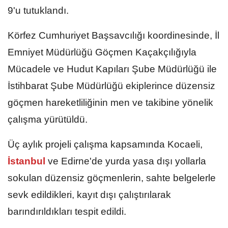
9'u tutuklandı.
Körfez Cumhuriyet Başsavcılığı koordinesinde, İl
Emniyet Müdürlüğü Göçmen Kaçakçılığıyla
Mücadele ve Hudut Kapıları Şube Müdürlüğü ile
İstihbarat Şube Müdürlüğü ekiplerince düzensiz
göçmen hareketliliğinin men ve takibine yönelik
çalışma yürütüldü.
Üç aylık projeli çalışma kapsamında Kocaeli,
İstanbul
ve Edirne'de yurda yasa dışı yollarla
sokulan düzensiz göçmenlerin, sahte belgelerle
sevk edildikleri, kayıt dışı çalıştırılarak
barındırıldıkları tespit edildi.