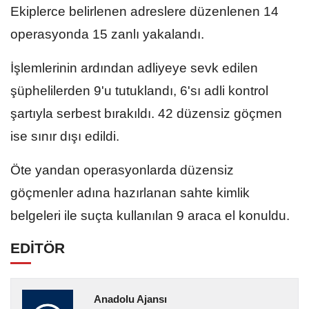
Ekiplerce belirlenen adreslere düzenlenen 14
operasyonda 15 zanlı yakalandı.
İşlemlerinin ardından adliyeye sevk edilen
şüphelilerden 9'u tutuklandı, 6'sı adli kontrol
şartıyla serbest bırakıldı. 42 düzensiz göçmen
ise sınır dışı edildi.
Öte yandan operasyonlarda düzensiz
göçmenler adına hazırlanan sahte kimlik
belgeleri ile suçta kullanılan 9 araca el konuldu.
EDİTÖR
Anadolu Ajansı